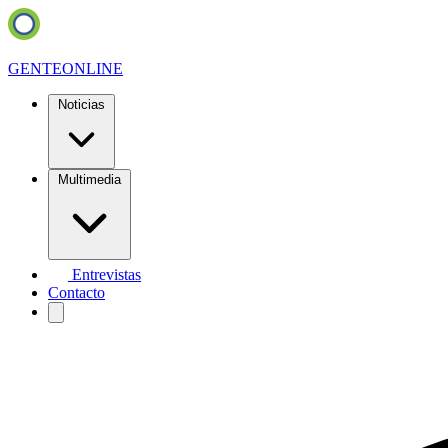
GENTE
ONLINE
Noticias
Multimedia
Entrevistas
Contacto