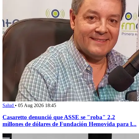
Salud
•
05 Aug 2026 18:45
Casaretto denunció que ASSE se "roba" 2,2
millones de dólares de Fundación Hemovida para l...