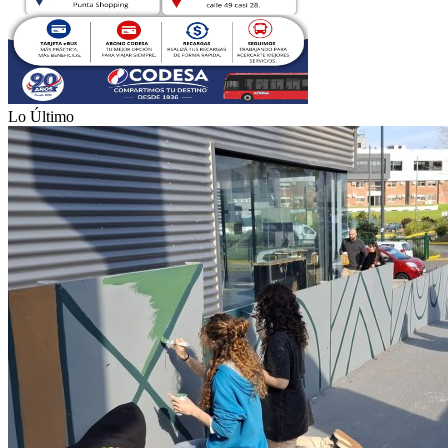
Lo Último