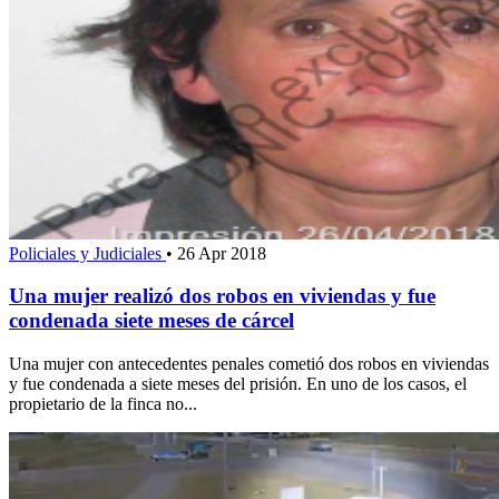
Policiales y Judiciales
•
26 Apr 2018
Una mujer realizó dos robos en viviendas y fue
condenada siete meses de cárcel
Una mujer con antecedentes penales cometió dos robos en viviendas
y fue condenada a siete meses del prisión. En uno de los casos, el
propietario de la finca no...