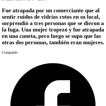
Fue atrapada por un comerciante que al
sentir ruidos de vidrios rotos en su local,
sorprendió a tres personas que se dieron a
la fuga. Una mujer tropezó y fue atrapada
en una cuneta, pero luego se supo que las
otras dos personas, también eran mujeres.
Compartir: