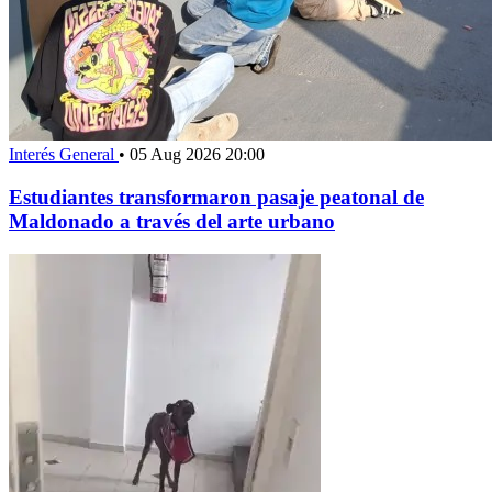
Interés General
•
05 Aug 2026 20:00
Estudiantes transformaron pasaje peatonal de
Maldonado a través del arte urbano