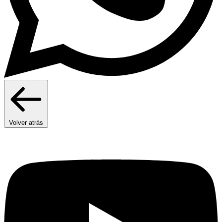
Volver atrás