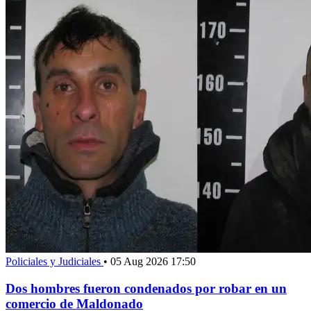
Policiales y Judiciales
•
05 Aug 2026 17:50
Dos hombres fueron condenados por robar en un
comercio de Maldonado