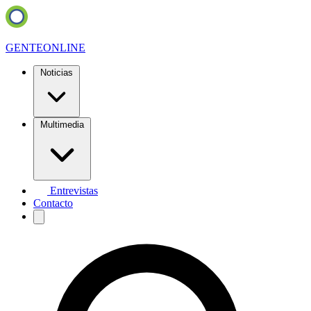
GENTE
ONLINE
Noticias
Multimedia
Entrevistas
Contacto