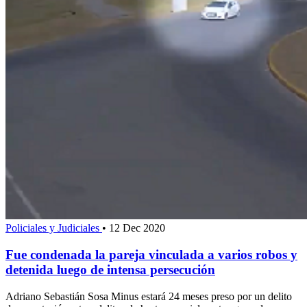
Policiales y Judiciales
•
12 Dec 2020
Fue condenada la pareja vinculada a varios robos y
detenida luego de intensa persecución
Adriano Sebastián Sosa Minus estará 24 meses preso por un delito