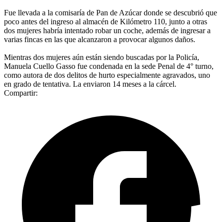
Fue llevada a la comisaría de Pan de Azúcar donde se descubrió que
poco antes del ingreso al almacén de Kilómetro 110, junto a otras
dos mujeres habría intentado robar un coche, además de ingresar a
varias fincas en las que alcanzaron a provocar algunos daños.
Mientras dos mujeres aún están siendo buscadas por la Policía,
Manuela Cuello Gasso fue condenada en la sede Penal de 4° turno,
como autora de dos delitos de hurto especialmente agravados, uno
en grado de tentativa. La enviaron 14 meses a la cárcel.
Compartir: