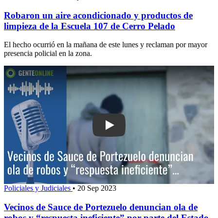
Robaron un aire acondicionado y productos de
limpieza de la Escuela 107 de Cerro Pelado
El hecho ocurrió en la mañana de este lunes y reclaman por mayor
presencia policial en la zona.
Play: Vecinos de Sauce de Portezuelo 
Policiales y Judiciales
•
20 Sep 2023
Vecinos de Sauce de Portezuelo denuncian ola de
robos y “respuesta ineficiente” por parte del Estado