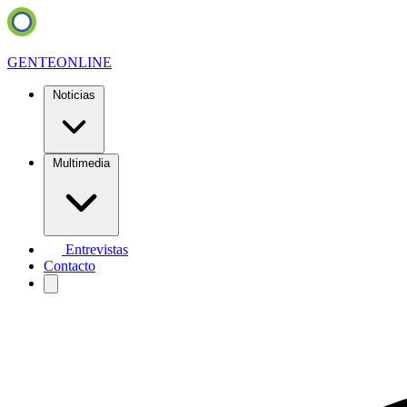
GENTE
ONLINE
Noticias
Multimedia
Entrevistas
Contacto