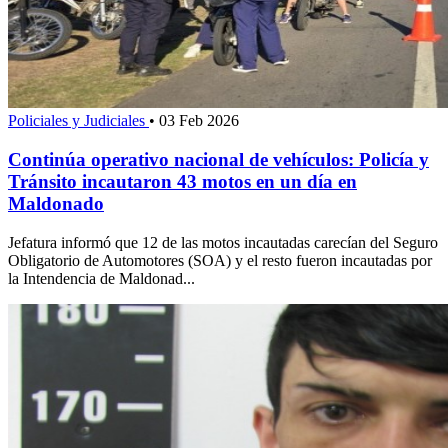
Policiales y Judiciales
•
03 Feb 2026
Continúa operativo nacional de vehículos: Policía y
Tránsito incautaron 43 motos en un día en
Maldonado
Jefatura informó que 12 de las motos incautadas carecían del Seguro
Obligatorio de Automotores (SOA) y el resto fueron incautadas por
la Intendencia de Maldonad...