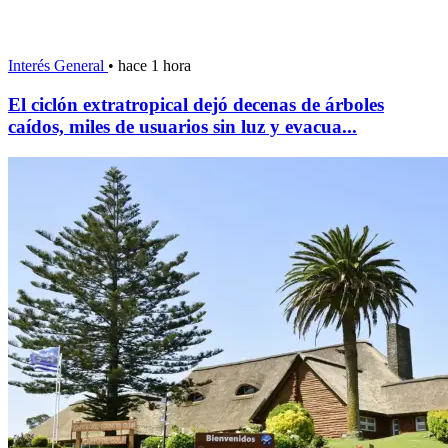
Interés General
•
hace 1 hora
El ciclón extratropical dejó decenas de árboles
caídos, miles de usuarios sin luz y evacua...