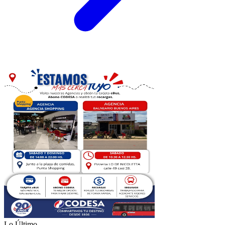
Lo Último