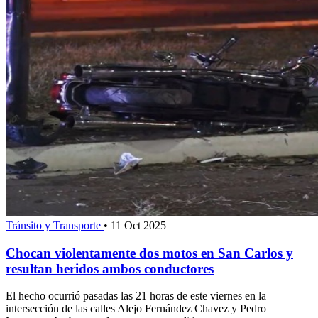
Tránsito y Transporte
•
11 Oct 2025
Chocan violentamente dos motos en San Carlos y
resultan heridos ambos conductores
El hecho ocurrió pasadas las 21 horas de este viernes en la
intersección de las calles Alejo Fernández Chavez y Pedro