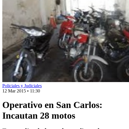
Policiales y Judiciales
12 Mar 2015
•
11:30
Operativo en San Carlos:
Incautan 28 motos