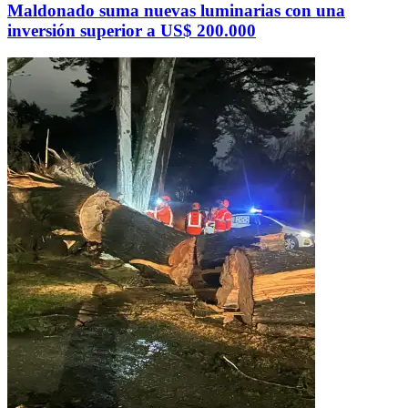
Maldonado suma nuevas luminarias con una
inversión superior a US$ 200.000