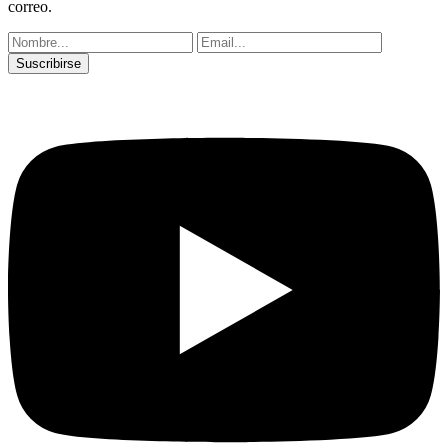
correo.
Suscribirse