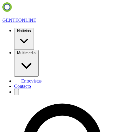
GENTE
ONLINE
Noticias
Multimedia
Entrevistas
Contacto