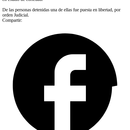
De las personas detenidas una de ellas fue puesta en libertad, por
orden Judicial.
Compartir: