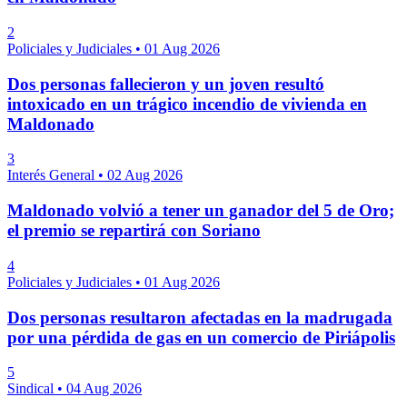
2
Policiales y Judiciales
•
01 Aug 2026
Dos personas fallecieron y un joven resultó
intoxicado en un trágico incendio de vivienda en
Maldonado
3
Interés General
•
02 Aug 2026
Maldonado volvió a tener un ganador del 5 de Oro;
el premio se repartirá con Soriano
4
Policiales y Judiciales
•
01 Aug 2026
Dos personas resultaron afectadas en la madrugada
por una pérdida de gas en un comercio de Piriápolis
5
Sindical
•
04 Aug 2026