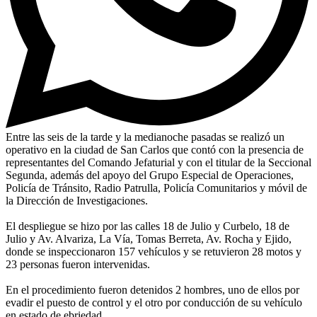
Entre las seis de la tarde y la medianoche pasadas se realizó un
operativo en la ciudad de San Carlos que contó con la presencia de
representantes del Comando Jefaturial y con el titular de la Seccional
Segunda, además del apoyo del Grupo Especial de Operaciones,
Policía de Tránsito, Radio Patrulla, Policía Comunitarios y móvil de
la Dirección de Investigaciones.
El despliegue se hizo por las calles 18 de Julio y Curbelo, 18 de
Julio y Av. Alvariza, La Vía, Tomas Berreta, Av. Rocha y Ejido,
donde se inspeccionaron 157 vehículos y se retuvieron 28 motos y
23 personas fueron intervenidas.
En el procedimiento fueron detenidos 2 hombres, uno de ellos por
evadir el puesto de control y el otro por conducción de su vehículo
en estado de ebriedad.