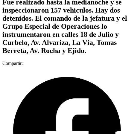
Fue realizado hasta la medianoche y se
inspeccionaron 157 vehículos. Hay dos
detenidos. El comando de la jefatura y el
Grupo Especial de Operaciones lo
instrumentaron en calles 18 de Julio y
Curbelo, Av. Alvariza, La Vía, Tomas
Berreta, Av. Rocha y Ejido.
Compartir: