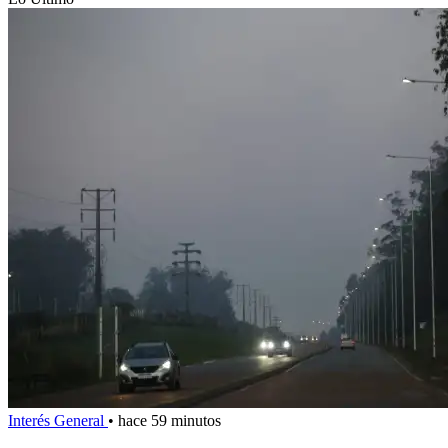
Interés General
•
hace 59 minutos