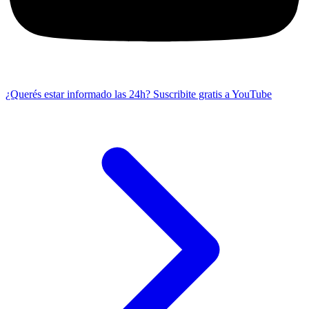
¿Querés estar informado las 24h?
Suscribite gratis a YouTube