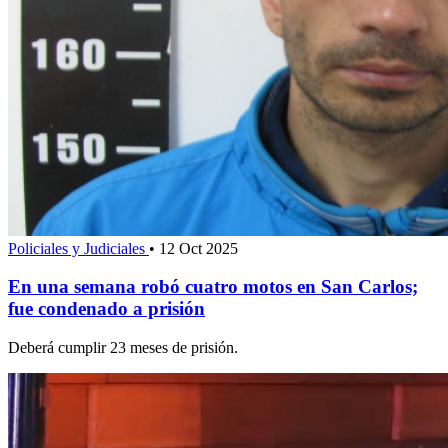
Policiales y Judiciales
•
12 Oct 2025
En una semana robó cuatro motos en San Carlos;
fue condenado a prisión
Deberá cumplir 23 meses de prisión.