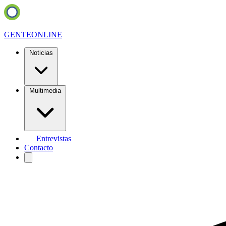
GENTE
ONLINE
Noticias
Multimedia
Entrevistas
Contacto