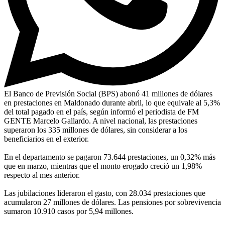
El Banco de Previsión Social (BPS) abonó 41 millones de dólares
en prestaciones en Maldonado durante abril, lo que equivale al 5,3%
del total pagado en el país, según informó el periodista de FM
GENTE Marcelo Gallardo. A nivel nacional, las prestaciones
superaron los 335 millones de dólares, sin considerar a los
beneficiarios en el exterior.
En el departamento se pagaron 73.644 prestaciones, un 0,32% más
que en marzo, mientras que el monto erogado creció un 1,98%
respecto al mes anterior.
Las jubilaciones lideraron el gasto, con 28.034 prestaciones que
acumularon 27 millones de dólares. Las pensiones por sobrevivencia
sumaron 10.910 casos por 5,94 millones.