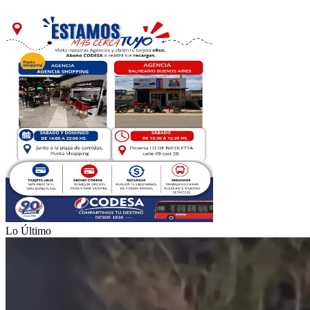
Lo Último