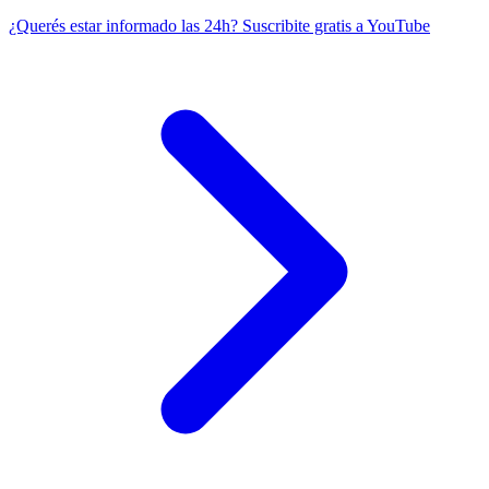
¿Querés estar informado las 24h?
Suscribite gratis a YouTube