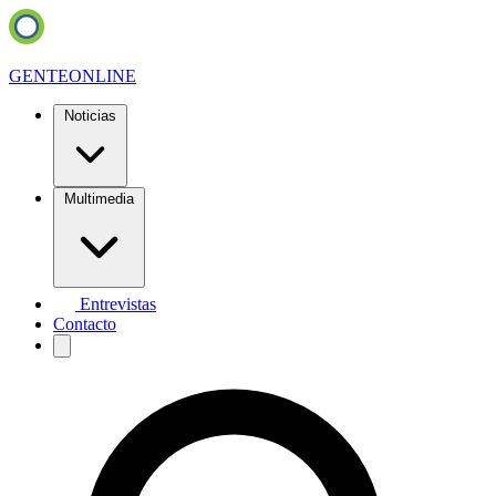
GENTE
ONLINE
Noticias
Multimedia
Entrevistas
Contacto