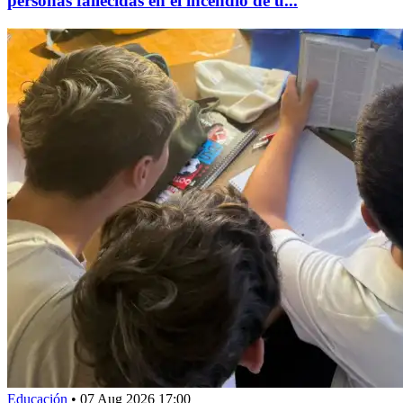
personas fallecidas en el incendio de u...
Educación
•
07 Aug 2026 17:00