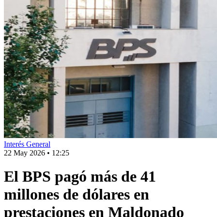
Interés General
22 May 2026
•
12:25
El BPS pagó más de 41
millones de dólares en
prestaciones en Maldonado