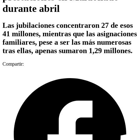
durante abril
Las jubilaciones concentraron 27 de esos
41 millones, mientras que las asignaciones
familiares, pese a ser las más numerosas
tras ellas, apenas sumaron 1,29 millones.
Compartir: