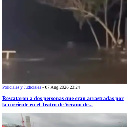
Policiales y Judiciales
•
07 Aug 2026 23:24
Rescataron a dos personas que eran arrastradas por
la corriente en el Teatro de Verano de...