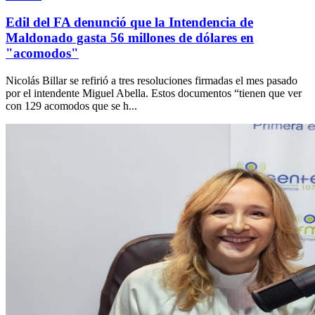
Edil del FA denunció que la Intendencia de
Maldonado gasta 56 millones de dólares en
"acomodos"
Nicolás Billar se refirió a tres resoluciones firmadas el mes pasado
por el intendente Miguel Abella. Estos documentos “tienen que ver
con 129 acomodos que se h...