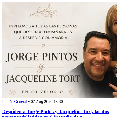
Interés General
•
07 Aug 2026 18:30
Despiden a Jorge Pintos y Jacqueline Tort, las dos