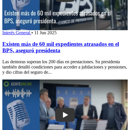
Interés General
•
11 Jun 2025
Existen más de 60 mil expedientes atrasados en el
BPS, aseguró presidenta
Las demoras superan los 200 días en prestaciones. Su presidenta
también detalló condiciones para acceder a jubilaciones y pensiones,
y dio cifras del seguro de...
Play: Intendencia de Maldonado prese