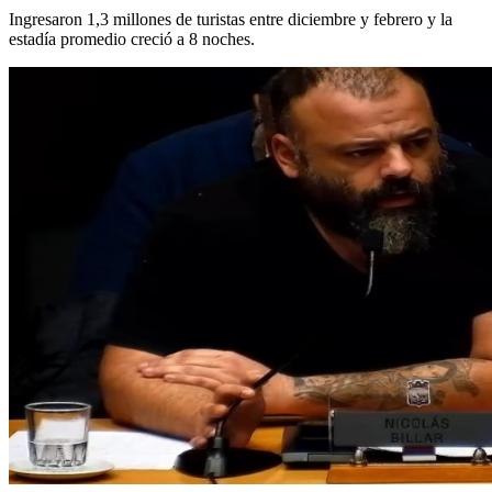
Ingresaron 1,3 millones de turistas entre diciembre y febrero y la
estadía promedio creció a 8 noches.