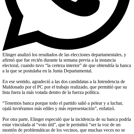
Elinger analizó los resultados de las elecciones departamentales, y
afirmó que fue recién durante la semana previa a la instancia
electoral, cuando tuvo “la certeza interior” de que obtendría la banca
a la que se postulaba en la Junta Departamental.
En ese sentido, agradeció a las dos candidatas a la Intendencia de
Maldonado por el PC por el trabajo realizado, que permitió que su
lista fuera la más votada dentro de la fuerza política.
“Tenemos banca porque todo el partido salió a pelear y a luchar,
ojalá tuviéramos más ediles y más representación”, enfatizó.
Por otra parte, Elinger especuló que la incidencia de su banca podría
estar vinculada al “voto útil”, que le permitirá “ser la voz de un
montón de problemáticas de los vecinos, que muchas veces no se