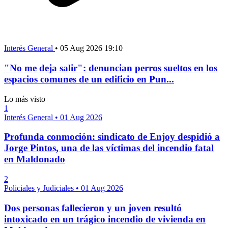
Interés General
•
05 Aug 2026 19:10
"No me deja salir": denuncian perros sueltos en los
espacios comunes de un edificio en Pun...
Lo más visto
1
Interés General
•
01 Aug 2026
Profunda conmoción: sindicato de Enjoy despidió a
Jorge Pintos, una de las víctimas del incendio fatal
en Maldonado
2
Policiales y Judiciales
•
01 Aug 2026
Dos personas fallecieron y un joven resultó
intoxicado en un trágico incendio de vivienda en