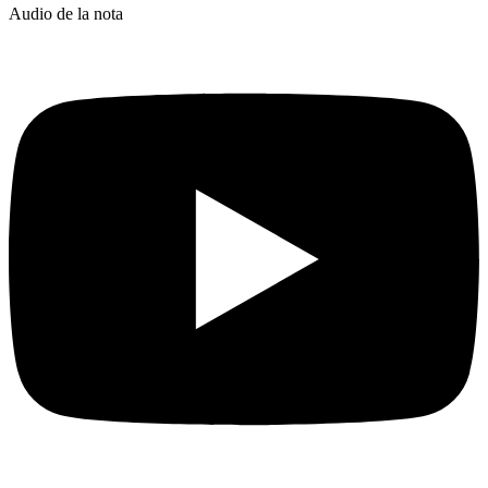
Audio de la nota