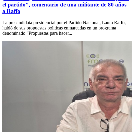
el partido”, comentario de una militante de 80 años
a Raffo
La precandidata presidencial por el Partido Nacional, Laura Raffo,
habló de sus propuestas políticas enmarcadas en un programa
denominado “Propuestas para hacer...