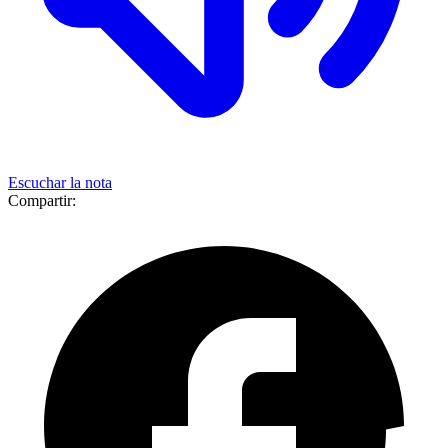
Escuchar la nota
Compartir: