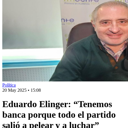
Política
20 May 2025
•
15:08
Eduardo Elinger: “Tenemos
banca porque todo el partido
salió a pelear y a luchar”