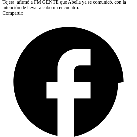
Tejera, afirmó a FM GENTE que Abella ya se comunicó, con la
intención de llevar a cabo un encuentro.
Compartir: