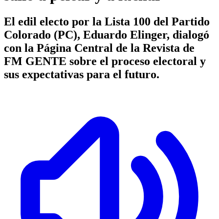
El edil electo por la Lista 100 del Partido
Colorado (PC), Eduardo Elinger, dialogó
con la Página Central de la Revista de
FM GENTE sobre el proceso electoral y
sus expectativas para el futuro.