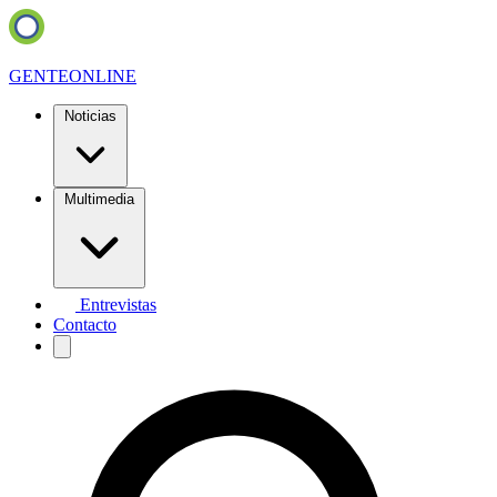
GENTE
ONLINE
Noticias
Multimedia
Entrevistas
Contacto