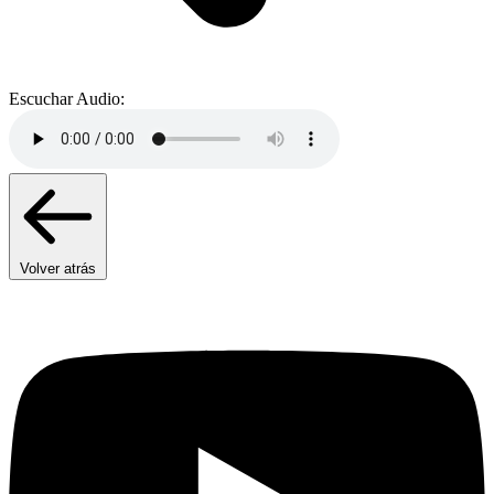
Escuchar Audio:
Volver atrás