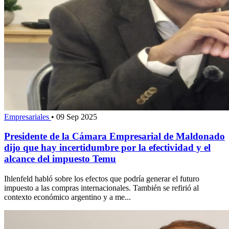
Empresariales
•
09 Sep 2025
Presidente de la Cámara Empresarial de Maldonado
dijo que hay incertidumbre por la efectividad y el
alcance del impuesto Temu
Ihlenfeld habló sobre los efectos que podría generar el futuro
impuesto a las compras internacionales. También se refirió al
contexto económico argentino y a me...