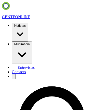
GENTE
ONLINE
Noticias
Multimedia
Entrevistas
Contacto