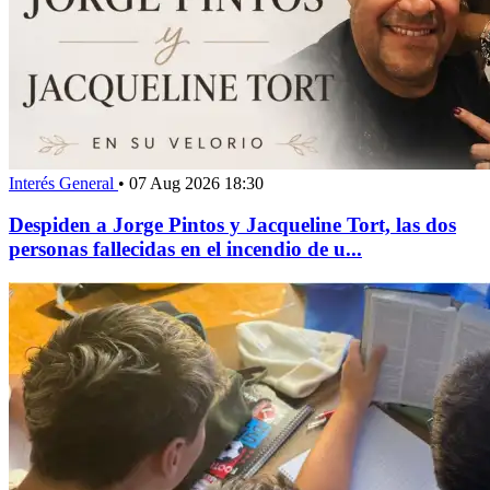
Interés General
•
07 Aug 2026 18:30
Despiden a Jorge Pintos y Jacqueline Tort, las dos
personas fallecidas en el incendio de u...