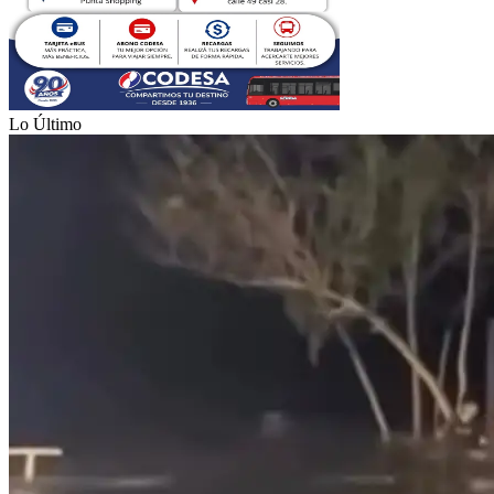
Lo Último