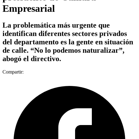
Empresarial
La problemática más urgente que
identifican diferentes sectores privados
del departamento es la gente en situación
de calle. “No lo podemos naturalizar”,
abogó el directivo.
Compartir: