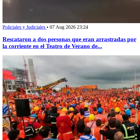
Policiales y Judiciales
•
07 Aug 2026 23:24
Rescataron a dos personas que eran arrastradas por
la corriente en el Teatro de Verano de...