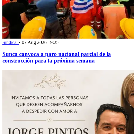
Sindical
•
07 Aug 2026 19:25
Sunca convoca a paro nacional parcial de la
construcción para la próxima semana