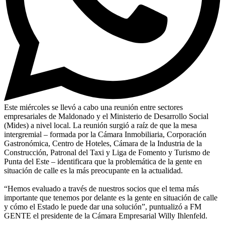
Este miércoles se llevó a cabo una reunión entre sectores
empresariales de Maldonado y el Ministerio de Desarrollo Social
(Mides) a nivel local. La reunión surgió a raíz de que la mesa
intergremial – formada por la Cámara Inmobiliaria, Corporación
Gastronómica, Centro de Hoteles, Cámara de la Industria de la
Construcción, Patronal del Taxi y Liga de Fomento y Turismo de
Punta del Este – identificara que la problemática de la gente en
situación de calle es la más preocupante en la actualidad.
“Hemos evaluado a través de nuestros socios que el tema más
importante que tenemos por delante es la gente en situación de calle
y cómo el Estado le puede dar una solución”, puntualizó a FM
GENTE el presidente de la Cámara Empresarial Willy Ihlenfeld.