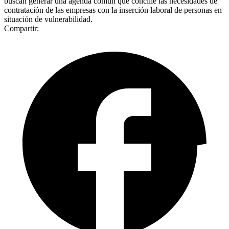
buscan generar una agenda común que concilie las necesidades de
contratación de las empresas con la inserción laboral de personas en
situación de vulnerabilidad.
Compartir: