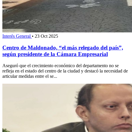
Interés General
•
23 Oct 2025
Centro de Maldonado, “el más relegado del país”,
según presidente de la Cámara Empresarial
Aseguró que el crecimiento económico del departamento no se
refleja en el estado del centro de la ciudad y destacó la necesidad de
articular medidas entre el se...