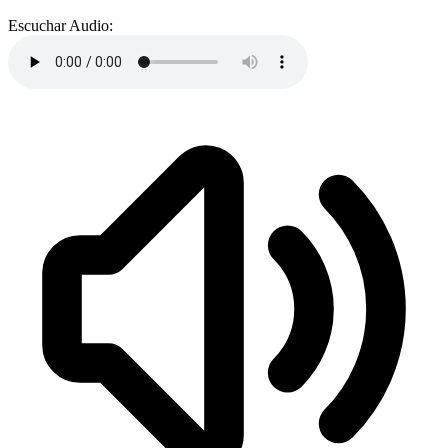
Escuchar Audio: