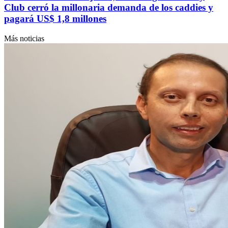
Club cerró la millonaria demanda de los caddies y
pagará US$ 1,8 millones
Más noticias