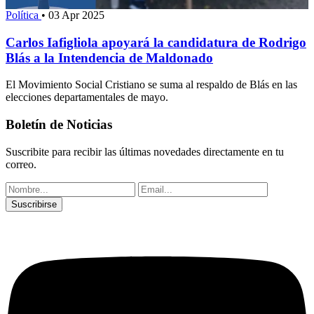
Política
•
03 Apr 2025
Carlos Iafigliola apoyará la candidatura de Rodrigo
Blás a la Intendencia de Maldonado
El Movimiento Social Cristiano se suma al respaldo de Blás en las
elecciones departamentales de mayo.
Boletín de Noticias
Suscribite para recibir las últimas novedades directamente en tu
correo.
Suscribirse