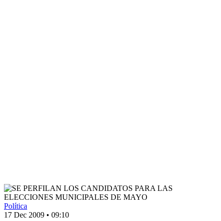
Política
17 Dec 2009
•
09:10