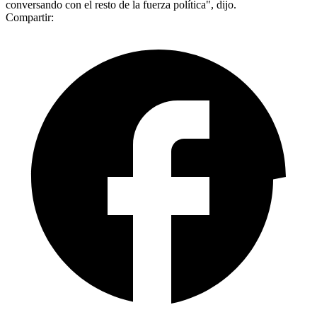
conversando con el resto de la fuerza política", dijo.
Compartir: