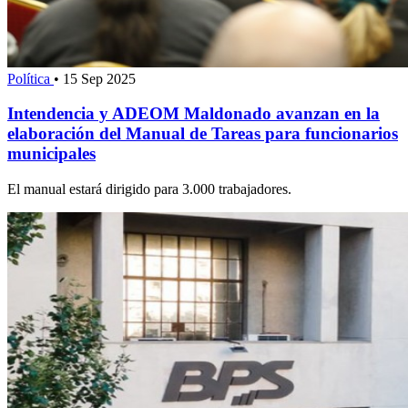
Política
•
15 Sep 2025
Intendencia y ADEOM Maldonado avanzan en la
elaboración del Manual de Tareas para funcionarios
municipales
El manual estará dirigido para 3.000 trabajadores.