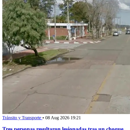
Tránsito y Transporte
•
08 Aug 2026 19:21
Tres personas resultaron lesionadas tras un choque