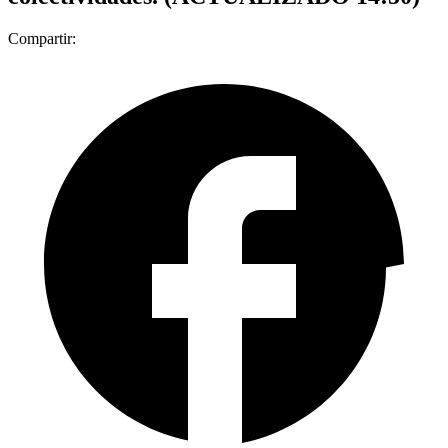
Compartir: