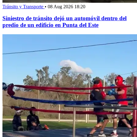
Tránsito y Transporte
•
08 Aug 2026 18:20
Siniestro de tránsito dejó un automóvil dentro del
predio de un edificio en Punta del Este