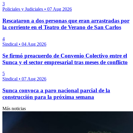
3
Policiales y Judiciales
•
07 Aug 2026
Rescataron a dos personas que eran arrastradas por
la corriente en el Teatro de Verano de San Carlos
4
Sindical
•
04 Aug 2026
Se firmó preacuerdo de Convenio Colectivo entre el
Sunca y el sector empresarial tras meses de conflicto
5
Sindical
•
07 Aug 2026
Sunca convoca a paro nacional parcial de la
construcción para la próxima semana
Más noticias