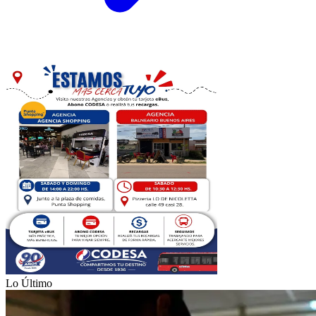
Lo Último