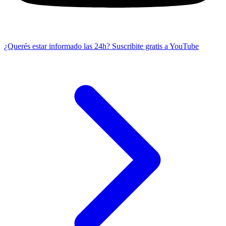
¿Querés estar informado las 24h?
Suscribite gratis a YouTube