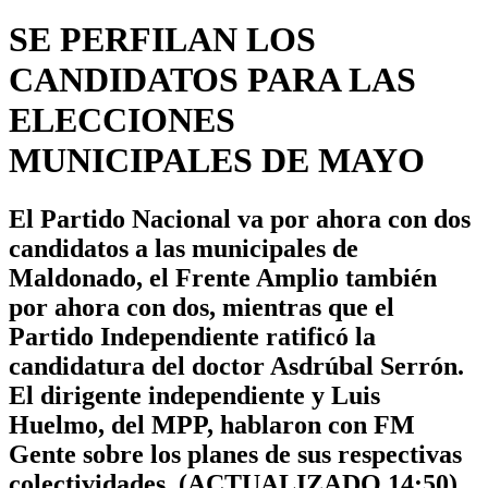
SE PERFILAN LOS
CANDIDATOS PARA LAS
ELECCIONES
MUNICIPALES DE MAYO
El Partido Nacional va por ahora con dos
candidatos a las municipales de
Maldonado, el Frente Amplio también
por ahora con dos, mientras que el
Partido Independiente ratificó la
candidatura del doctor Asdrúbal Serrón.
El dirigente independiente y Luis
Huelmo, del MPP, hablaron con FM
Gente sobre los planes de sus respectivas
colectividades. (ACTUALIZADO 14:50)