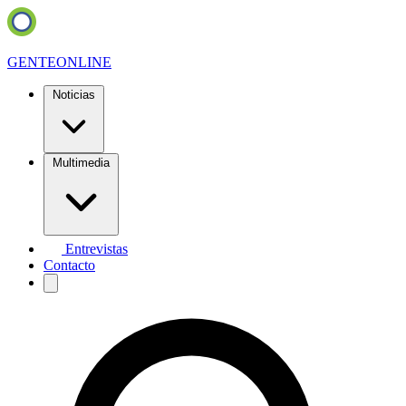
GENTE
ONLINE
Noticias
Multimedia
Entrevistas
Contacto