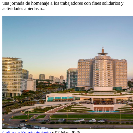
una jornada de homenaje a los trabajadores con fines solidarios y
actividades abiertas a...
Cultura y Entretenimiento
•
07 May 2026