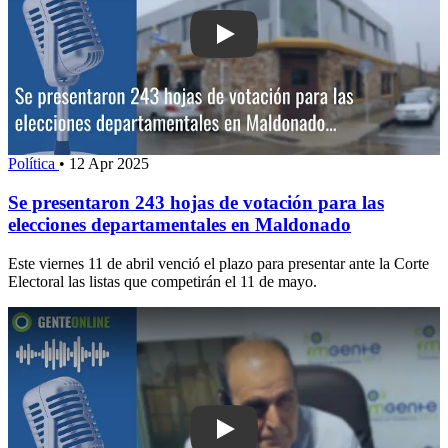
Play: Se presentaron 243 hojas de vot
Política
•
12 Apr 2025
Se presentaron 243 hojas de votación para las
elecciones departamentales en Maldonado
Este viernes 11 de abril venció el plazo para presentar ante la Corte
Electoral las listas que competirán el 11 de mayo.
Play: Óscar de los Santos dijo que la 