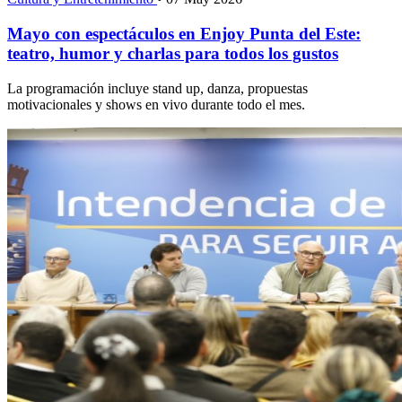
Mayo con espectáculos en Enjoy Punta del Este:
teatro, humor y charlas para todos los gustos
La programación incluye stand up, danza, propuestas
motivacionales y shows en vivo durante todo el mes.