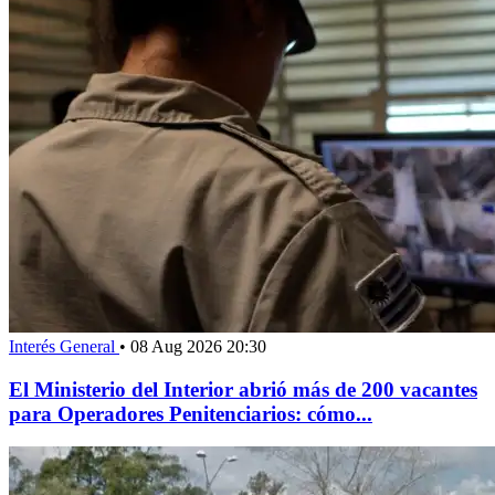
Interés General
•
08 Aug 2026 20:30
El Ministerio del Interior abrió más de 200 vacantes
para Operadores Penitenciarios: cómo...