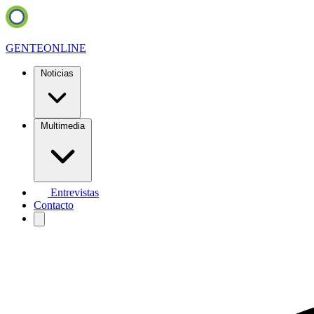
GENTE
ONLINE
Noticias
Multimedia
Entrevistas
Contacto