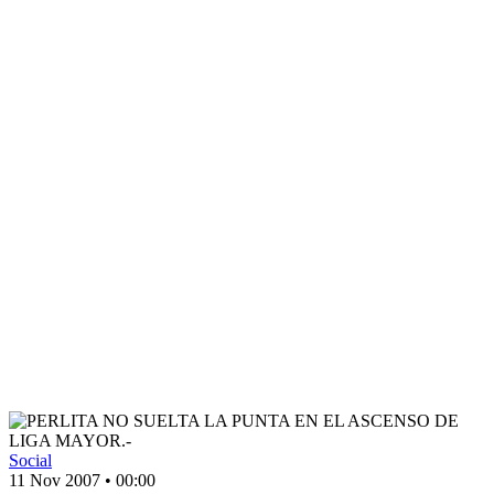
Social
11 Nov 2007
•
00:00