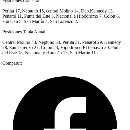
Posiciones Clausura
Perlita 17, Neptuno 15, central Molino 14, Dep.Kennedy 13,
Peñarol 11, Punta del Este 8, Nacional e Hipódromo 7, Colón 6,
Huracán 5, San Martín 4, San Lorenzo 2.-
Posiciones Tabla Anual.
Central Molino 43, Neptuno 33, Perlita 31, Peñarol 29, Kennedy
28, San Lorenzo 27, Colón 23, Hipódromo El Peñasco 20, Punta
del Este 18, Nacional y Huracán 13, San Martín 11.-
Compartir: