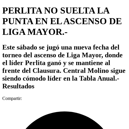
PERLITA NO SUELTA LA
PUNTA EN EL ASCENSO DE
LIGA MAYOR.-
Este sábado se jugó una nueva fecha del
torneo del ascenso de Liga Mayor, donde
el líder Perlita ganó y se mantiene al
frente del Clausura. Central Molino sigue
siendo cómodo líder en la Tabla Anual.-
Resultados
Compartir: