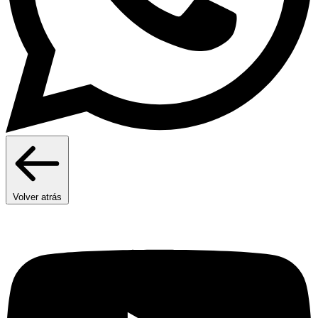
Volver atrás