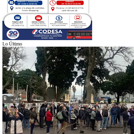
Lo Último