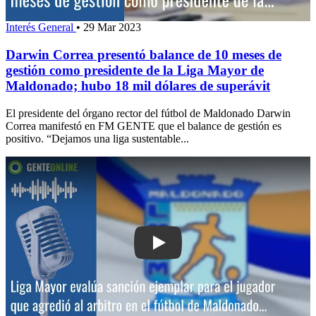
Interés General
•
29 Mar 2023
Darwin Correa presentó balance de 10 meses de
gestión como presidente de la Liga Mayor de
Maldonado; hubo 18 mil dólares de superávit
El presidente del órgano rector del fútbol de Maldonado Darwin
Correa manifestó en FM GENTE que el balance de gestión es
positivo. “Dejamos una liga sustentable...
Play: Liga Mayor aplicó la sanción má