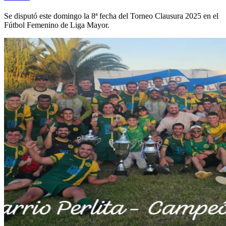
Se disputó este domingo la 8ª fecha del Torneo Clausura 2025 en el
Fútbol Femenino de Liga Mayor.