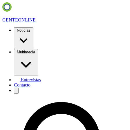
GENTE
ONLINE
Noticias
Multimedia
Entrevistas
Contacto