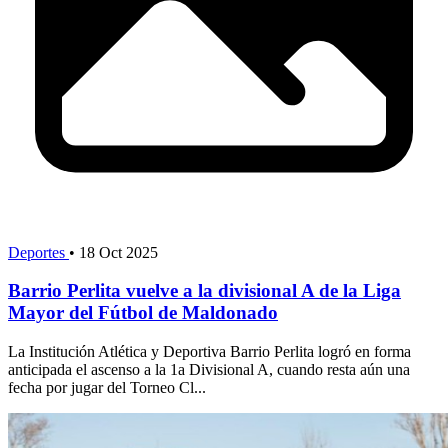
Deportes
•
18 Oct 2025
Barrio Perlita vuelve a la divisional A de la Liga
Mayor del Fútbol de Maldonado
La Institución Atlética y Deportiva Barrio Perlita logró en forma
anticipada el ascenso a la 1a Divisional A, cuando resta aún una
fecha por jugar del Torneo Cl...