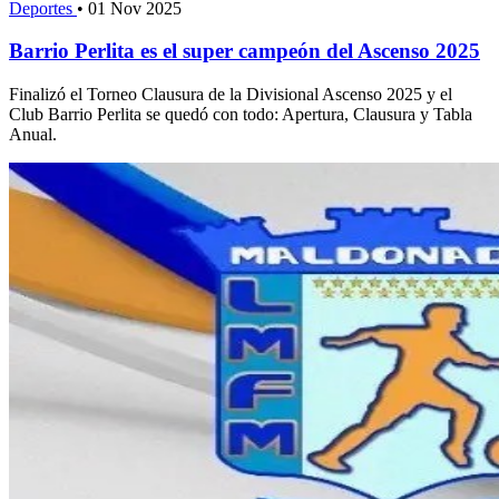
Deportes
•
01 Nov 2025
Barrio Perlita es el super campeón del Ascenso 2025
Finalizó el Torneo Clausura de la Divisional Ascenso 2025 y el
Club Barrio Perlita se quedó con todo: Apertura, Clausura y Tabla
Anual.