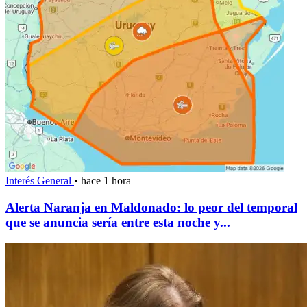
Interés General
•
hace 1 hora
Alerta Naranja en Maldonado: lo peor del temporal
que se anuncia sería entre esta noche y...