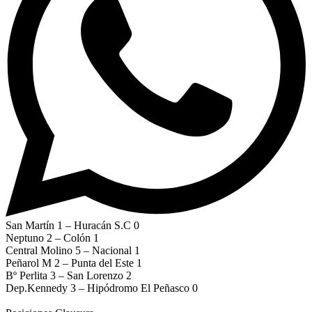
San Martín 1 – Huracán S.C 0
Neptuno 2 – Colón 1
Central Molino 5 – Nacional 1
Peñarol M 2 – Punta del Este 1
Bº Perlita 3 – San Lorenzo 2
Dep.Kennedy 3 – Hipódromo El Peñasco 0