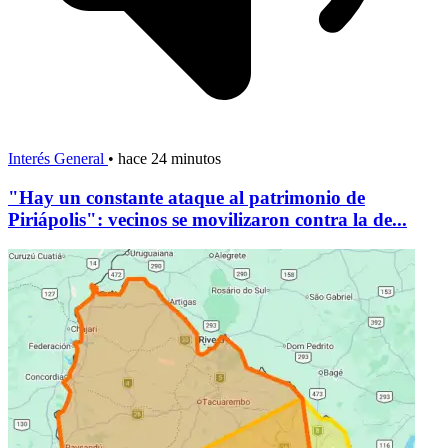
Interés General
•
hace 24 minutos
"Hay un constante ataque al patrimonio de
Piriápolis": vecinos se movilizaron contra la de...