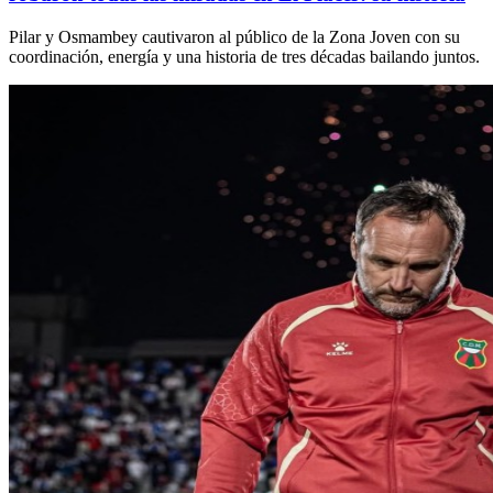
Pilar y Osmambey cautivaron al público de la Zona Joven con su
coordinación, energía y una historia de tres décadas bailando juntos.