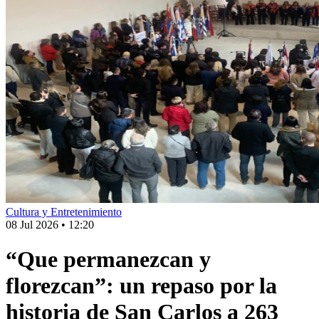
Cultura y Entretenimiento
08 Jul 2026
•
12:20
“Que permanezcan y
florezcan”: un repaso por la
historia de San Carlos a 263