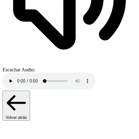
Escuchar Audio:
Volver atrás