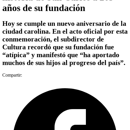
años de su fundación
Hoy se cumple un nuevo aniversario de la
ciudad carolina. En el acto oficial por esta
conmemoración, el subdirector de
Cultura recordó que su fundación fue
“atípica” y manifestó que “ha aportado
muchos de sus hijos al progreso del país”.
Compartir: