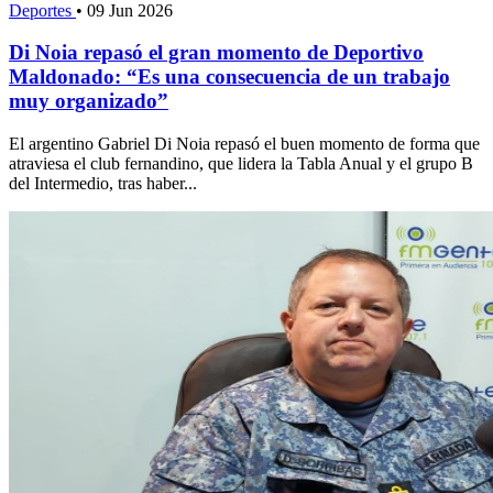
Deportes
•
09 Jun 2026
Di Noia repasó el gran momento de Deportivo
Maldonado: “Es una consecuencia de un trabajo
muy organizado”
El argentino Gabriel Di Noia repasó el buen momento de forma que
atraviesa el club fernandino, que lidera la Tabla Anual y el grupo B
del Intermedio, tras haber...