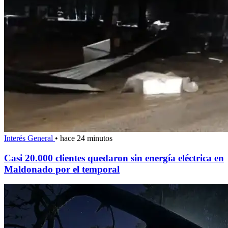
Interés General
•
hace 24 minutos
Casi 20.000 clientes quedaron sin energía eléctrica en
Maldonado por el temporal