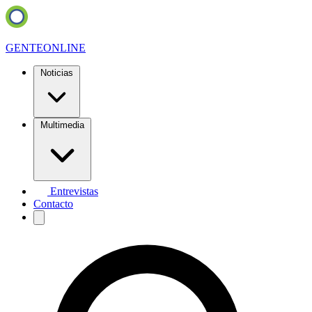
GENTE
ONLINE
Noticias
Multimedia
Entrevistas
Contacto