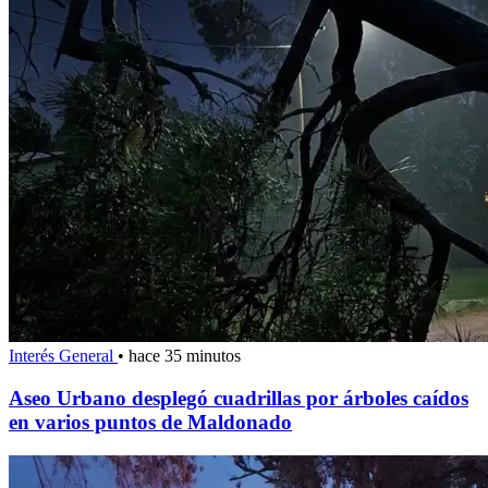
Interés General
•
hace 35 minutos
Aseo Urbano desplegó cuadrillas por árboles caídos
en varios puntos de Maldonado