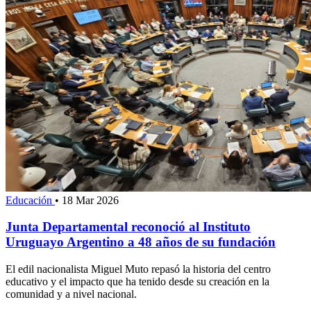
Educación
•
18 Mar 2026
Junta Departamental reconoció al Instituto
Uruguayo Argentino a 48 años de su fundación
El edil nacionalista Miguel Muto repasó la historia del centro
educativo y el impacto que ha tenido desde su creación en la
comunidad y a nivel nacional.