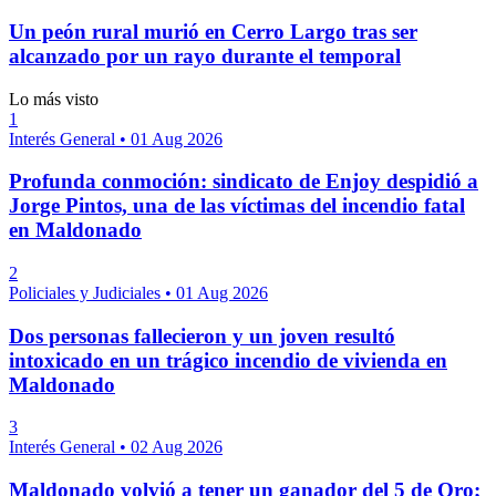
Un peón rural murió en Cerro Largo tras ser
alcanzado por un rayo durante el temporal
Lo más visto
1
Interés General
•
01 Aug 2026
Profunda conmoción: sindicato de Enjoy despidió a
Jorge Pintos, una de las víctimas del incendio fatal
en Maldonado
2
Policiales y Judiciales
•
01 Aug 2026
Dos personas fallecieron y un joven resultó
intoxicado en un trágico incendio de vivienda en
Maldonado
3
Interés General
•
02 Aug 2026
Maldonado volvió a tener un ganador del 5 de Oro;