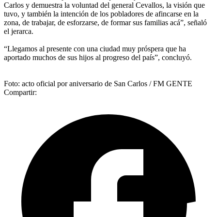
Carlos y demuestra la voluntad del general Cevallos, la visión que
tuvo, y también la intención de los pobladores de afincarse en la
zona, de trabajar, de esforzarse, de formar sus familias acá”, señaló
el jerarca.
“Llegamos al presente con una ciudad muy próspera que ha
aportado muchos de sus hijos al progreso del país”, concluyó.
Foto: acto oficial por aniversario de San Carlos / FM GENTE
Compartir: