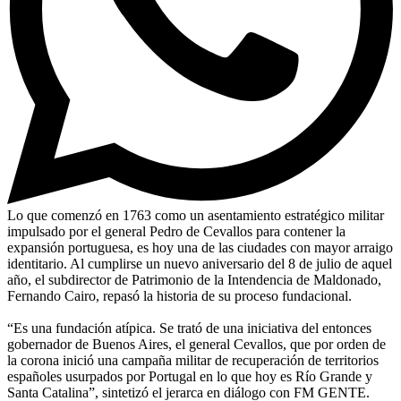
Lo que comenzó en 1763 como un asentamiento estratégico militar
impulsado por el general Pedro de Cevallos para contener la
expansión portuguesa, es hoy una de las ciudades con mayor arraigo
identitario. Al cumplirse un nuevo aniversario del 8 de julio de aquel
año, el subdirector de Patrimonio de la Intendencia de Maldonado,
Fernando Cairo, repasó la historia de su proceso fundacional.
“Es una fundación atípica. Se trató de una iniciativa del entonces
gobernador de Buenos Aires, el general Cevallos, que por orden de
la corona inició una campaña militar de recuperación de territorios
españoles usurpados por Portugal en lo que hoy es Río Grande y
Santa Catalina”, sintetizó el jerarca en diálogo con FM GENTE.