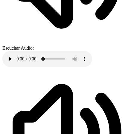
Escuchar Audio: