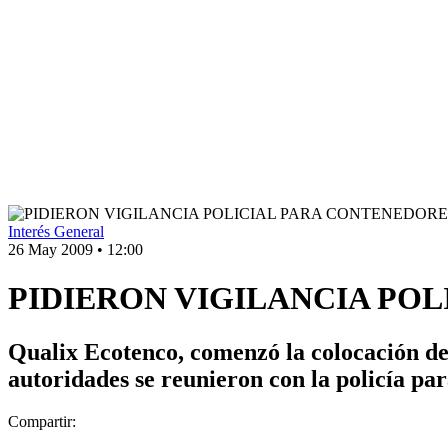
Interés General
26 May 2009
•
12:00
PIDIERON VIGILANCIA PO
Qualix Ecotenco, comenzó la colocación de
autoridades se reunieron con la policía pa
Compartir: