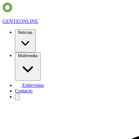
GENTE
ONLINE
Noticias
Multimedia
Entrevistas
Contacto