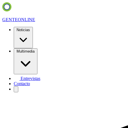
GENTE
ONLINE
Noticias
Multimedia
Entrevistas
Contacto