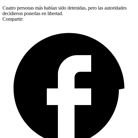
Cuatro personas más habían sido detenidas, pero las autoridades
decidieron ponerlas en libertad.
Compartir: