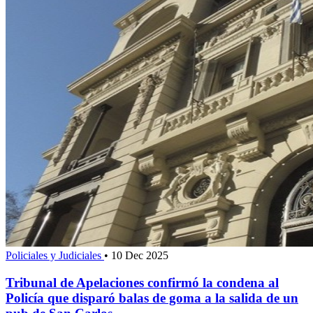
Policiales y Judiciales
•
10 Dec 2025
Tribunal de Apelaciones confirmó la condena al
Policía que disparó balas de goma a la salida de un