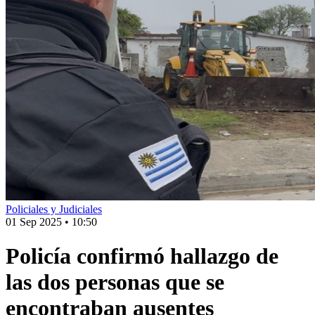
Policiales y Judiciales
01 Sep 2025
•
10:50
Policía confirmó hallazgo de
las dos personas que se
encontraban ausentes