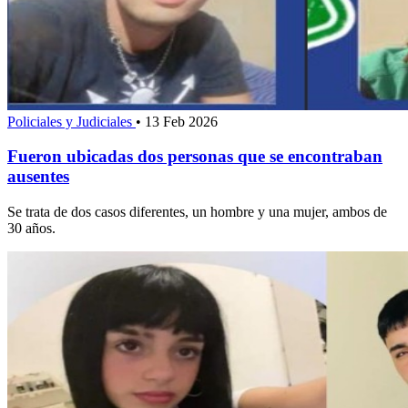
Policiales y Judiciales
•
13 Feb 2026
Fueron ubicadas dos personas que se encontraban
ausentes
Se trata de dos casos diferentes, un hombre y una mujer, ambos de
30 años.