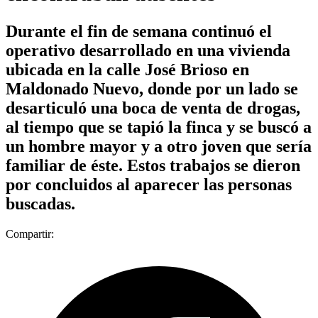
Durante el fin de semana continuó el
operativo desarrollado en una vivienda
ubicada en la calle José Brioso en
Maldonado Nuevo, donde por un lado se
desarticuló una boca de venta de drogas,
al tiempo que se tapió la finca y se buscó a
un hombre mayor y a otro joven que sería
familiar de éste. Estos trabajos se dieron
por concluidos al aparecer las personas
buscadas.
Compartir: