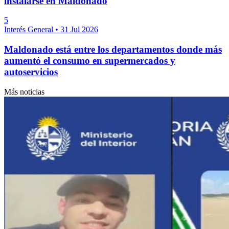
instalarse en Maldonado
5
Interés General
•
31 Jul 2026
Maldonado está entre los departamentos donde más
aumentó el consumo en supermercados y
autoservicios
Más noticias