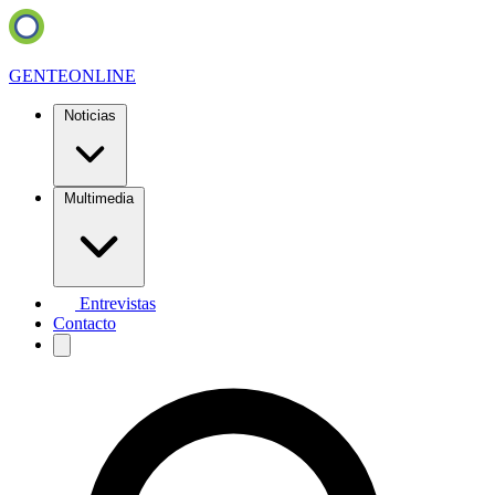
GENTE
ONLINE
Noticias
Multimedia
Entrevistas
Contacto