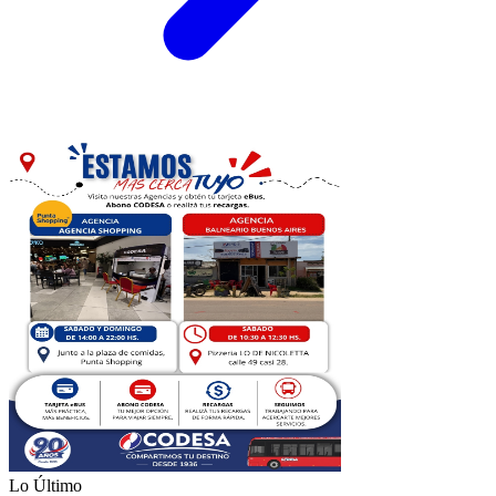
Lo Último