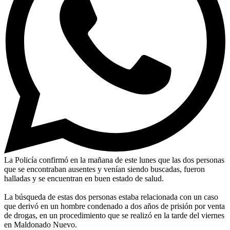
La Policía confirmó en la mañana de este lunes que las dos personas
que se encontraban ausentes y venían siendo buscadas, fueron
halladas y se encuentran en buen estado de salud.
La búsqueda de estas dos personas estaba relacionada con un caso
que derivó en un hombre condenado a dos años de prisión por venta
de drogas, en un procedimiento que se realizó en la tarde del viernes
en Maldonado Nuevo.