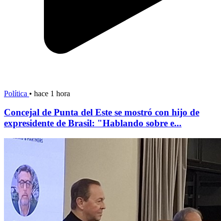
Política
•
hace 1 hora
Concejal de Punta del Este se mostró con hijo de
expresidente de Brasil: "Hablando sobre e...