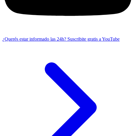
¿Querés estar informado las 24h?
Suscribite gratis a YouTube