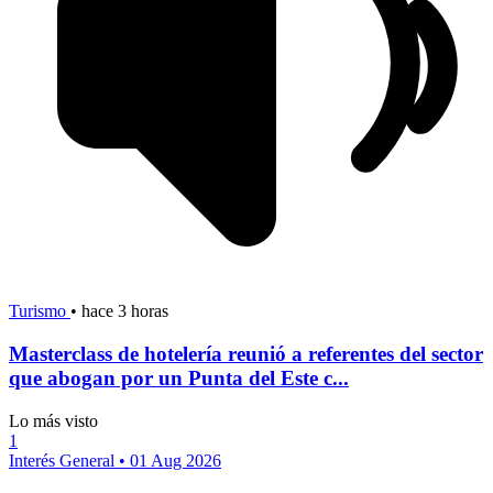
Turismo
•
hace 3 horas
Masterclass de hotelería reunió a referentes del sector
que abogan por un Punta del Este c...
Lo más visto
1
Interés General
•
01 Aug 2026