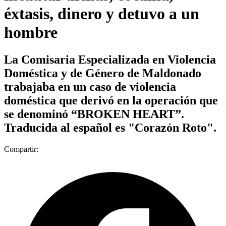
éxtasis, dinero y detuvo a un
hombre
La Comisaria Especializada en Violencia
Doméstica y de Género de Maldonado
trabajaba en un caso de violencia
doméstica que derivó en la operación que
se denominó “BROKEN HEART”.
Traducida al español es "Corazón Roto".
Compartir: