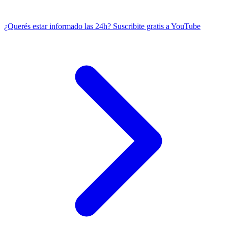
¿Querés estar informado las 24h?
Suscribite gratis a YouTube