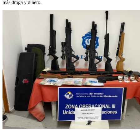
más droga y dinero.