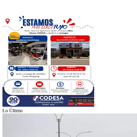
Lo Último