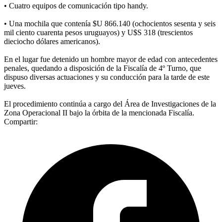
• Cuatro equipos de comunicación tipo handy.
• Una mochila que contenía $U 866.140 (ochocientos sesenta y seis
mil ciento cuarenta pesos uruguayos) y U$S 318 (trescientos
dieciocho dólares americanos).
En el lugar fue detenido un hombre mayor de edad con antecedentes
penales, quedando a disposición de la Fiscalía de 4º Turno, que
dispuso diversas actuaciones y su conducción para la tarde de este
jueves.
El procedimiento continúa a cargo del Área de Investigaciones de la
Zona Operacional II bajo la órbita de la mencionada Fiscalía.
Compartir: