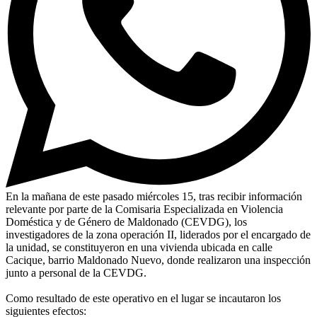
En la mañana de este pasado miércoles 15, tras recibir información
relevante por parte de la Comisaria Especializada en Violencia
Doméstica y de Género de Maldonado (CEVDG), los
investigadores de la zona operación II, liderados por el encargado de
la unidad, se constituyeron en una vivienda ubicada en calle
Cacique, barrio Maldonado Nuevo, donde realizaron una inspección
junto a personal de la CEVDG.
Como resultado de este operativo en el lugar se incautaron los
siguientes efectos: