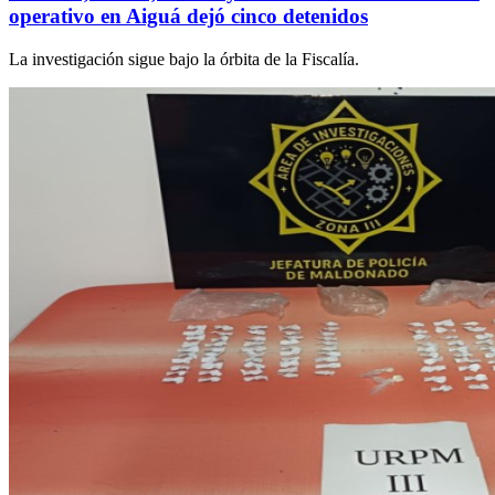
operativo en Aiguá dejó cinco detenidos
La investigación sigue bajo la órbita de la Fiscalía.