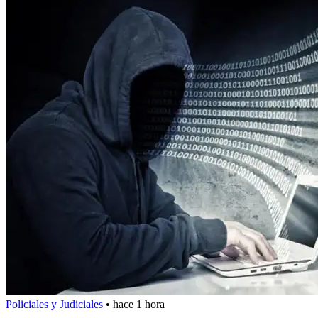
Policiales y Judiciales
•
hace 1 hora