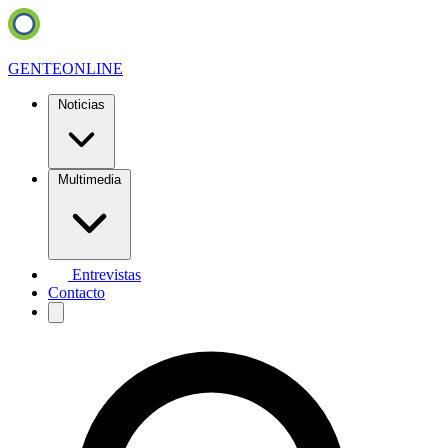
GENTE
ONLINE
Noticias
Multimedia
Entrevistas
Contacto