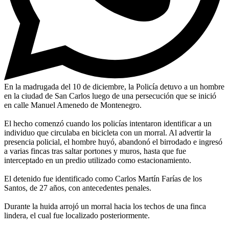
En la madrugada del 10 de diciembre, la Policía detuvo a un hombre
en la ciudad de San Carlos luego de una persecución que se inició
en calle Manuel Amenedo de Montenegro.
El hecho comenzó cuando los policías intentaron identificar a un
individuo que circulaba en bicicleta con un morral. Al advertir la
presencia policial, el hombre huyó, abandonó el birrodado e ingresó
a varias fincas tras saltar portones y muros, hasta que fue
interceptado en un predio utilizado como estacionamiento.
El detenido fue identificado como Carlos Martín Farías de los
Santos, de 27 años, con antecedentes penales.
Durante la huida arrojó un morral hacia los techos de una finca
lindera, el cual fue localizado posteriormente.