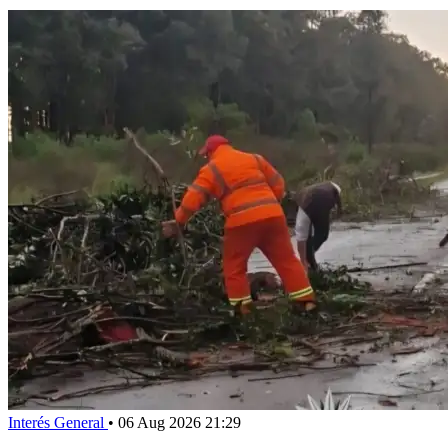
Interés General
•
06 Aug 2026 21:29