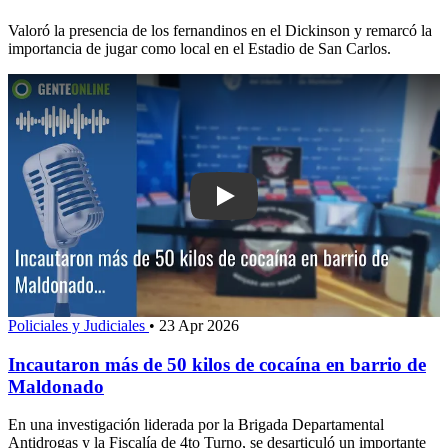
Valoró la presencia de los fernandinos en el Dickinson y remarcó la
importancia de jugar como local en el Estadio de San Carlos.
Play: Incautaron más de 50 kilos de c
Policiales y Judiciales
•
23 Apr 2026
Incautaron más de 50 kilos de cocaína en barrio de
Maldonado
En una investigación liderada por la Brigada Departamental
Antidrogas y la Fiscalía de 4to Turno, se desarticuló un importante