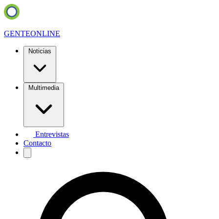
GENTE
ONLINE
Noticias
Multimedia
Entrevistas
Contacto