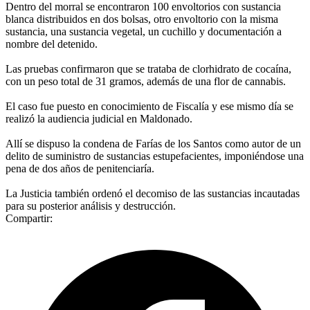
Dentro del morral se encontraron 100 envoltorios con sustancia
blanca distribuidos en dos bolsas, otro envoltorio con la misma
sustancia, una sustancia vegetal, un cuchillo y documentación a
nombre del detenido.
Las pruebas confirmaron que se trataba de clorhidrato de cocaína,
con un peso total de 31 gramos, además de una flor de cannabis.
El caso fue puesto en conocimiento de Fiscalía y ese mismo día se
realizó la audiencia judicial en Maldonado.
Allí se dispuso la condena de Farías de los Santos como autor de un
delito de suministro de sustancias estupefacientes, imponiéndose una
pena de dos años de penitenciaría.
La Justicia también ordenó el decomiso de las sustancias incautadas
para su posterior análisis y destrucción.
Compartir: