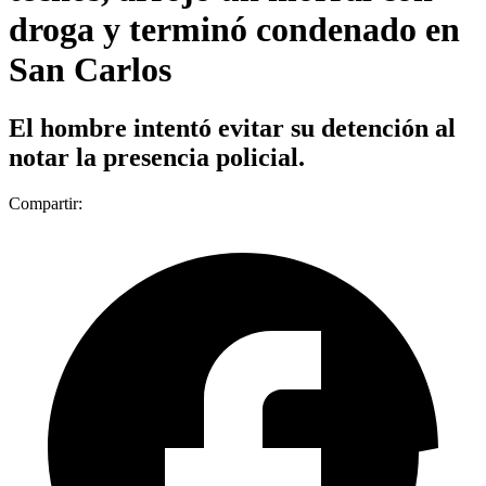
droga y terminó condenado en
San Carlos
El hombre intentó evitar su detención al
notar la presencia policial.
Compartir: