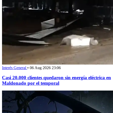
Interés General
•
06 Aug 2026 23:06
Casi 20.000 clientes quedaron sin energía eléctrica en
Maldonado por el temporal