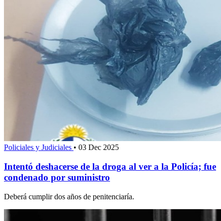
Policiales y Judiciales
•
03 Dec 2025
Intentó deshacerse de la droga al ver a la Policía; fue
condenado por suministro
Deberá cumplir dos años de penitenciaría.