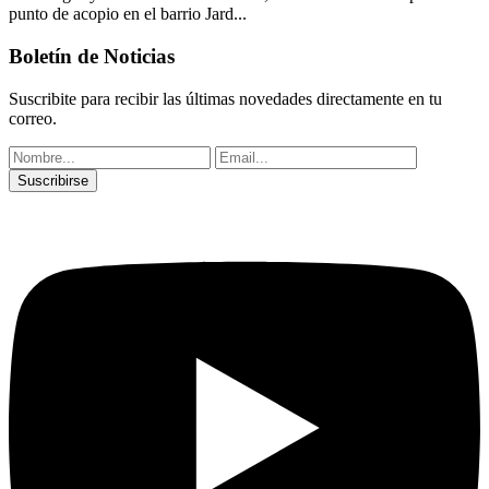
punto de acopio en el barrio Jard...
Boletín de Noticias
Suscribite para recibir las últimas novedades directamente en tu
correo.
Suscribirse