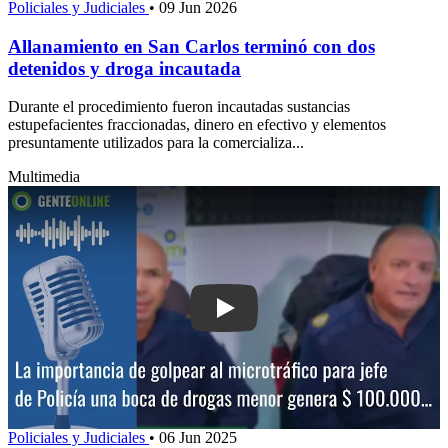
Policiales y Judiciales
•
09 Jun 2026
Allanamiento en San Carlos terminó con dos
detenidos y droga incautada
Durante el procedimiento fueron incautadas sustancias
estupefacientes fraccionadas, dinero en efectivo y elementos
presuntamente utilizados para la comercializa...
Multimedia
Play: La importancia de golpear al micr
Policiales y Judiciales
•
06 Jun 2025