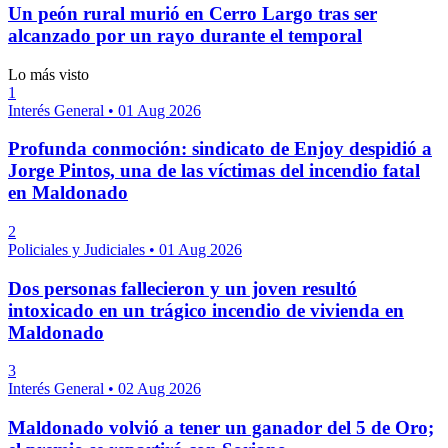
Un peón rural murió en Cerro Largo tras ser
alcanzado por un rayo durante el temporal
Lo más visto
1
Interés General
•
01 Aug 2026
Profunda conmoción: sindicato de Enjoy despidió a
Jorge Pintos, una de las víctimas del incendio fatal
en Maldonado
2
Policiales y Judiciales
•
01 Aug 2026
Dos personas fallecieron y un joven resultó
intoxicado en un trágico incendio de vivienda en
Maldonado
3
Interés General
•
02 Aug 2026
Maldonado volvió a tener un ganador del 5 de Oro;