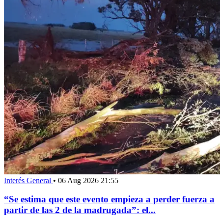
Interés General
•
06 Aug 2026 21:55
“Se estima que este evento empieza a perder fuerza a
partir de las 2 de la madrugada”: el...