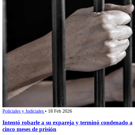
Policiales y Judiciales
•
18 Feb 2026
Intentó robarle a su expareja y terminó condenado a
cinco meses de prisión