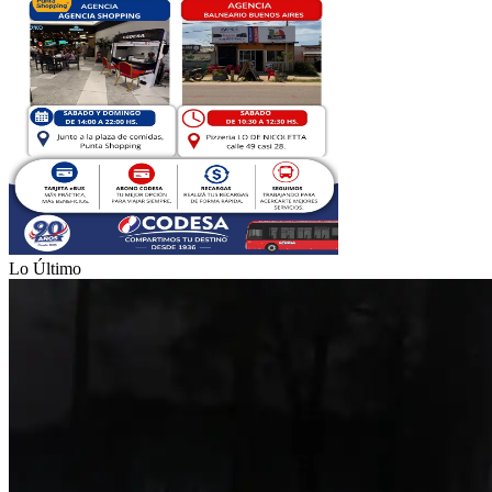
Lo Último