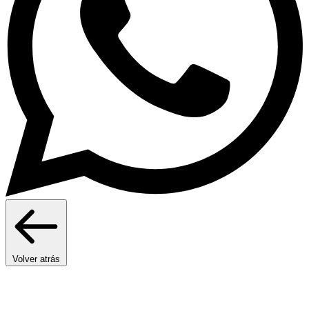
Volver atrás