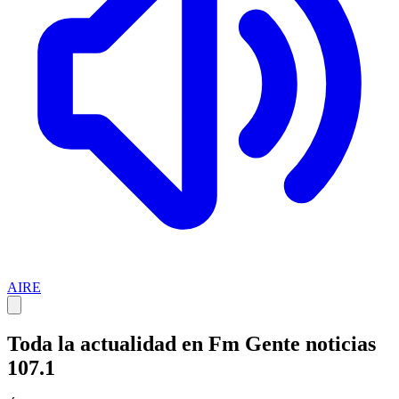
AIRE
Toda la actualidad en Fm Gente noticias
107.1