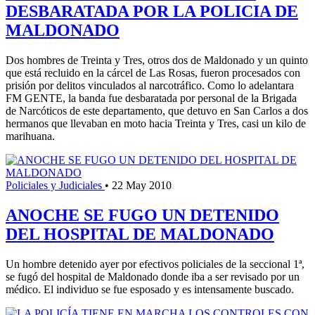
DESBARATADA POR LA POLICIA DE
MALDONADO
Dos hombres de Treinta y Tres, otros dos de Maldonado y un quinto
que está recluido en la cárcel de Las Rosas, fueron procesados con
prisión por delitos vinculados al narcotráfico. Como lo adelantara
FM GENTE, la banda fue desbaratada por personal de la Brigada
de Narcóticos de este departamento, que detuvo en San Carlos a dos
hermanos que llevaban en moto hacia Treinta y Tres, casi un kilo de
marihuana.
Policiales y Judiciales
•
22 May 2010
ANOCHE SE FUGO UN DETENIDO
DEL HOSPITAL DE MALDONADO
Un hombre detenido ayer por efectivos policiales de la seccional 1ª,
se fugó del hospital de Maldonado donde iba a ser revisado por un
médico. El individuo se fue esposado y es intensamente buscado.