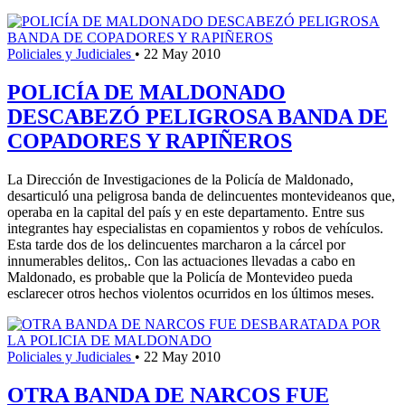
Policiales y Judiciales
•
22 May 2010
POLICÍA DE MALDONADO
DESCABEZÓ PELIGROSA BANDA DE
COPADORES Y RAPIÑEROS
La Dirección de Investigaciones de la Policía de Maldonado,
desarticuló una peligrosa banda de delincuentes montevideanos que,
operaba en la capital del país y en este departamento. Entre sus
integrantes hay especialistas en copamientos y robos de vehículos.
Esta tarde dos de los delincuentes marcharon a la cárcel por
innumerables delitos,. Con las actuaciones llevadas a cabo en
Maldonado, es probable que la Policía de Montevideo pueda
esclarecer otros hechos violentos ocurridos en los últimos meses.
Policiales y Judiciales
•
22 May 2010
OTRA BANDA DE NARCOS FUE