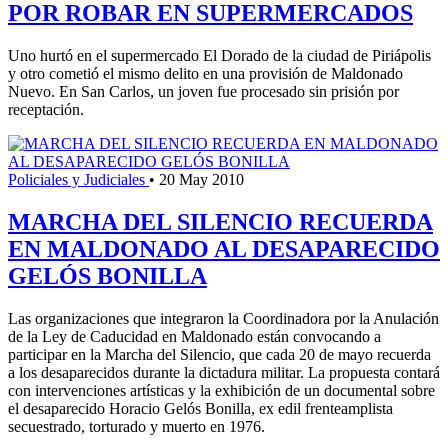
POR ROBAR EN SUPERMERCADOS
Uno hurtó en el supermercado El Dorado de la ciudad de Piriápolis
y otro cometió el mismo delito en una provisión de Maldonado
Nuevo. En San Carlos, un joven fue procesado sin prisión por
receptación.
Policiales y Judiciales
•
20 May 2010
MARCHA DEL SILENCIO RECUERDA
EN MALDONADO AL DESAPARECIDO
GELÓS BONILLA
Las organizaciones que integraron la Coordinadora por la Anulación
de la Ley de Caducidad en Maldonado están convocando a
participar en la Marcha del Silencio, que cada 20 de mayo recuerda
a los desaparecidos durante la dictadura militar. La propuesta contará
con intervenciones artísticas y la exhibición de un documental sobre
el desaparecido Horacio Gelós Bonilla, ex edil frenteamplista
secuestrado, torturado y muerto en 1976.