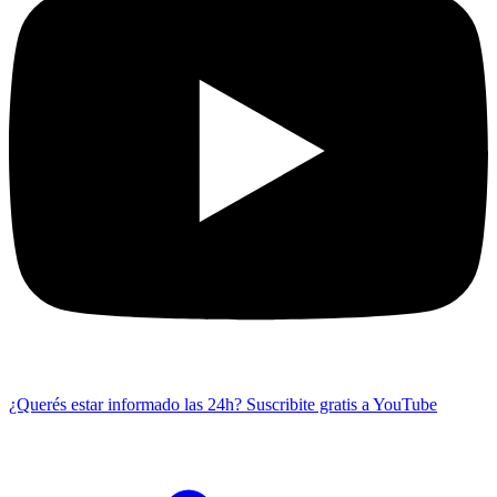
¿Querés estar informado las 24h?
Suscribite gratis a YouTube