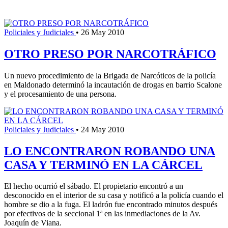
Policiales y Judiciales
•
26 May 2010
OTRO PRESO POR NARCOTRÁFICO
Un nuevo procedimiento de la Brigada de Narcóticos de la policía
en Maldonado determinó la incautación de drogas en barrio Scalone
y el procesamiento de una persona.
Policiales y Judiciales
•
24 May 2010
LO ENCONTRARON ROBANDO UNA
CASA Y TERMINÓ EN LA CÁRCEL
El hecho ocurrió el sábado. El propietario encontró a un
desconocido en el interior de su casa y notificó a la policía cuando el
hombre se dio a la fuga. El ladrón fue encontrado minutos después
por efectivos de la seccional 1ª en las inmediaciones de la Av.
Joaquín de Viana.