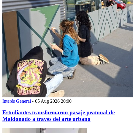
Interés General
•
05 Aug 2026 20:00
Estudiantes transformaron pasaje peatonal de
Maldonado a través del arte urbano