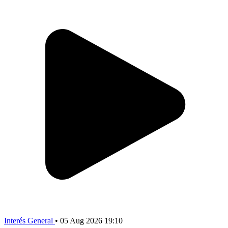
Interés General
•
05 Aug 2026 19:10