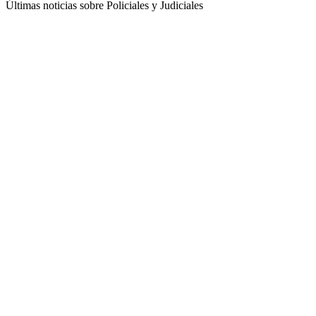
Últimas noticias sobre Policiales y Judiciales