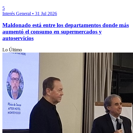
5
Interés General
•
31 Jul 2026
Maldonado está entre los departamentos donde más
aumentó el consumo en supermercados y
autoservicios
Lo Último