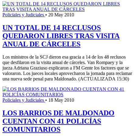
Policiales y Judiciales
•
20 May 2010
UN TOTAL DE 14 RECLUSOS
QUEDARON LIBRES TRAS VISITA
ANUAL DE CÁRCELES
Los ministros de la SCJ dieron esa gracia a 14 de los 48 reclusos
que desfilaron en la visita anual de cárceles. Van Rompaey y la
jueza Adriana Graziuso explicaron a FM Gente los factores que se
valoraron. Los jueces locales aprovecharon la jornada para reclamar
una nueva sede penal para Maldonado. (ACTUALIZADA 15:30)
Policiales y Judiciales
•
18 May 2010
LOS BARRIOS DE MALDONADO
CUENTAN CON 41 POLICÍAS
COMUNITARIOS