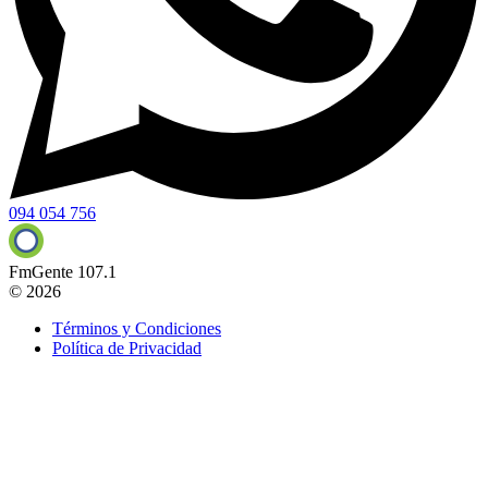
094 054 756
FmGente 107.1
© 2026
Términos y Condiciones
Política de Privacidad