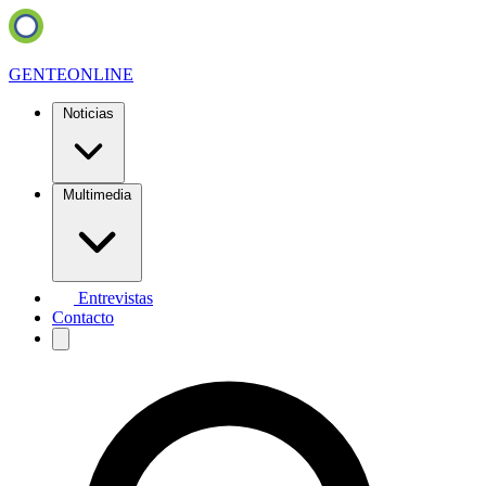
GENTE
ONLINE
Noticias
Multimedia
Entrevistas
Contacto