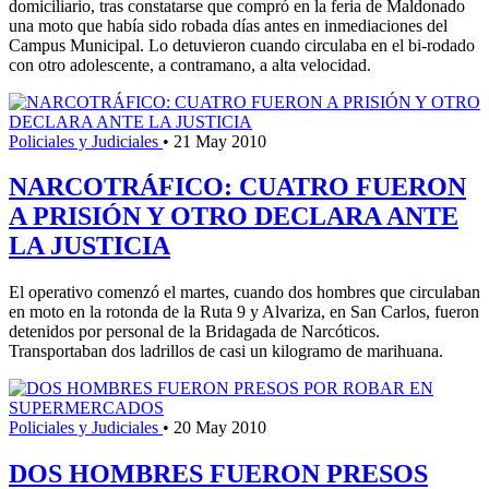
domiciliario, tras constatarse que compró en la feria de Maldonado
una moto que había sido robada días antes en inmediaciones del
Campus Municipal. Lo detuvieron cuando circulaba en el bi-rodado
con otro adolescente, a contramano, a alta velocidad.
Policiales y Judiciales
•
21 May 2010
NARCOTRÁFICO: CUATRO FUERON
A PRISIÓN Y OTRO DECLARA ANTE
LA JUSTICIA
El operativo comenzó el martes, cuando dos hombres que circulaban
en moto en la rotonda de la Ruta 9 y Alvariza, en San Carlos, fueron
detenidos por personal de la Bridagada de Narcóticos.
Transportaban dos ladrillos de casi un kilogramo de marihuana.
Policiales y Judiciales
•
20 May 2010
DOS HOMBRES FUERON PRESOS