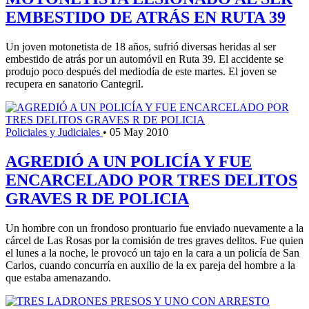
EMBESTIDO DE ATRÁS EN RUTA 39
Un joven motonetista de 18 años, sufrió diversas heridas al ser
embestido de atrás por un automóvil en Ruta 39. El accidente se
produjo poco después del mediodía de este martes. El joven se
recupera en sanatorio Cantegril.
Policiales y Judiciales
•
05 May 2010
AGREDIÓ A UN POLICÍA Y FUE
ENCARCELADO POR TRES DELITOS
GRAVES R DE POLICIA
Un hombre con un frondoso prontuario fue enviado nuevamente a la
cárcel de Las Rosas por la comisión de tres graves delitos. Fue quien
el lunes a la noche, le provocó un tajo en la cara a un policía de San
Carlos, cuando concurría en auxilio de la ex pareja del hombre a la
que estaba amenazando.