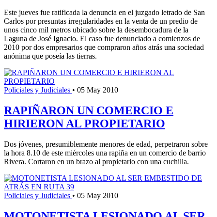
Este jueves fue ratificada la denuncia en el juzgado letrado de San
Carlos por presuntas irregularidades en la venta de un predio de
unos cinco mil metros ubicado sobre la desembocadura de la
Laguna de José Ignacio. El caso fue denunciado a comienzos de
2010 por dos empresarios que compraron años atrás una sociedad
anónima que poseía las tierras.
Policiales y Judiciales
•
05 May 2010
RAPIÑARON UN COMERCIO E
HIRIERON AL PROPIETARIO
Dos jóvenes, presumiblemente menores de edad, perpetraron sobre
la hora 8.10 de este miércoles una rapiña en un comercio de barrio
Rivera. Cortaron en un brazo al propietario con una cuchilla.
Policiales y Judiciales
•
05 May 2010
MOTONETISTA LESIONADO AL SER