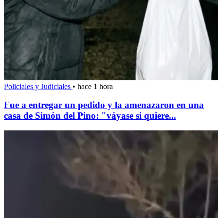
Policiales y Judiciales
•
hace 1 hora
Fue a entregar un pedido y la amenazaron en una
casa de Simón del Pino: "váyase si quiere...