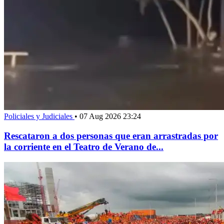
Policiales y Judiciales
•
07 Aug 2026 23:24
Rescataron a dos personas que eran arrastradas por
la corriente en el Teatro de Verano de...