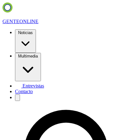
GENTE
ONLINE
Noticias
Multimedia
Entrevistas
Contacto