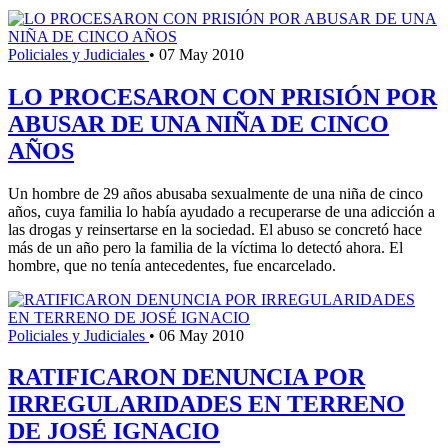
Policiales y Judiciales
•
07 May 2010
LO PROCESARON CON PRISIÓN POR
ABUSAR DE UNA NIÑA DE CINCO
AÑOS
Un hombre de 29 años abusaba sexualmente de una niña de cinco
años, cuya familia lo había ayudado a recuperarse de una adicción a
las drogas y reinsertarse en la sociedad. El abuso se concretó hace
más de un año pero la familia de la víctima lo detectó ahora. El
hombre, que no tenía antecedentes, fue encarcelado.
Policiales y Judiciales
•
06 May 2010
RATIFICARON DENUNCIA POR
IRREGULARIDADES EN TERRENO
DE JOSÉ IGNACIO