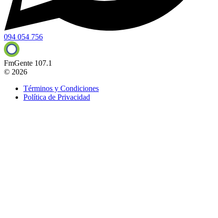
094 054 756
FmGente 107.1
© 2026
Términos y Condiciones
Política de Privacidad