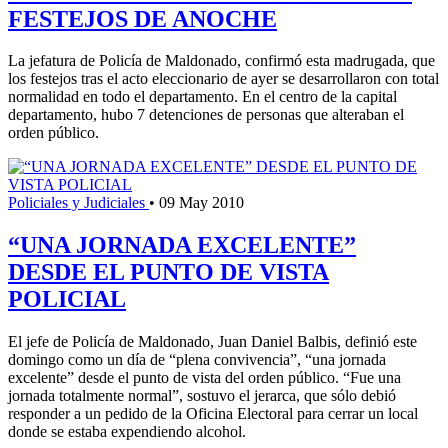
FESTEJOS DE ANOCHE
La jefatura de Policía de Maldonado, confirmó esta madrugada, que
los festejos tras el acto eleccionario de ayer se desarrollaron con total
normalidad en todo el departamento. En el centro de la capital
departamento, hubo 7 detenciones de personas que alteraban el
orden público.
Policiales y Judiciales
•
09 May 2010
“UNA JORNADA EXCELENTE”
DESDE EL PUNTO DE VISTA
POLICIAL
El jefe de Policía de Maldonado, Juan Daniel Balbis, definió este
domingo como un día de “plena convivencia”, “una jornada
excelente” desde el punto de vista del orden público. “Fue una
jornada totalmente normal”, sostuvo el jerarca, que sólo debió
responder a un pedido de la Oficina Electoral para cerrar un local
donde se estaba expendiendo alcohol.