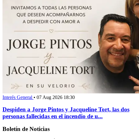
Interés General
•
07 Aug 2026 18:30
Despiden a Jorge Pintos y Jacqueline Tort, las dos
personas fallecidas en el incendio de u...
Boletín de Noticias