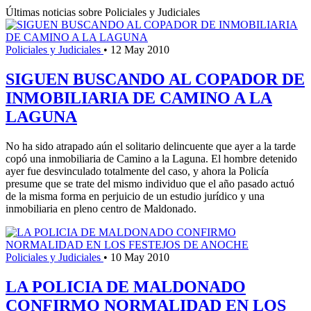
Últimas noticias sobre Policiales y Judiciales
Policiales y Judiciales
•
12 May 2010
SIGUEN BUSCANDO AL COPADOR DE
INMOBILIARIA DE CAMINO A LA
LAGUNA
No ha sido atrapado aún el solitario delincuente que ayer a la tarde
copó una inmobiliaria de Camino a la Laguna. El hombre detenido
ayer fue desvinculado totalmente del caso, y ahora la Policía
presume que se trate del mismo individuo que el año pasado actuó
de la misma forma en perjuicio de un estudio jurídico y una
inmobiliaria en pleno centro de Maldonado.
Policiales y Judiciales
•
10 May 2010
LA POLICIA DE MALDONADO
CONFIRMO NORMALIDAD EN LOS