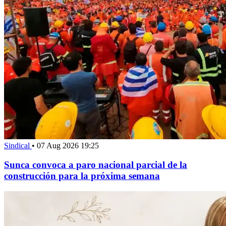
Sindical
•
07 Aug 2026 19:25
Sunca convoca a paro nacional parcial de la
construcción para la próxima semana