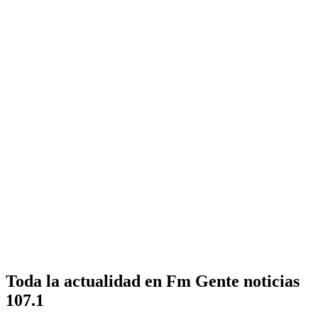
Toda la actualidad en Fm Gente noticias
107.1