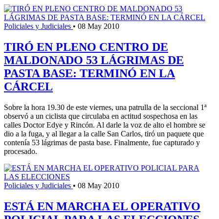
Policiales y Judiciales
•
08 May 2010
TIRÓ EN PLENO CENTRO DE
MALDONADO 53 LÁGRIMAS DE
PASTA BASE: TERMINÓ EN LA
CÁRCEL
Sobre la hora 19.30 de este viernes, una patrulla de la seccional 1ª
observó a un ciclista que circulaba en actitud sospechosa en las
calles Doctor Edye y Rincón. Al darle la voz de alto el hombre se
dio a la fuga, y al llegar a la calle San Carlos, tiró un paquete que
contenía 53 lágrimas de pasta base. Finalmente, fue capturado y
procesado.
Policiales y Judiciales
•
08 May 2010
ESTÁ EN MARCHA EL OPERATIVO