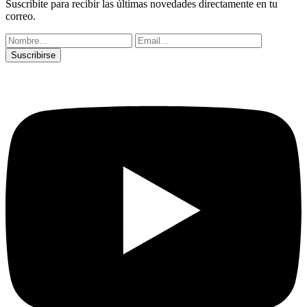
Suscribite para recibir las últimas novedades directamente en tu
correo.
Suscribirse