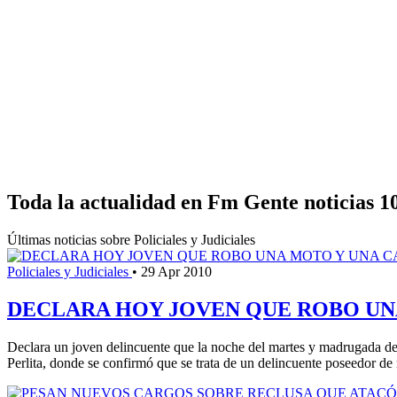
Toda la actualidad en Fm Gente noticias 1
Últimas noticias sobre Policiales y Judiciales
Policiales y Judiciales
•
29 Apr 2010
DECLARA HOY JOVEN QUE ROBO UN
Declara un joven delincuente que la noche del martes y madrugada de
Perlita, donde se confirmó que se trata de un delincuente poseedor de