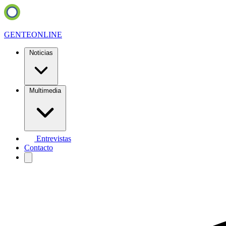
GENTE
ONLINE
Noticias
Multimedia
Entrevistas
Contacto