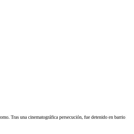
omo. Tras una cinematográfica persecución, fue detenido en barrio