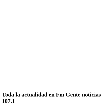
Toda la actualidad en Fm Gente noticias
107.1