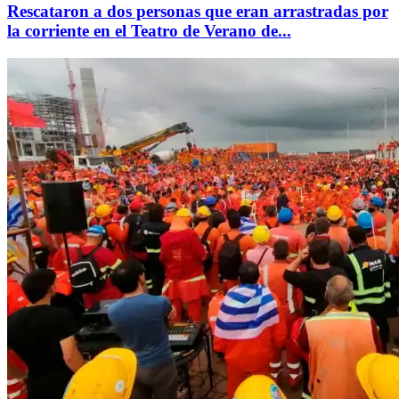
Rescataron a dos personas que eran arrastradas por
la corriente en el Teatro de Verano de...