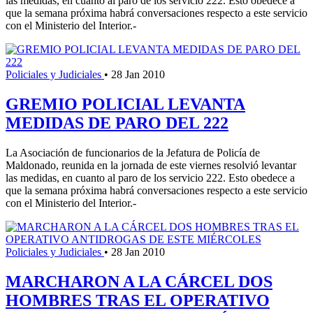
las medidas, en cuanto al paro de los servicio 222. Esto obedece a
que la semana próxima habrá conversaciones respecto a este servicio
con el Ministerio del Interior.-
Policiales y Judiciales
•
28 Jan 2010
GREMIO POLICIAL LEVANTA
MEDIDAS DE PARO DEL 222
La Asociación de funcionarios de la Jefatura de Policía de
Maldonado, reunida en la jornada de este viernes resolvió levantar
las medidas, en cuanto al paro de los servicio 222. Esto obedece a
que la semana próxima habrá conversaciones respecto a este servicio
con el Ministerio del Interior.-
Policiales y Judiciales
•
28 Jan 2010
MARCHARON A LA CÁRCEL DOS
HOMBRES TRAS EL OPERATIVO