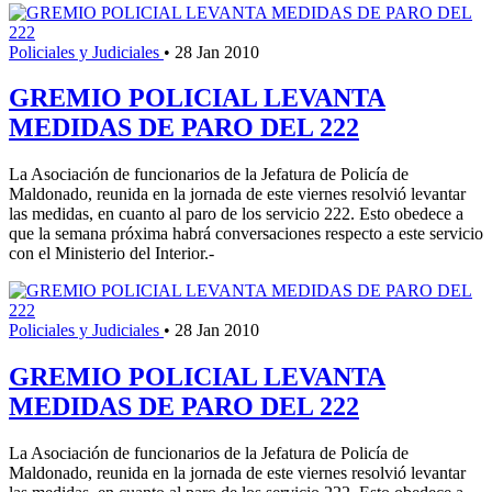
Policiales y Judiciales
•
28 Jan 2010
GREMIO POLICIAL LEVANTA
MEDIDAS DE PARO DEL 222
La Asociación de funcionarios de la Jefatura de Policía de
Maldonado, reunida en la jornada de este viernes resolvió levantar
las medidas, en cuanto al paro de los servicio 222. Esto obedece a
que la semana próxima habrá conversaciones respecto a este servicio
con el Ministerio del Interior.-
Policiales y Judiciales
•
28 Jan 2010
GREMIO POLICIAL LEVANTA
MEDIDAS DE PARO DEL 222
La Asociación de funcionarios de la Jefatura de Policía de
Maldonado, reunida en la jornada de este viernes resolvió levantar