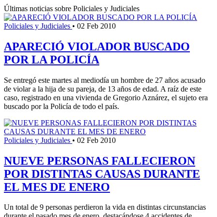
Últimas noticias sobre Policiales y Judiciales
Policiales y Judiciales
•
02 Feb 2010
APARECIÓ VIOLADOR BUSCADO
POR LA POLICÍA
Se entregó este martes al mediodía un hombre de 27 años acusado
de violar a la hija de su pareja, de 13 años de edad. A raíz de este
caso, registrado en una vivienda de Gregorio Aznárez, el sujeto era
buscado por la Policía de todo el país.
Policiales y Judiciales
•
02 Feb 2010
NUEVE PERSONAS FALLECIERON
POR DISTINTAS CAUSAS DURANTE
EL MES DE ENERO
Un total de 9 personas perdieron la vida en distintas circunstancias
durante el pasado mes de enero, destacándose 4 accidentes de