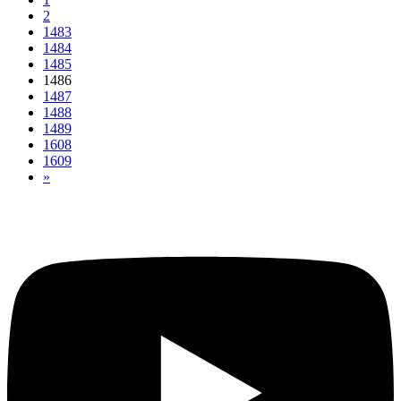
2
1483
1484
1485
1486
1487
1488
1489
1608
1609
»