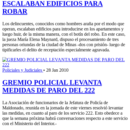
ESCALABAN EDIFICIOS PARA
ROBAR
Los delincuentes, conocidos como hombres araña por el modo que
operan, escalaban edificios para introducirse en los apartamentos y
luego huir, de la misma manera, con el botín del robo. En este caso,
la jueza María Elena Maynard, dispuso el procesamiento de tres
personas oriundas de la ciudad de Minas -dos con prisión- luego de
tipificarles el delito de receptación especialmente agravada.
Policiales y Judiciales
•
28 Jan 2010
GREMIO POLICIAL LEVANTA
MEDIDAS DE PARO DEL 222
La Asociación de funcionarios de la Jefatura de Policía de
Maldonado, reunida en la jornada de este viernes resolvió levantar
las medidas, en cuanto al paro de los servicio 222. Esto obedece a
que la semana próxima habrá conversaciones respecto a este servicio
con el Ministerio del Interior.-