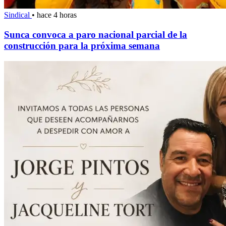
Sindical
•
hace 4 horas
Sunca convoca a paro nacional parcial de la
construcción para la próxima semana