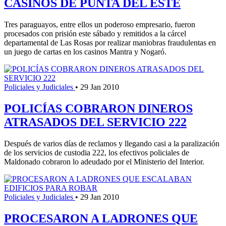
CASINOS DE PUNTA DEL ESTE
Tres paraguayos, entre ellos un poderoso empresario, fueron
procesados con prisión este sábado y remitidos a la cárcel
departamental de Las Rosas por realizar maniobras fraudulentas en
un juego de cartas en los casinos Mantra y Nogaró.
Policiales y Judiciales
•
29 Jan 2010
POLICÍAS COBRARON DINEROS
ATRASADOS DEL SERVICIO 222
Después de varios días de reclamos y llegando casi a la paralización
de los servicios de custodia 222, los efectivos policiales de
Maldonado cobraron lo adeudado por el Ministerio del Interior.
Policiales y Judiciales
•
29 Jan 2010
PROCESARON A LADRONES QUE