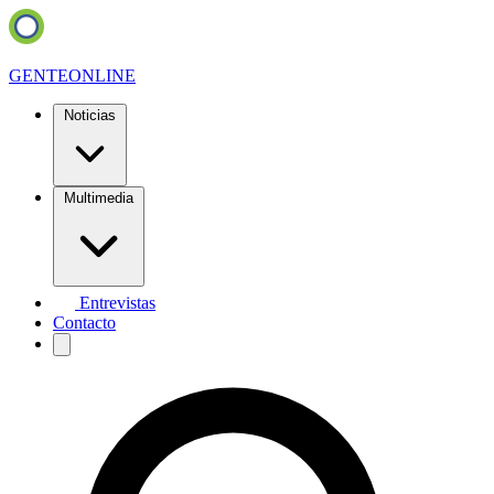
GENTE
ONLINE
Noticias
Multimedia
Entrevistas
Contacto