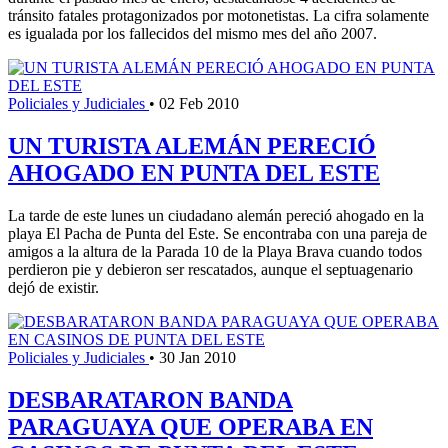
tránsito fatales protagonizados por motonetistas. La cifra solamente
es igualada por los fallecidos del mismo mes del año 2007.
Policiales y Judiciales
•
02 Feb 2010
UN TURISTA ALEMÁN PERECIÓ
AHOGADO EN PUNTA DEL ESTE
La tarde de este lunes un ciudadano alemán pereció ahogado en la
playa El Pacha de Punta del Este. Se encontraba con una pareja de
amigos a la altura de la Parada 10 de la Playa Brava cuando todos
perdieron pie y debieron ser rescatados, aunque el septuagenario
dejó de existir.
Policiales y Judiciales
•
30 Jan 2010
DESBARATARON BANDA
PARAGUAYA QUE OPERABA EN