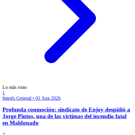
Lo más visto
1
Interés General
•
01 Aug 2026
Profunda conmoción: sindicato de Enjoy despidió a
Jorge Pintos, una de las víctimas del incendio fatal
en Maldonado
2