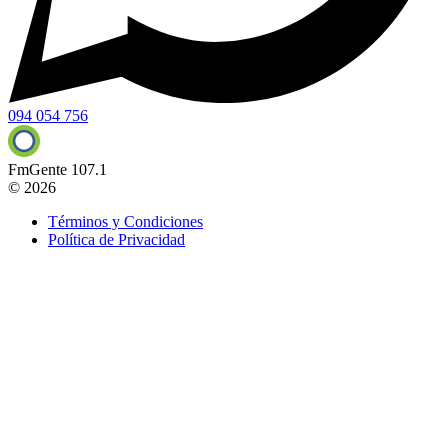
094 054 756
FmGente 107.1
© 2026
Términos y Condiciones
Política de Privacidad