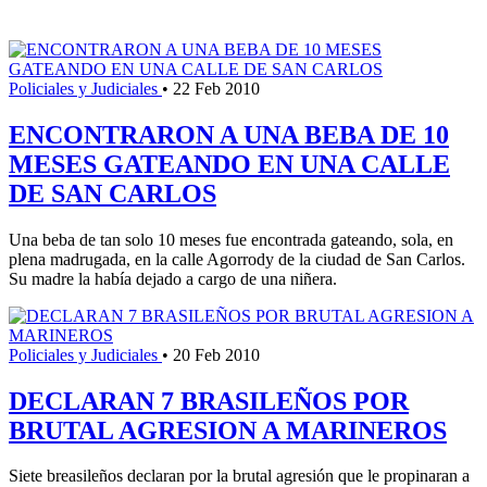
Policiales y Judiciales
•
22 Feb 2010
ENCONTRARON A UNA BEBA DE 10
MESES GATEANDO EN UNA CALLE
DE SAN CARLOS
Una beba de tan solo 10 meses fue encontrada gateando, sola, en
plena madrugada, en la calle Agorrody de la ciudad de San Carlos.
Su madre la había dejado a cargo de una niñera.
Policiales y Judiciales
•
20 Feb 2010
DECLARAN 7 BRASILEÑOS POR
BRUTAL AGRESION A MARINEROS
Siete breasileños declaran por la brutal agresión que le propinaran a