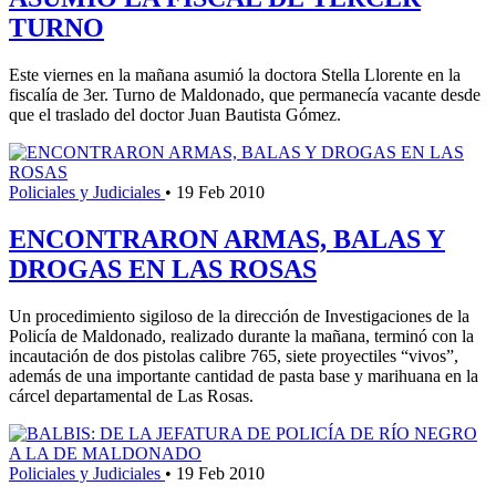
TURNO
Este viernes en la mañana asumió la doctora Stella Llorente en la
fiscalía de 3er. Turno de Maldonado, que permanecía vacante desde
que el traslado del doctor Juan Bautista Gómez.
Policiales y Judiciales
•
19 Feb 2010
ENCONTRARON ARMAS, BALAS Y
DROGAS EN LAS ROSAS
Un procedimiento sigiloso de la dirección de Investigaciones de la
Policía de Maldonado, realizado durante la mañana, terminó con la
incautación de dos pistolas calibre 765, siete proyectiles “vivos”,
además de una importante cantidad de pasta base y marihuana en la
cárcel departamental de Las Rosas.
Policiales y Judiciales
•
19 Feb 2010