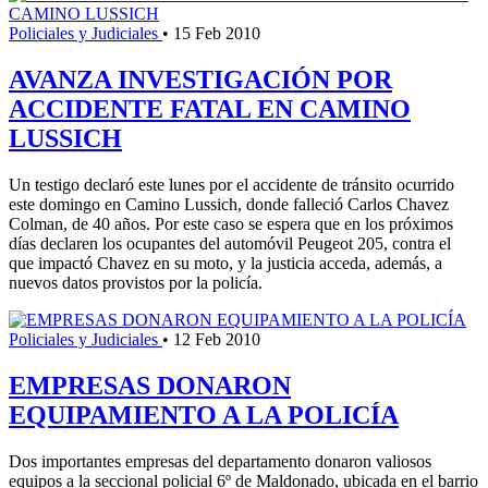
Policiales y Judiciales
•
15 Feb 2010
AVANZA INVESTIGACIÓN POR
ACCIDENTE FATAL EN CAMINO
LUSSICH
Un testigo declaró este lunes por el accidente de tránsito ocurrido
este domingo en Camino Lussich, donde falleció Carlos Chavez
Colman, de 40 años. Por este caso se espera que en los próximos
días declaren los ocupantes del automóvil Peugeot 205, contra el
que impactó Chavez en su moto, y la justicia acceda, además, a
nuevos datos provistos por la policía.
Policiales y Judiciales
•
12 Feb 2010
EMPRESAS DONARON
EQUIPAMIENTO A LA POLICÍA
Dos importantes empresas del departamento donaron valiosos
equipos a la seccional policial 6º de Maldonado, ubicada en el barrio