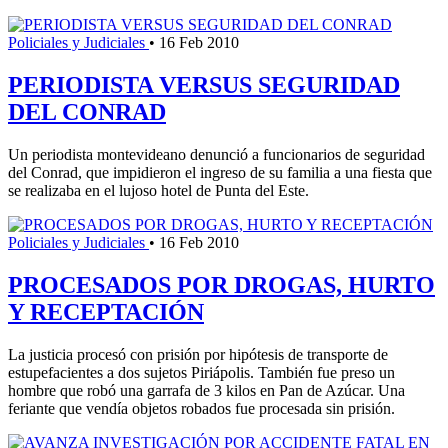
Policiales y Judiciales
•
16 Feb 2010
PERIODISTA VERSUS SEGURIDAD
DEL CONRAD
Un periodista montevideano denunció a funcionarios de seguridad
del Conrad, que impidieron el ingreso de su familia a una fiesta que
se realizaba en el lujoso hotel de Punta del Este.
Policiales y Judiciales
•
16 Feb 2010
PROCESADOS POR DROGAS, HURTO
Y RECEPTACIÓN
La justicia procesó con prisión por hipótesis de transporte de
estupefacientes a dos sujetos Piriápolis. También fue preso un
hombre que robó una garrafa de 3 kilos en Pan de Azúcar. Una
feriante que vendía objetos robados fue procesada sin prisión.