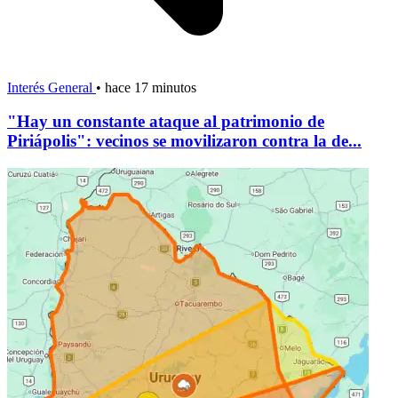
Interés General
•
hace 17 minutos
"Hay un constante ataque al patrimonio de
Piriápolis": vecinos se movilizaron contra la de...