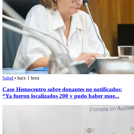
Salud
•
hace 1 hora
Caso Hemocentro sobre donantes no notificados:
“Ya fueron localizados 200 y pudo haber mue...