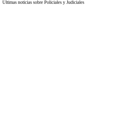
Últimas noticias sobre Policiales y Judiciales