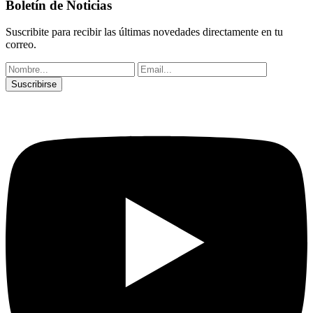
Boletín de Noticias
Suscribite para recibir las últimas novedades directamente en tu
correo.
Suscribirse