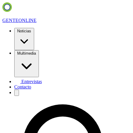
GENTE
ONLINE
Noticias
Multimedia
Entrevistas
Contacto