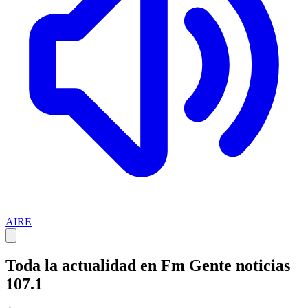
AIRE
Toda la actualidad en Fm Gente noticias
107.1