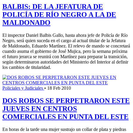
BALBIS: DE LA JEFATURA DE
POLICÍA DE RÍO NEGRO A LA DE
MALDONADO
El inspector Daniel Balbis Gallo, hasta ahora jefe de Policía de Río
Negro, será quien suceda en el cargo al actual titular de la Jefatura
de Maldonado, Eduardo Martínez. El relevo de mando se concretará
cuando asuma el gobierno de José Mujica, pero la semana próxima
el futuro jerarca se reunirá con Martínez para preparar la transición,
según determinaron autoridades del Ministerio del Interior al definir
los cambios de titularidad.
Policiales y Judiciales
•
18 Feb 2010
DOS ROBOS SE PERPETRARON ESTE
JUEVES EN CENTROS
COMERCIALES EN PUNTA DEL ESTE
En horas de la tarde una mujer sustrajo un collar de plata y piedras