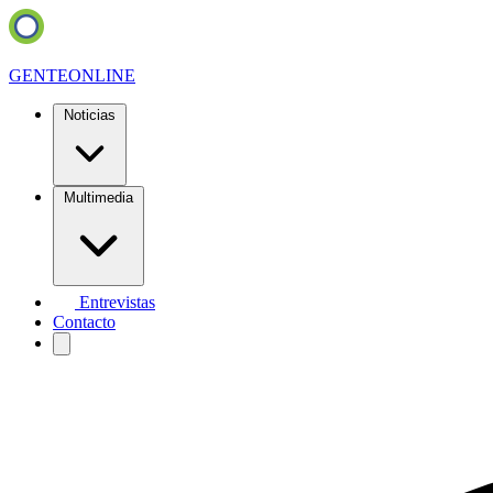
GENTE
ONLINE
Noticias
Multimedia
Entrevistas
Contacto