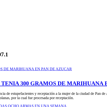
07.1
E TENIA 300 GRAMOS DE MARIHUANA 
encia de estupefacientes y receptación a la mujer de la ciudad de Pan 
olanas, por la cual fue procesada por receptación.