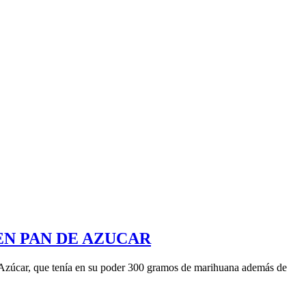
EN PAN DE AZUCAR
de Azúcar, que tenía en su poder 300 gramos de marihuana además de