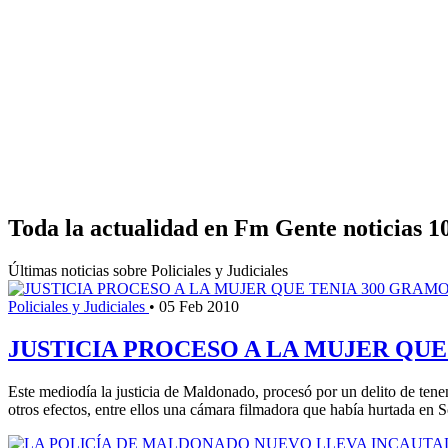
Toda la actualidad en Fm Gente noticias 1
Últimas noticias sobre Policiales y Judiciales
Policiales y Judiciales
•
05 Feb 2010
JUSTICIA PROCESO A LA MUJER QU
Este mediodía la justicia de Maldonado, procesó por un delito de ten
otros efectos, entre ellos una cámara filmadora que había hurtada en S