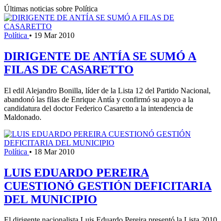
Últimas noticias sobre Política
Política
•
19 Mar 2010
DIRIGENTE DE ANTÍA SE SUMÓ A
FILAS DE CASARETTO
El edil Alejandro Bonilla, líder de la Lista 12 del Partido Nacional,
abandonó las filas de Enrique Antía y confirmó su apoyo a la
candidatura del doctor Federico Casaretto a la intendencia de
Maldonado.
Política
•
18 Mar 2010
LUIS EDUARDO PEREIRA
CUESTIONÓ GESTIÓN DEFICITARIA
DEL MUNICIPIO
El dirigente nacionalista Luis Eduardo Pereira presentó la Lista 2010