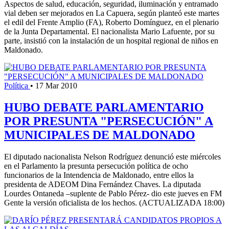
Aspectos de salud, educación, seguridad, iluminación y entramado
vial deben ser mejorados en La Capuera, según planteó este martes
el edil del Frente Amplio (FA), Roberto Domínguez, en el plenario
de la Junta Departamental. El nacionalista Mario Lafuente, por su
parte, insistió con la instalación de un hospital regional de niños en
Maldonado.
Política
•
17 Mar 2010
HUBO DEBATE PARLAMENTARIO
POR PRESUNTA "PERSECUCIÓN" A
MUNICIPALES DE MALDONADO
El diputado nacionalista Nelson Rodríguez denunció este miércoles
en el Parlamento la presunta persecución política de ocho
funcionarios de la Intendencia de Maldonado, entre ellos la
presidenta de ADEOM Dina Fernández Chaves. La diputada
Lourdes Ontaneda –suplente de Pablo Pérez- dio este jueves en FM
Gente la versión oficialista de los hechos. (ACTUALIZADA 18:00)