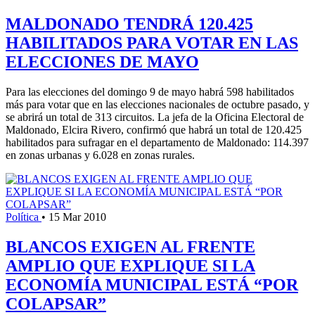
MALDONADO TENDRÁ 120.425
HABILITADOS PARA VOTAR EN LAS
ELECCIONES DE MAYO
Para las elecciones del domingo 9 de mayo habrá 598 habilitados
más para votar que en las elecciones nacionales de octubre pasado, y
se abrirá un total de 313 circuitos. La jefa de la Oficina Electoral de
Maldonado, Elcira Rivero, confirmó que habrá un total de 120.425
habilitados para sufragar en el departamento de Maldonado: 114.397
en zonas urbanas y 6.028 en zonas rurales.
Política
•
15 Mar 2010
BLANCOS EXIGEN AL FRENTE
AMPLIO QUE EXPLIQUE SI LA
ECONOMÍA MUNICIPAL ESTÁ “POR
COLAPSAR”