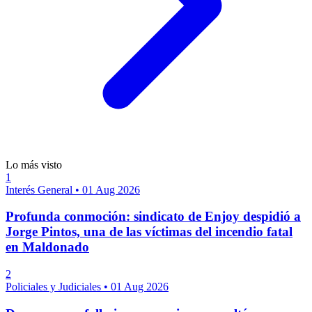
Lo más visto
1
Interés General
•
01 Aug 2026
Profunda conmoción: sindicato de Enjoy despidió a
Jorge Pintos, una de las víctimas del incendio fatal
en Maldonado
2
Policiales y Judiciales
•
01 Aug 2026