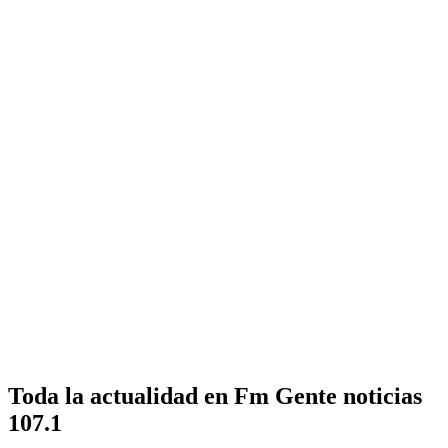
Toda la actualidad en Fm Gente noticias
107.1