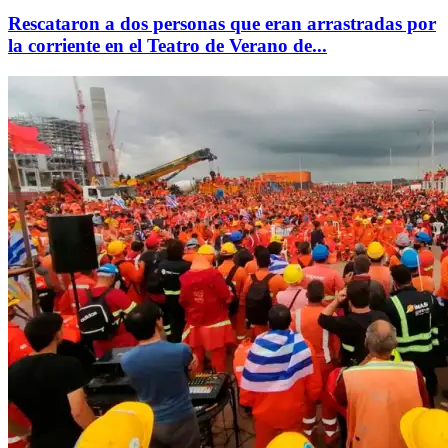
Rescataron a dos personas que eran arrastradas por
la corriente en el Teatro de Verano de...