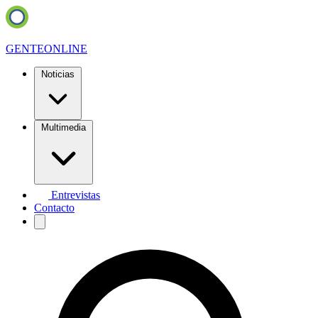
GENTE
ONLINE
Noticias
Multimedia
Entrevistas
Contacto