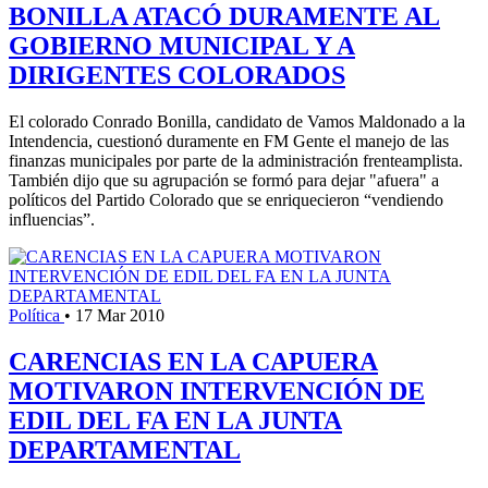
BONILLA ATACÓ DURAMENTE AL
GOBIERNO MUNICIPAL Y A
DIRIGENTES COLORADOS
El colorado Conrado Bonilla, candidato de Vamos Maldonado a la
Intendencia, cuestionó duramente en FM Gente el manejo de las
finanzas municipales por parte de la administración frenteamplista.
También dijo que su agrupación se formó para dejar "afuera" a
políticos del Partido Colorado que se enriquecieron “vendiendo
influencias”.
Política
•
17 Mar 2010
CARENCIAS EN LA CAPUERA
MOTIVARON INTERVENCIÓN DE
EDIL DEL FA EN LA JUNTA
DEPARTAMENTAL