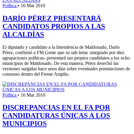
Política
•
16 Mar 2010
DARÍO PÉREZ PRESENTARÁ
CANDIDATOS PROPIOS A LAS
ALCALDÍAS
El diputado y candidato a la Intendencia de Maldonado, Darío
Pérez, confirmó a FM Gente que su sub lema -integrado por diez
agrupaciones políticas- presentará sus propios candidatos a los ocho
municipios de Maldonado. De esta manera, Pérez desechó las
versiones surgidas hace unos días sobre eventuales postulaciones de
consenso dentro del Frente Amplio.
Política
•
16 Mar 2010
DISCREPANCIAS EN EL FA POR
CANDIDATURAS ÚNICAS A LOS
MUNICIPIOS