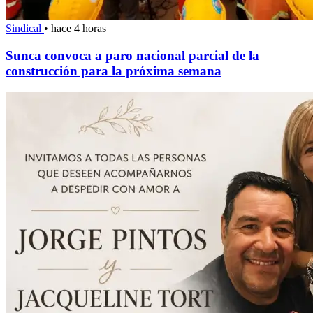
Sindical
•
hace 4 horas
Sunca convoca a paro nacional parcial de la
construcción para la próxima semana