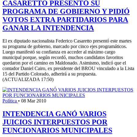
CASARETTO PRESENTÓ SU
PROGRAMA DE GOBIERNO Y PIDIÓ
VOTOS EXTRA PARTIDARIOS PARA
GANAR LA INTENDENCIA
El ex diputado nacionalista Federico Casaretto presentó este martes
su programa de gobierno, marcado por cinco ejes programáticos.
Luego manifestó su confianza en acceder al máximo cargo
municipal porque, según recordó, muchos candidatos favoritos
quedaron por el camino en Maldonado. Asimismo, indicó que el
contador Daniel Cairo, ex presidente del BROU vinculado a la Lista
15 del Partido Colorado, adherirá a su propuesta.
(ACTUALIZADA 17:50)
Política
•
08 Mar 2010
INTENDENCIA GANÓ VARIOS
JUICIOS INTERPUESTOS POR
FUNCIONARIOS MUNICIPALES