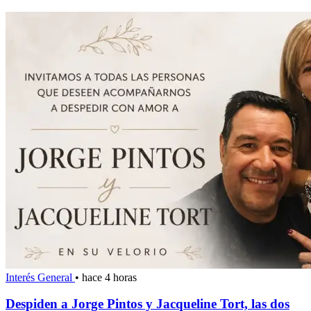
Interés General
•
hace 4 horas
Despiden a Jorge Pintos y Jacqueline Tort, las dos