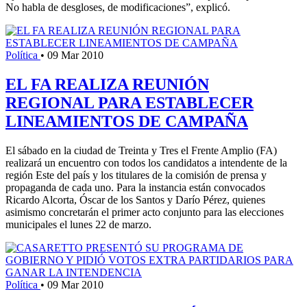
No habla de desgloses, de modificaciones”, explicó.
Política
•
09 Mar 2010
EL FA REALIZA REUNIÓN
REGIONAL PARA ESTABLECER
LINEAMIENTOS DE CAMPAÑA
El sábado en la ciudad de Treinta y Tres el Frente Amplio (FA)
realizará un encuentro con todos los candidatos a intendente de la
región Este del país y los titulares de la comisión de prensa y
propaganda de cada uno. Para la instancia están convocados
Ricardo Alcorta, Óscar de los Santos y Darío Pérez, quienes
asimismo concretarán el primer acto conjunto para las elecciones
municipales el lunes 22 de marzo.
Política
•
09 Mar 2010