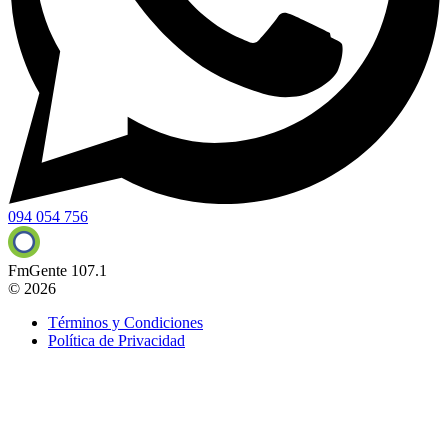
094 054 756
FmGente 107.1
© 2026
Términos y Condiciones
Política de Privacidad