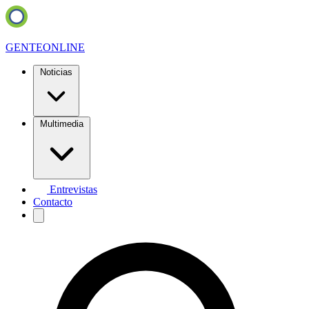
GENTE
ONLINE
Noticias
Multimedia
Entrevistas
Contacto