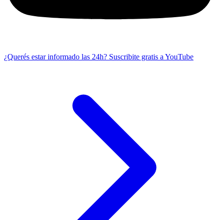
¿Querés estar informado las 24h?
Suscribite gratis a YouTube