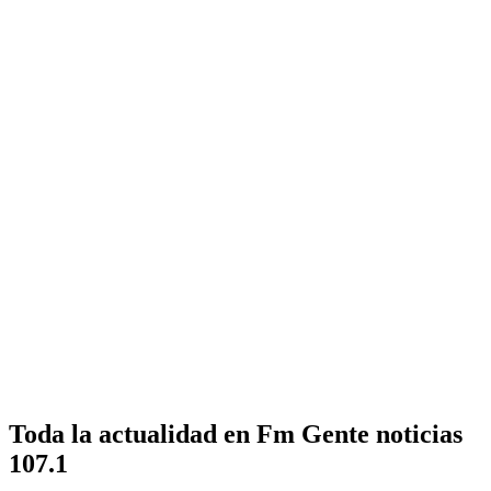
Toda la actualidad en Fm Gente noticias
107.1