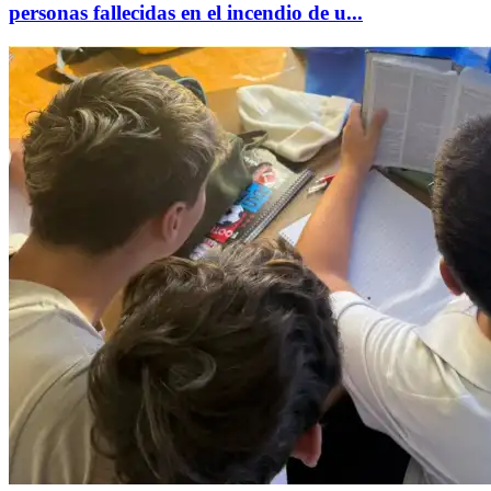
personas fallecidas en el incendio de u...