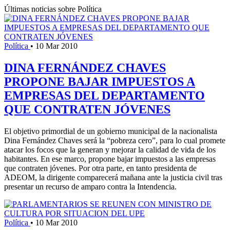
Últimas noticias sobre Política
Política
•
10 Mar 2010
DINA FERNÁNDEZ CHAVES
PROPONE BAJAR IMPUESTOS A
EMPRESAS DEL DEPARTAMENTO
QUE CONTRATEN JÓVENES
El objetivo primordial de un gobierno municipal de la nacionalista
Dina Fernández Chaves será la “pobreza cero”, para lo cual promete
atacar los focos que la generan y mejorar la calidad de vida de los
habitantes. En ese marco, propone bajar impuestos a las empresas
que contraten jóvenes. Por otra parte, en tanto presidenta de
ADEOM, la dirigente comparecerá mañana ante la justicia civil tras
presentar un recurso de amparo contra la Intendencia.
Política
•
10 Mar 2010