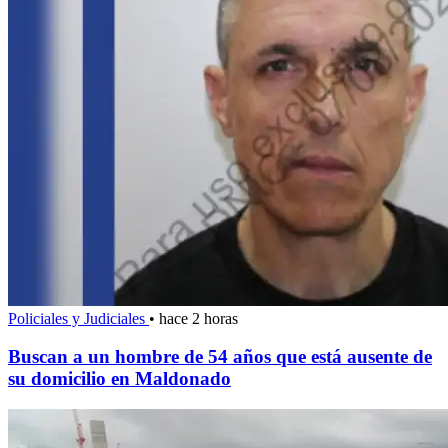
Policiales y Judiciales
•
hace 2 horas
Buscan a un hombre de 54 años que está ausente de
su domicilio en Maldonado