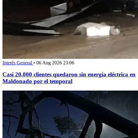
Interés General
•
06 Aug 2026 23:06
Casi 20.000 clientes quedaron sin energía eléctrica en
Maldonado por el temporal