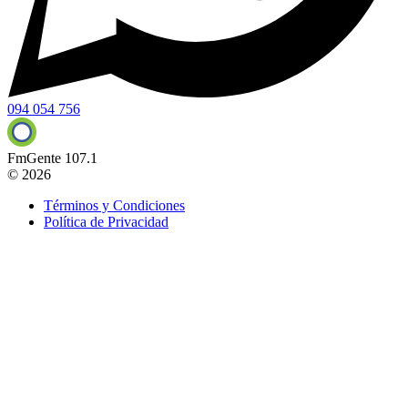
094 054 756
FmGente 107.1
© 2026
Términos y Condiciones
Política de Privacidad