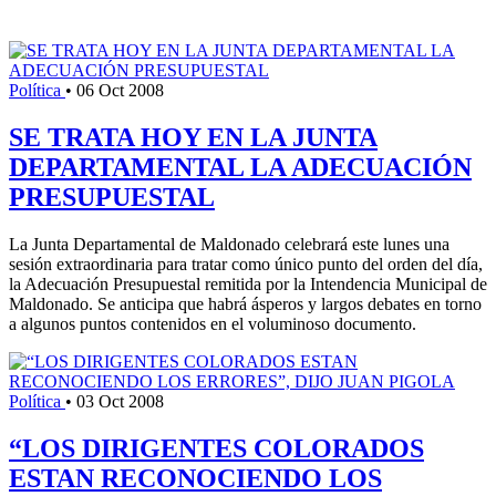
Política
•
06 Oct 2008
SE TRATA HOY EN LA JUNTA
DEPARTAMENTAL LA ADECUACIÓN
PRESUPUESTAL
La Junta Departamental de Maldonado celebrará este lunes una
sesión extraordinaria para tratar como único punto del orden del día,
la Adecuación Presupuestal remitida por la Intendencia Municipal de
Maldonado. Se anticipa que habrá ásperos y largos debates en torno
a algunos puntos contenidos en el voluminoso documento.
Política
•
03 Oct 2008
“LOS DIRIGENTES COLORADOS
ESTAN RECONOCIENDO LOS