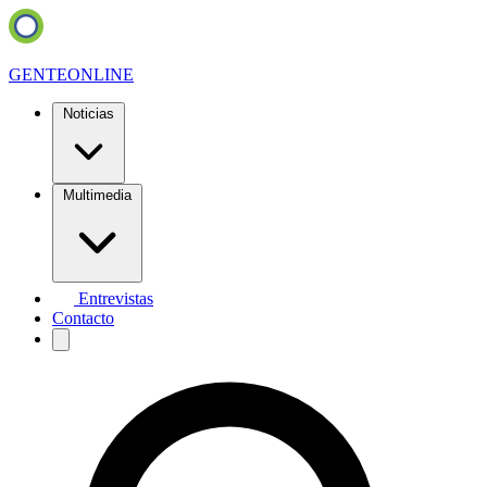
GENTE
ONLINE
Noticias
Multimedia
Entrevistas
Contacto