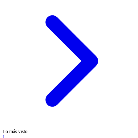
Lo más visto
1