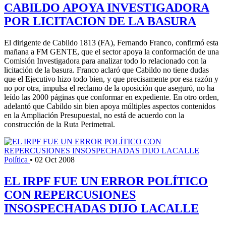
CABILDO APOYA INVESTIGADORA
POR LICITACION DE LA BASURA
El dirigente de Cabildo 1813 (FA), Fernando Franco, confirmó esta
mañana a FM GENTE, que el sector apoya la conformación de una
Comisión Investigadora para analizar todo lo relacionado con la
licitación de la basura. Franco aclaró que Cabildo no tiene dudas
que el Ejecutivo hizo todo bien, y que precisamente por esa razón y
no por otra, impulsa el reclamo de la oposición que aseguró, no ha
leído las 2000 páginas que conformar en expediente. En otro orden,
adelantó que Cabildo sin bien apoya múltiples aspectos contenidos
en la Ampliación Presupuestal, no está de acuerdo con la
construcción de la Ruta Perimetral.
Política
•
02 Oct 2008
EL IRPF FUE UN ERROR POLÍTICO
CON REPERCUSIONES
INSOSPECHADAS DIJO LACALLE