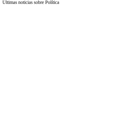
Últimas noticias sobre Política