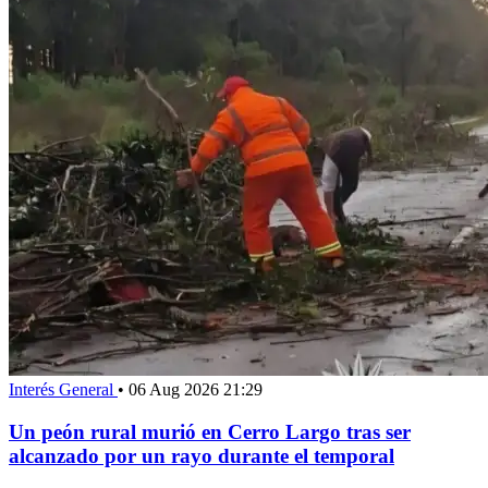
Interés General
•
06 Aug 2026 21:29
Un peón rural murió en Cerro Largo tras ser
alcanzado por un rayo durante el temporal