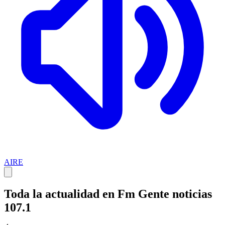
AIRE
Toda la actualidad en Fm Gente noticias
107.1