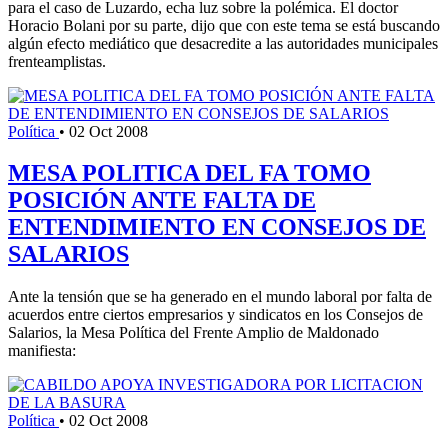
para el caso de Luzardo, echa luz sobre la polémica. El doctor
Horacio Bolani por su parte, dijo que con este tema se está buscando
algún efecto mediático que desacredite a las autoridades municipales
frenteamplistas.
Política
•
02 Oct 2008
MESA POLITICA DEL FA TOMO
POSICIÓN ANTE FALTA DE
ENTENDIMIENTO EN CONSEJOS DE
SALARIOS
Ante la tensión que se ha generado en el mundo laboral por falta de
acuerdos entre ciertos empresarios y sindicatos en los Consejos de
Salarios, la Mesa Política del Frente Amplio de Maldonado
manifiesta:
Política
•
02 Oct 2008