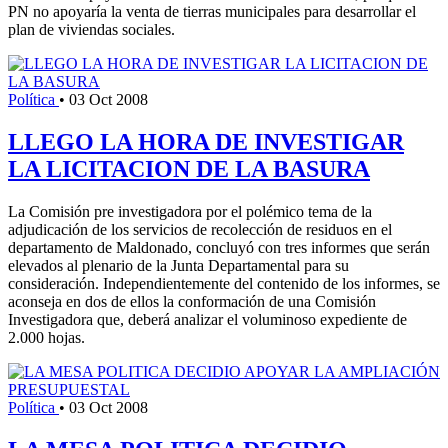
PN no apoyaría la venta de tierras municipales para desarrollar el
plan de viviendas sociales.
Política
•
03 Oct 2008
LLEGO LA HORA DE INVESTIGAR
LA LICITACION DE LA BASURA
La Comisión pre investigadora por el polémico tema de la
adjudicación de los servicios de recolección de residuos en el
departamento de Maldonado, concluyó con tres informes que serán
elevados al plenario de la Junta Departamental para su
consideración. Independientemente del contenido de los informes, se
aconseja en dos de ellos la conformación de una Comisión
Investigadora que, deberá analizar el voluminoso expediente de
2.000 hojas.
Política
•
03 Oct 2008