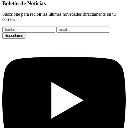
Boletín de Noticias
Suscribite para recibir las últimas novedades directamente en tu
correo.
Suscribirse