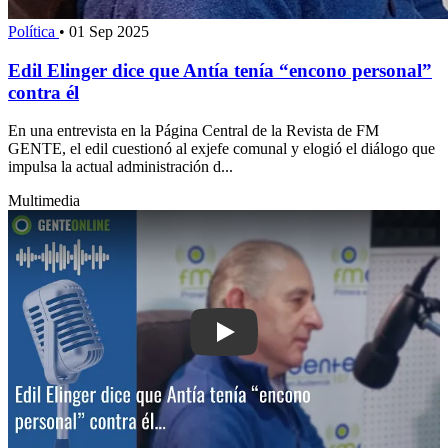
Política
•
01 Sep 2025
Edil Elinger dice que Antía tenía “encono personal”
contra él
En una entrevista en la Página Central de la Revista de FM
GENTE, el edil cuestionó al exjefe comunal y elogió el diálogo que
impulsa la actual administración d...
Multimedia
Play: Edil Elinger dice que Antía tení