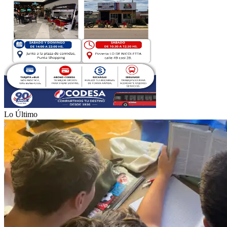
Lo Último