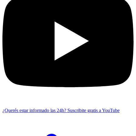
¿Querés estar informado las 24h?
Suscribite gratis a YouTube