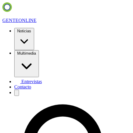
GENTE
ONLINE
Noticias
Multimedia
Entrevistas
Contacto