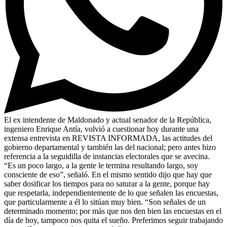
El ex intendente de Maldonado y actual senador de la República,
ingeniero Enrique Antía, volvió a cuestionar hoy durante una
extensa entrevista en REVISTA INFORMADA, las actitudes del
gobierno departamental y también las del nacional; pero antes hizo
referencia a la seguidilla de instancias electorales que se avecina.
“Es un poco largo, a la gente le termina resultando largo, soy
consciente de eso”, señaló. En el mismo sentido dijo que hay que
saber dosificar los tiempos para no saturar a la gente, porque hay
que respetarla, independientemente de lo que señalen las encuestas,
que particularmente a él lo sitúan muy bien. “Son señales de un
determinado momento; por más que nos den bien las encuestas en el
día de hoy, tampoco nos quita el sueño. Preferimos seguir trabajando