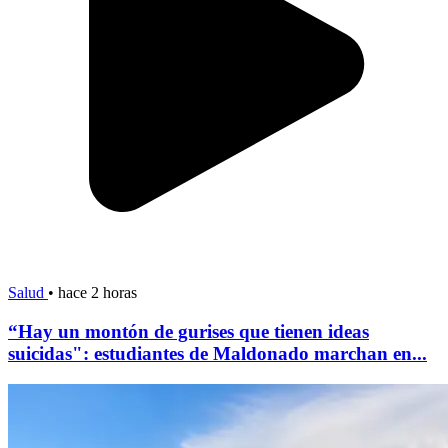
Salud
•
hace 2 horas
“Hay un montón de gurises que tienen ideas
suicidas": estudiantes de Maldonado marchan en...