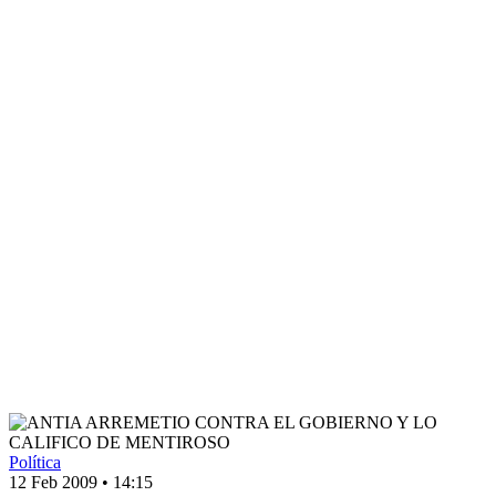
Política
12 Feb 2009
•
14:15