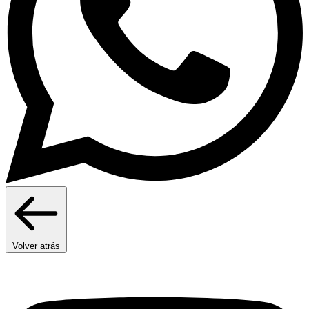
Volver atrás