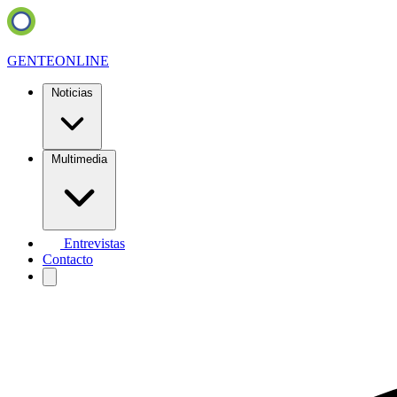
GENTE
ONLINE
Noticias
Multimedia
Entrevistas
Contacto