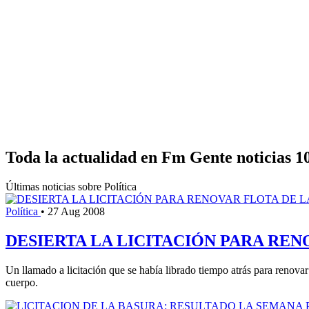
Toda la actualidad en Fm Gente noticias 1
Últimas noticias sobre Política
Política
•
27 Aug 2008
DESIERTA LA LICITACIÓN PARA REN
Un llamado a licitación que se había librado tiempo atrás para renovar
cuerpo.