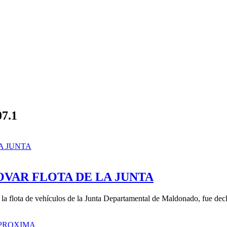
07.1
OVAR FLOTA DE LA JUNTA
 la flota de vehículos de la Junta Departamental de Maldonado, fue decl