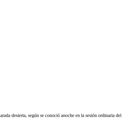
arada desierta, según se conoció anoche en la sesión ordinaria del