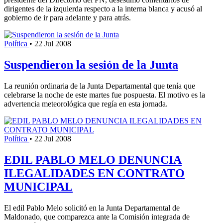
dirigentes de la izquierda respecto a la interna blanca y acusó al
gobierno de ir para adelante y para atrás.
Política
•
22 Jul 2008
Suspendieron la sesión de la Junta
La reunión ordinaria de la Junta Departamental que tenía que
celebrarse la noche de este martes fue pospuesta. El motivo es la
advertencia meteorológica que regía en esta jornada.
Política
•
22 Jul 2008
EDIL PABLO MELO DENUNCIA
ILEGALIDADES EN CONTRATO
MUNICIPAL
El edil Pablo Melo solicitó en la Junta Departamental de
Maldonado, que comparezca ante la Comisión integrada de