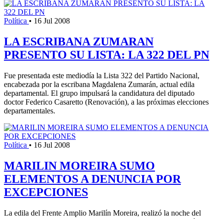
Política
•
16 Jul 2008
LA ESCRIBANA ZUMARAN
PRESENTO SU LISTA: LA 322 DEL PN
Fue presentada este mediodía la Lista 322 del Partido Nacional,
encabezada por la escribana Magdalena Zumarán, actual edila
departamental. El grupo impulsará la candidatura del diputado
doctor Federico Casaretto (Renovación), a las próximas elecciones
departamentales.
Política
•
16 Jul 2008
MARILIN MOREIRA SUMO
ELEMENTOS A DENUNCIA POR
EXCEPCIONES
La edila del Frente Amplio Marilín Moreira, realizó la noche del