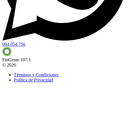
094 054 756
FmGente 107.1
© 2026
Términos y Condiciones
Política de Privacidad