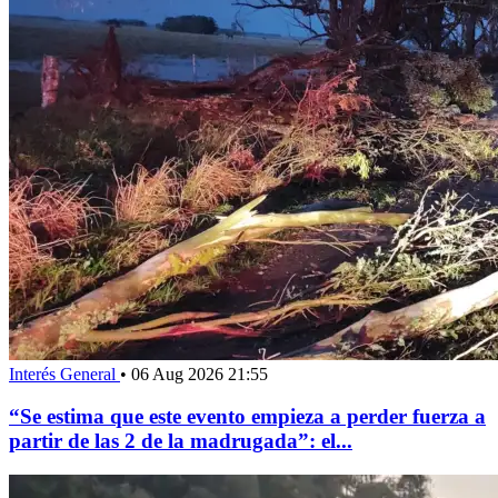
Interés General
•
06 Aug 2026 21:55
“Se estima que este evento empieza a perder fuerza a
partir de las 2 de la madrugada”: el...