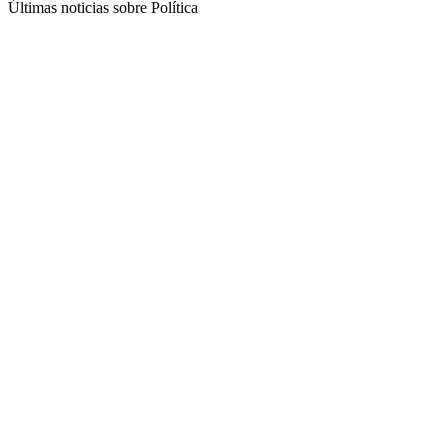
Últimas noticias sobre Política