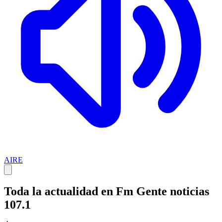
AIRE
Toda la actualidad en Fm Gente noticias
107.1