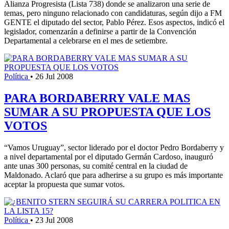
Alianza Progresista (Lista 738) donde se analizaron una serie de
temas, pero ninguno relacionado con candidaturas, según dijo a FM
GENTE el diputado del sector, Pablo Pérez. Esos aspectos, indicó el
legislador, comenzarán a definirse a partir de la Convención
Departamental a celebrarse en el mes de setiembre.
Política
•
26 Jul 2008
PARA BORDABERRY VALE MAS
SUMAR A SU PROPUESTA QUE LOS
VOTOS
“Vamos Uruguay”, sector liderado por el doctor Pedro Bordaberry y
a nivel departamental por el diputado Germán Cardoso, inauguró
ante unas 300 personas, su comité central en la ciudad de
Maldonado. Aclaró que para adherirse a su grupo es más importante
aceptar la propuesta que sumar votos.
Política
•
23 Jul 2008