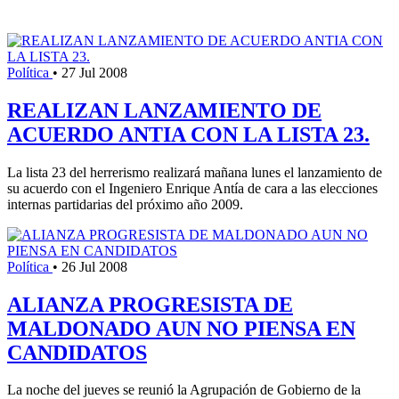
Política
•
27 Jul 2008
REALIZAN LANZAMIENTO DE
ACUERDO ANTIA CON LA LISTA 23.
La lista 23 del herrerismo realizará mañana lunes el lanzamiento de
su acuerdo con el Ingeniero Enrique Antía de cara a las elecciones
internas partidarias del próximo año 2009.
Política
•
26 Jul 2008
ALIANZA PROGRESISTA DE
MALDONADO AUN NO PIENSA EN
CANDIDATOS
La noche del jueves se reunió la Agrupación de Gobierno de la