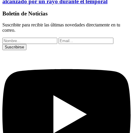
alcanzado por un rayo durante el temporal
Boletín de Noticias
Suscribite para recibir las últimas novedades directamente en tu
correo.
Suscribirse