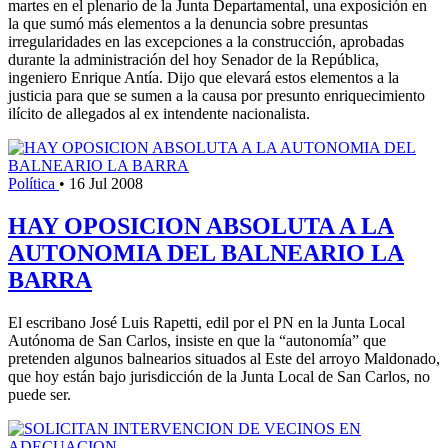
martes en el plenario de la Junta Departamental, una exposición en
la que sumó más elementos a la denuncia sobre presuntas
irregularidades en las excepciones a la construcción, aprobadas
durante la administración del hoy Senador de la República,
ingeniero Enrique Antía. Dijo que elevará estos elementos a la
justicia para que se sumen a la causa por presunto enriquecimiento
ilícito de allegados al ex intendente nacionalista.
Política
•
16 Jul 2008
HAY OPOSICION ABSOLUTA A LA
AUTONOMIA DEL BALNEARIO LA
BARRA
El escribano José Luis Rapetti, edil por el PN en la Junta Local
Autónoma de San Carlos, insiste en que la “autonomía” que
pretenden algunos balnearios situados al Este del arroyo Maldonado,
que hoy están bajo jurisdicción de la Junta Local de San Carlos, no
puede ser.