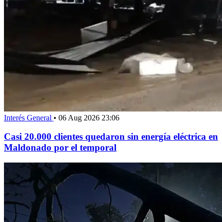
Interés General
•
06 Aug 2026 23:06
Casi 20.000 clientes quedaron sin energía eléctrica en
Maldonado por el temporal