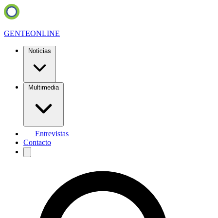
GENTE
ONLINE
Noticias
Multimedia
Entrevistas
Contacto