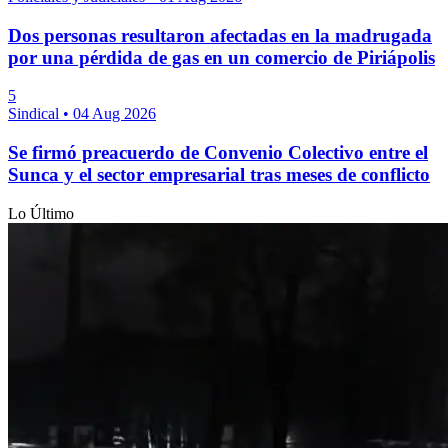
Dos personas resultaron afectadas en la madrugada
por una pérdida de gas en un comercio de Piriápolis
5
Sindical
•
04 Aug 2026
Se firmó preacuerdo de Convenio Colectivo entre el
Sunca y el sector empresarial tras meses de conflicto
Lo Último