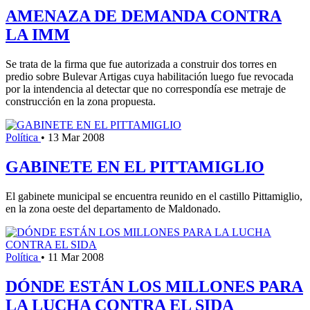
AMENAZA DE DEMANDA CONTRA
LA IMM
Se trata de la firma que fue autorizada a construir dos torres en
predio sobre Bulevar Artigas cuya habilitación luego fue revocada
por la intendencia al detectar que no correspondía ese metraje de
construcción en la zona propuesta.
Política
•
13 Mar 2008
GABINETE EN EL PITTAMIGLIO
El gabinete municipal se encuentra reunido en el castillo Pittamiglio,
en la zona oeste del departamento de Maldonado.
Política
•
11 Mar 2008
DÓNDE ESTÁN LOS MILLONES PARA
LA LUCHA CONTRA EL SIDA