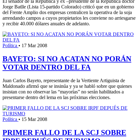
El senador de la República y ex –presidente de la República doctor
Jorge Batlle (Lista 15-partido Colorado) criticó que en un gobierno
del Frente Amplio dos empresas centralicen la operativa de la soja
arrendando campos a cuyos propietarios les conviene no arriesgarse
y recibir 40.000 dólares anuales de adelanto.
Política
•
17 Mar 2008
BAYETO: SI NO ACATAN NO PORÁN
VOTAR DENTRO DEL FA
Juan Carlos Bayeto, representante de la Vertiente Artiguista de
Maldonado afirmó que se insinúa y ya se habló sobre que quienes
insistan con no observar las “mayorías” no serán habilitados a
presentarse dentro del lema en las próximas elecciones.
Política
•
15 Mar 2008
PRIMER FALLO DE LA SCJ SOBRE