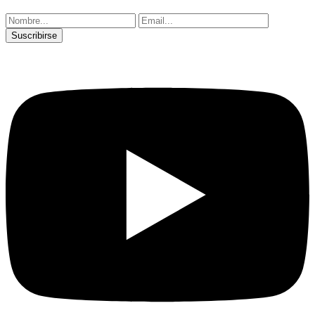
Suscribirse