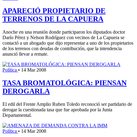
APARECIÓ PROPIETARIO DE
TERRENOS DE LA CAPUERA
Anoche en una reunión donde participaron los diputados doctor
Darío Pérez y Nelson Rodríguez con vecinos de La Capuera se
contactó a un abogado que dijo representar a uno de los propietarios
de los terrenos con deudas de contribución, que la intendencia
anunció llevar a remate.
Política
•
14 Mar 2008
TASA BROMATOLÓGICA: PIENSAN
DEROGARLA
El edil del Frente Amplio Ruben Toledo reconoció ser partidario de
derogar la cuestionada tasa que fue aprobada por la Junta
Departamental.
Política
•
14 Mar 2008