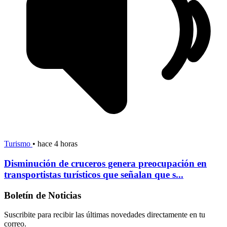
Turismo
•
hace 4 horas
Disminución de cruceros genera preocupación en
transportistas turísticos que señalan que s...
Boletín de Noticias
Suscribite para recibir las últimas novedades directamente en tu
correo.