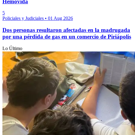
Hemovida
5
Policiales y Judiciales
•
01 Aug 2026
Dos personas resultaron afectadas en la madrugada
por una pérdida de gas en un comercio de Piriápolis
Lo Último