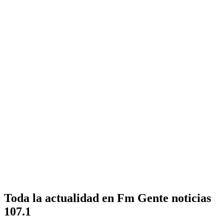
Toda la actualidad en Fm Gente noticias
107.1