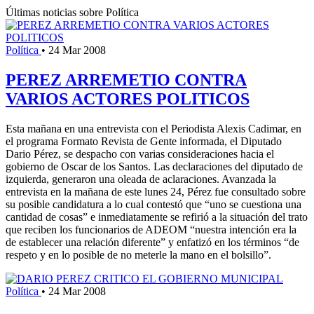
Últimas noticias sobre Política
Política
•
24 Mar 2008
PEREZ ARREMETIO CONTRA
VARIOS ACTORES POLITICOS
Esta mañana en una entrevista con el Periodista Alexis Cadimar, en
el programa Formato Revista de Gente informada, el Diputado
Dario Pérez, se despacho con varias consideraciones hacia el
gobierno de Oscar de los Santos. Las declaraciones del diputado de
izquierda, generaron una oleada de aclaraciones. Avanzada la
entrevista en la mañana de este lunes 24, Pérez fue consultado sobre
su posible candidatura a lo cual contestó que “uno se cuestiona una
cantidad de cosas” e inmediatamente se refirió a la situación del trato
que reciben los funcionarios de ADEOM “nuestra intención era la
de establecer una relación diferente” y enfatizó en los términos “de
respeto y en lo posible de no meterle la mano en el bolsillo”.
Política
•
24 Mar 2008