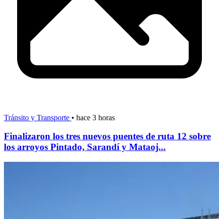
Tránsito y Transporte
•
hace 3 horas
Finalizaron los tres nuevos puentes de ruta 12 sobre
los arroyos Pintado, Sarandí y Mataoj...