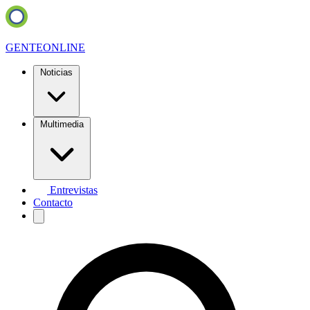
GENTE
ONLINE
Noticias
Multimedia
Entrevistas
Contacto