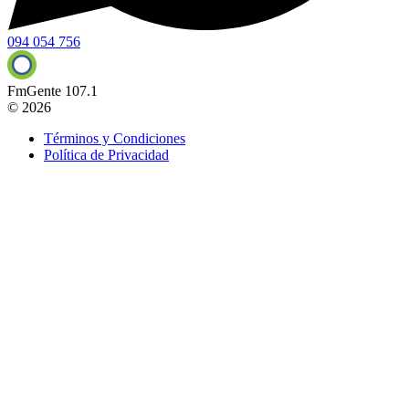
094 054 756
FmGente 107.1
© 2026
Términos y Condiciones
Política de Privacidad