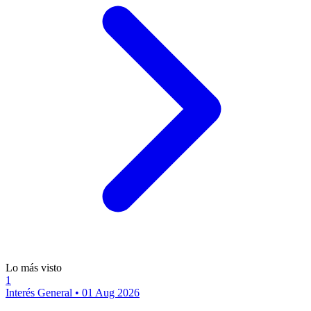
Lo más visto
1
Interés General
•
01 Aug 2026