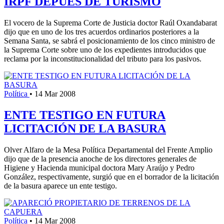
IRPF DEPUÉS DE TURISMO
El vocero de la Suprema Corte de Justicia doctor Raúl Oxandabarat
dijo que en uno de los tres acuerdos ordinarios posteriores a la
Semana Santa, se sabrá el posicionamiento de los cinco ministro de
la Suprema Corte sobre uno de los expedientes introducidos que
reclama por la inconstitucionalidad del tributo para los pasivos.
Política
•
14 Mar 2008
ENTE TESTIGO EN FUTURA
LICITACIÓN DE LA BASURA
Olver Alfaro de la Mesa Política Departamental del Frente Amplio
dijo que de la presencia anoche de los directores generales de
Higiene y Hacienda municipal doctora Mary Araújo y Pedro
González, respectivamente, surgió que en el borrador de la licitación
de la basura aparece un ente testigo.
Política
•
14 Mar 2008