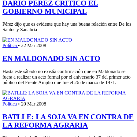
DARIO PEREZ CRITICO EL
GOBIERNO MUNICIPAL
Pérez dijo que es evidente que hay una buena relación entre De los
Santos y Sanabria
Política
•
22 Mar 2008
EN MALDONADO SIN ACTO
Hasta este sábado no existía confirmación que en Maldonado se
fuera a realizar un acto formal por el aniversario 37 del primer acto
público del Frente Amplio que fue el 26 de marzo de 1971.
Política
•
20 Mar 2008
BATLLE: LA SOJA VA EN CONTRA DE
LA REFORMA AGRARIA