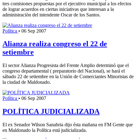
tres comisiones propuestas por el ejecutivo municipal a los efectos
de lograr acuerdos en ciertas iniciativas que interesan a la
administraciòn del intendente Oscar de los Santos.
Política
•
06 Sep 2007
Alianza realiza congreso el 22 de
setiembre
El sector Alianza Progresista del Frente Amplio determinó que el
congreso departamental ( preparatorio del Nacional), se hará el
sábado 22 de setiembre en la Unión de Comerciantes Minoristas de
la ciudad de Maldonado.
Política
•
06 Sep 2007
POLÍTICA JUDICIALIZADA
El ex Senador Wilson Sanabria dijo ésta mañana en FM Gente que
en Maldonado la Política está judicializada.