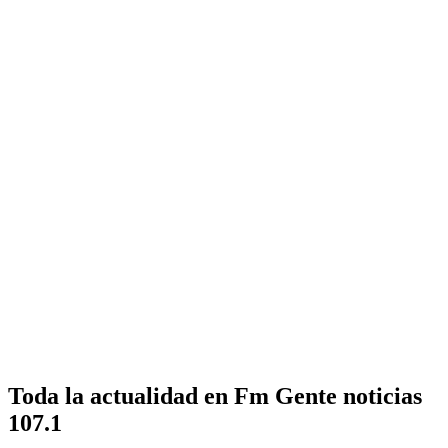
Toda la actualidad en Fm Gente noticias
107.1