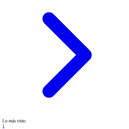
Lo más visto
1