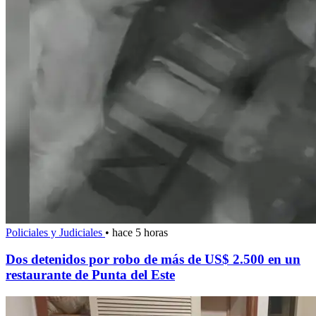
Policiales y Judiciales
•
hace 5 horas
Dos detenidos por robo de más de US$ 2.500 en un
restaurante de Punta del Este