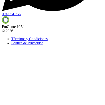
094 054 756
FmGente 107.1
© 2026
Términos y Condiciones
Política de Privacidad