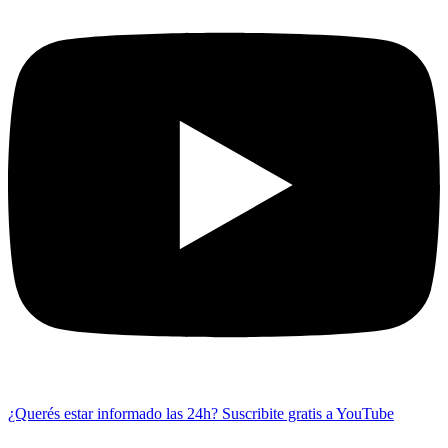
¿Querés estar informado las 24h?
Suscribite gratis a YouTube