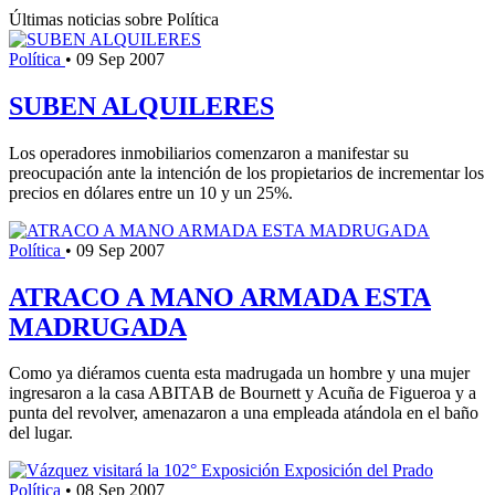
Últimas noticias sobre Política
Política
•
09 Sep 2007
SUBEN ALQUILERES
Los operadores inmobiliarios comenzaron a manifestar su
preocupación ante la intención de los propietarios de incrementar los
precios en dólares entre un 10 y un 25%.
Política
•
09 Sep 2007
ATRACO A MANO ARMADA ESTA
MADRUGADA
Como ya diéramos cuenta esta madrugada un hombre y una mujer
ingresaron a la casa ABITAB de Bournett y Acuña de Figueroa y a
punta del revolver, amenazaron a una empleada atándola en el baño
del lugar.
Política
•
08 Sep 2007