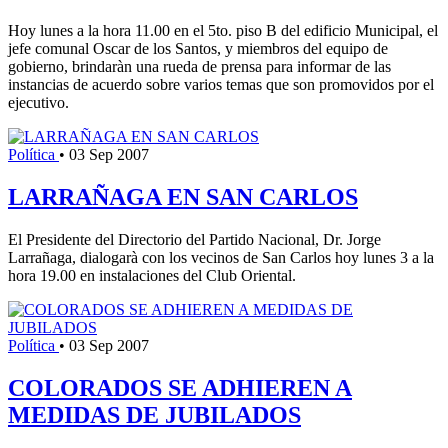
Hoy lunes a la hora 11.00 en el 5to. piso B del edificio Municipal, el
jefe comunal Oscar de los Santos, y miembros del equipo de
gobierno, brindaràn una rueda de prensa para informar de las
instancias de acuerdo sobre varios temas que son promovidos por el
ejecutivo.
Política
•
03 Sep 2007
LARRAÑAGA EN SAN CARLOS
El Presidente del Directorio del Partido Nacional, Dr. Jorge
Larrañaga, dialogarà con los vecinos de San Carlos hoy lunes 3 a la
hora 19.00 en instalaciones del Club Oriental.
Política
•
03 Sep 2007
COLORADOS SE ADHIEREN A
MEDIDAS DE JUBILADOS