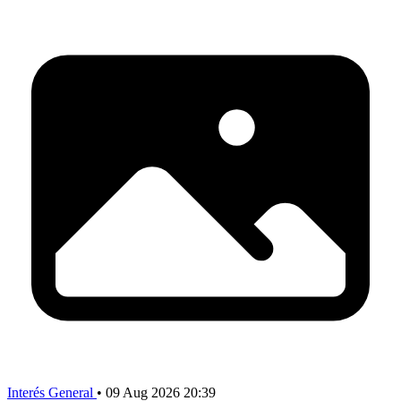
Interés General
•
09 Aug 2026 20:39