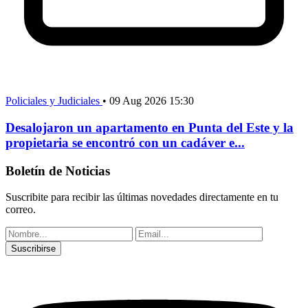
Policiales y Judiciales
•
09 Aug 2026 15:30
Desalojaron un apartamento en Punta del Este y la
propietaria se encontró con un cadáver e...
Boletín de Noticias
Suscribite para recibir las últimas novedades directamente en tu
correo.
Suscribirse