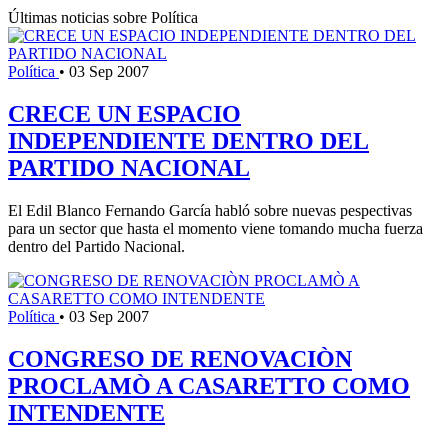
Últimas noticias sobre Política
Política
•
03 Sep 2007
CRECE UN ESPACIO
INDEPENDIENTE DENTRO DEL
PARTIDO NACIONAL
El Edil Blanco Fernando García habló sobre nuevas pespectivas
para un sector que hasta el momento viene tomando mucha fuerza
dentro del Partido Nacional.
Política
•
03 Sep 2007
CONGRESO DE RENOVACIÒN
PROCLAMÒ A CASARETTO COMO
INTENDENTE