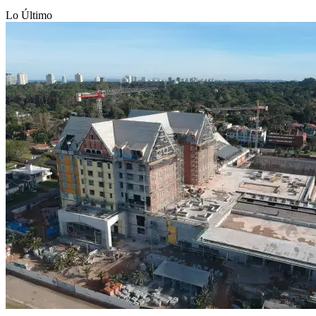
Lo Último