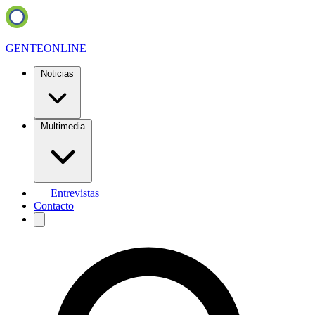
GENTE
ONLINE
Noticias
Multimedia
Entrevistas
Contacto