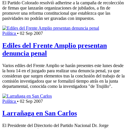
El Partido Colorado resolviò adherirse a la campaña de recolecciòn
de firmas que lanzaràn organizaciones de jubilados, a fin de
promover una reforma constitucional que establezca que las
pasividades no podràn ser gravadas con impuestos.
Política
•
02 Sep 2007
Ediles del Frente Amplio presentan
denuncia penal
Varios ediles del Frente Amplio se harán presentes este lunes desde
la hora 14 en el juzgado para realizar una denuncia penal, ya que
consideran que surgen elementos tras la conclusión del trabajo de la
comisión investigadora que se formalizó tiempo atrás en la junta
departamental, conocida como la investigadora "de Trujillo".
Política
•
02 Sep 2007
Larrañaga en San Carlos
El Presidente del Directorio del Partido Nacional Dr. Jorge