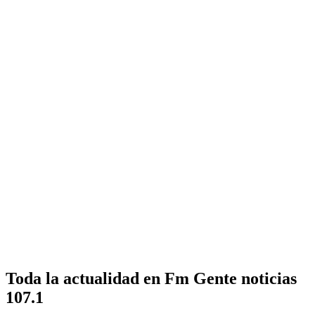
Toda la actualidad en Fm Gente noticias
107.1