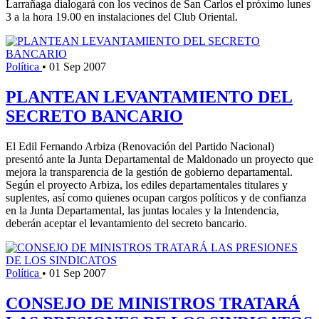
Larrañaga dialogará con los vecinos de San Carlos el próximo lunes
3 a la hora 19.00 en instalaciones del Club Oriental.
Política
•
01 Sep 2007
PLANTEAN LEVANTAMIENTO DEL
SECRETO BANCARIO
El Edil Fernando Arbiza (Renovación del Partido Nacional)
presentó ante la Junta Departamental de Maldonado un proyecto que
mejora la transparencia de la gestión de gobierno departamental.
Según el proyecto Arbiza, los ediles departamentales titulares y
suplentes, así como quienes ocupan cargos políticos y de confianza
en la Junta Departamental, las juntas locales y la Intendencia,
deberán aceptar el levantamiento del secreto bancario.
Política
•
01 Sep 2007
CONSEJO DE MINISTROS TRATARÁ