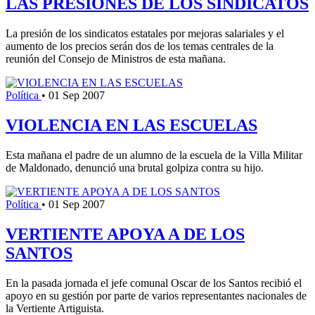
LAS PRESIONES DE LOS SINDICATOS
La presión de los sindicatos estatales por mejoras salariales y el
aumento de los precios serán dos de los temas centrales de la
reunión del Consejo de Ministros de esta mañana.
Política
•
01 Sep 2007
VIOLENCIA EN LAS ESCUELAS
Esta mañana el padre de un alumno de la escuela de la Villa Militar
de Maldonado, denunció una brutal golpiza contra su hijo.
Política
•
01 Sep 2007
VERTIENTE APOYA A DE LOS
SANTOS
En la pasada jornada el jefe comunal Oscar de los Santos recibió el
apoyo en su gestión por parte de varios representantes nacionales de
la Vertiente Artiguista.