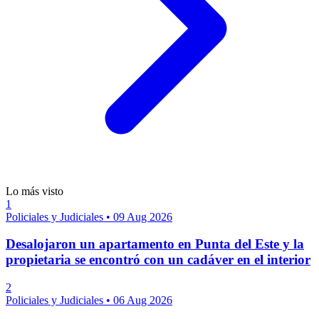
Lo más visto
1
Policiales y Judiciales
•
09 Aug 2026
Desalojaron un apartamento en Punta del Este y la
propietaria se encontró con un cadáver en el interior
2
Policiales y Judiciales
•
06 Aug 2026