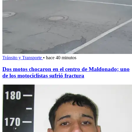
Tránsito y Transporte
•
hace 40 minutos
Dos motos chocaron en el centro de Maldonado; uno
de los motociclistas sufrió fractura