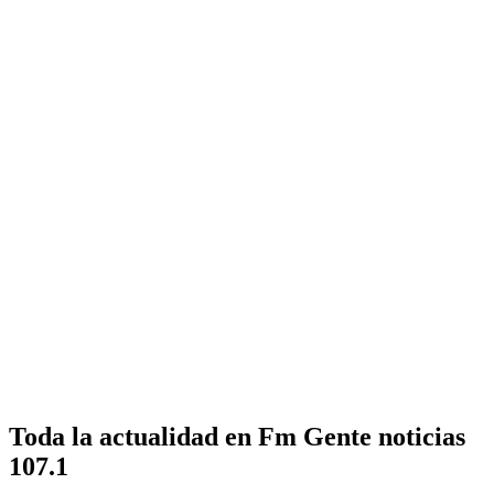
Toda la actualidad en Fm Gente noticias
107.1