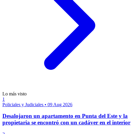
Lo más visto
1
Policiales y Judiciales
•
09 Aug 2026
Desalojaron un apartamento en Punta del Este y la
propietaria se encontró con un cadáver en el interior