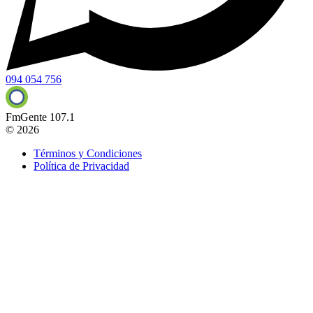
094 054 756
FmGente 107.1
© 2026
Términos y Condiciones
Política de Privacidad