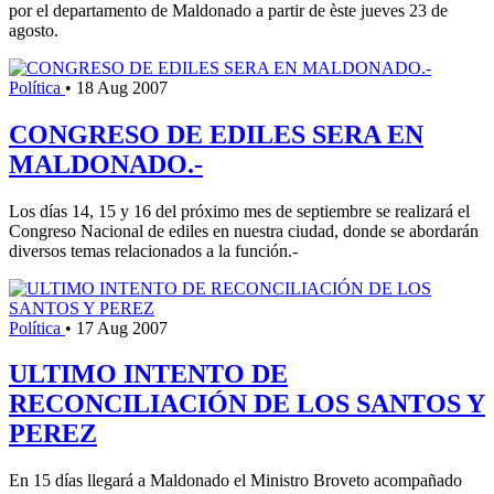
por el departamento de Maldonado a partir de èste jueves 23 de
agosto.
Política
•
18 Aug 2007
CONGRESO DE EDILES SERA EN
MALDONADO.-
Los días 14, 15 y 16 del próximo mes de septiembre se realizará el
Congreso Nacional de ediles en nuestra ciudad, donde se abordarán
diversos temas relacionados a la función.-
Política
•
17 Aug 2007
ULTIMO INTENTO DE
RECONCILIACIÓN DE LOS SANTOS Y
PEREZ
En 15 días llegará a Maldonado el Ministro Broveto acompañado