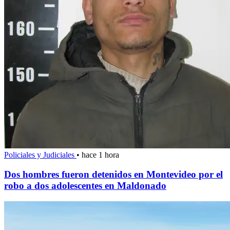
Policiales y Judiciales
•
hace 1 hora
Dos hombres fueron detenidos en Montevideo por el
robo a dos adolescentes en Maldonado