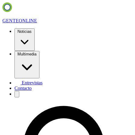
GENTE
ONLINE
Noticias
Multimedia
Entrevistas
Contacto