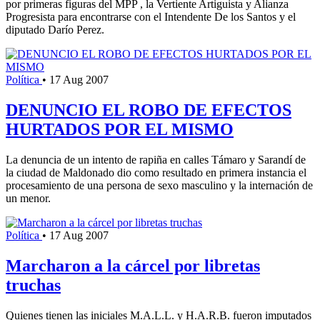
por primeras figuras del MPP , la Vertiente Artiguista y Alianza
Progresista para encontrarse con el Intendente De los Santos y el
diputado Darío Perez.
Política
•
17 Aug 2007
DENUNCIO EL ROBO DE EFECTOS
HURTADOS POR EL MISMO
La denuncia de un intento de rapiña en calles Támaro y Sarandí de
la ciudad de Maldonado dio como resultado en primera instancia el
procesamiento de una persona de sexo masculino y la internación de
un menor.
Política
•
17 Aug 2007
Marcharon a la cárcel por libretas
truchas
Quienes tienen las iniciales M.A.L.L. y H.A.R.B. fueron imputados