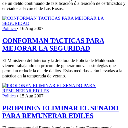
de un delito continuado de falsificación ó alteración de certificados y
enviados a la cárcel de Las Rosas.
Política
•
16 Aug 2007
CONFORMAN TACTICAS PARA
MEJORAR LA SEGURIDAD
El Ministerio del Interior y la Jefatura de Policía de Maldonado
vienen trabajando en procura de generar nuevas estrategias que
permitan reducir la ola de delitos. Estas medidas serán llevadas a la
práctica en la temporada de verano.
Política
•
15 Aug 2007
PROPONEN ELIMINAR EL SENADO
PARA REMUNERAR EDILES
El representante del Frente Amplio en la Junta Departamental,