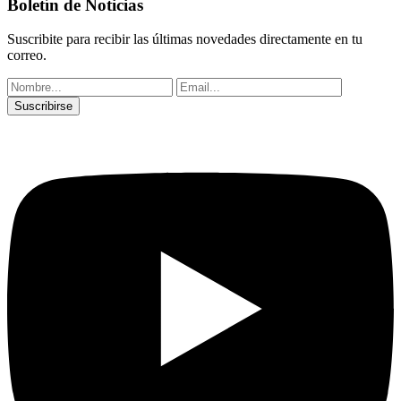
Boletín de Noticias
Suscribite para recibir las últimas novedades directamente en tu
correo.
Suscribirse