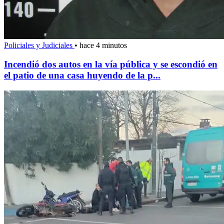
Policiales y Judiciales
•
hace 4 minutos
Incendió dos autos en la vía pública y se escondió en
el patio de una casa huyendo de la p...