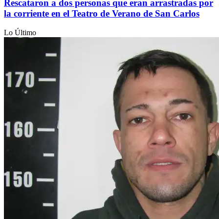
Rescataron a dos personas que eran arrastradas por
la corriente en el Teatro de Verano de San Carlos
Lo Último