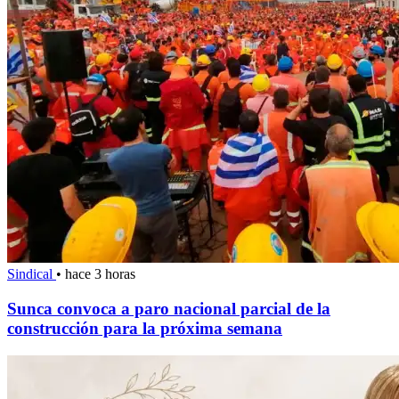
Sindical
•
hace 3 horas
Sunca convoca a paro nacional parcial de la
construcción para la próxima semana