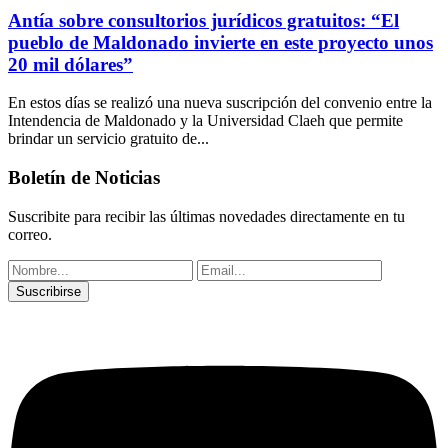
Antía sobre consultorios jurídicos gratuitos: “El
pueblo de Maldonado invierte en este proyecto unos
20 mil dólares”
En estos días se realizó una nueva suscripción del convenio entre la
Intendencia de Maldonado y la Universidad Claeh que permite
brindar un servicio gratuito de...
Boletín de Noticias
Suscribite para recibir las últimas novedades directamente en tu
correo.
Suscribirse