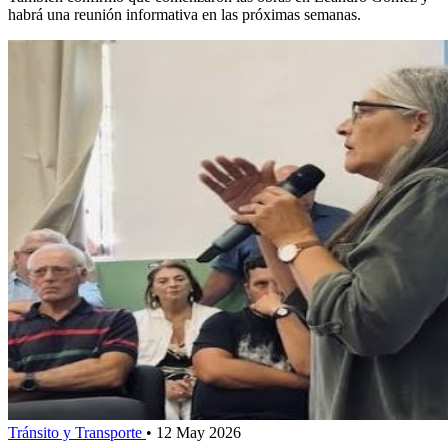
habrá una reunión informativa en las próximas semanas.
Tránsito y Transporte
•
12 May 2026