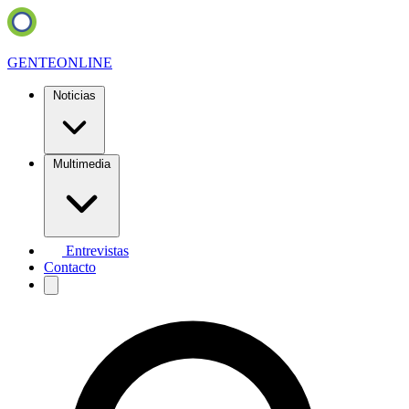
GENTE
ONLINE
Noticias
Multimedia
Entrevistas
Contacto