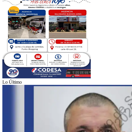
Lo Último