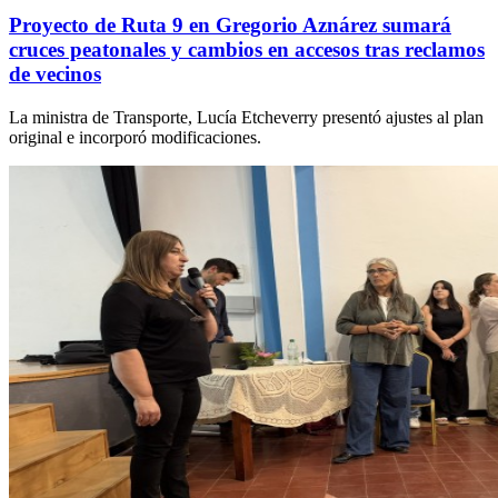
Proyecto de Ruta 9 en Gregorio Aznárez sumará
cruces peatonales y cambios en accesos tras reclamos
de vecinos
La ministra de Transporte, Lucía Etcheverry presentó ajustes al plan
original e incorporó modificaciones.