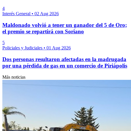
4
Interés General
•
02 Aug 2026
Maldonado volvió a tener un ganador del 5 de Oro;
el premio se repartirá con Soriano
5
Policiales y Judiciales
•
01 Aug 2026
Dos personas resultaron afectadas en la madrugada
por una pérdida de gas en un comercio de Piriápolis
Más noticias