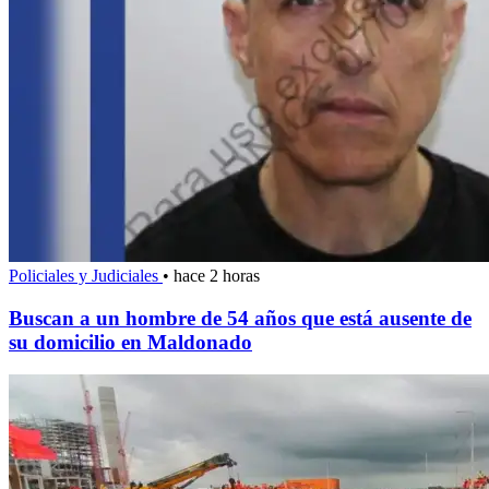
Policiales y Judiciales
•
hace 2 horas
Buscan a un hombre de 54 años que está ausente de
su domicilio en Maldonado