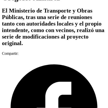
El Ministerio de Transporte y Obras
Públicas, tras una serie de reuniones
tanto con autoridades locales y el propio
intendente, como con vecinos, realizó una
serie de modificaciones al proyecto
original.
Compartir: