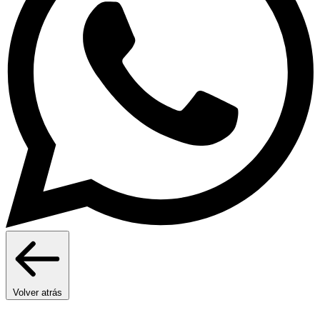
Volver atrás