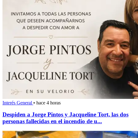
Interés General
•
hace 4 horas
Despiden a Jorge Pintos y Jacqueline Tort, las dos
personas fallecidas en el incendio de u...