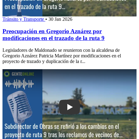
Tránsito y Transporte
•
30 Jan 2026
Preocupación en Gregorio Aznárez por
modificaciones en el trazado de la ruta 9
Legisladores de Maldonado se reunieron con la alcaldesa de
Gregorio Aznárez Patricia Martínez por modificaciones en el
proyecto de trazado y duplicación de la r...
Play: Subdirector de Obras se refirió 