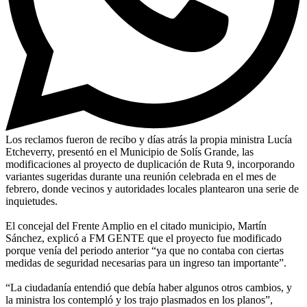
Los reclamos fueron de recibo y días atrás la propia ministra Lucía
Etcheverry, presentó en el Municipio de Solís Grande, las
modificaciones al proyecto de duplicación de Ruta 9, incorporando
variantes sugeridas durante una reunión celebrada en el mes de
febrero, donde vecinos y autoridades locales plantearon una serie de
inquietudes.
El concejal del Frente Amplio en el citado municipio, Martín
Sánchez, explicó a FM GENTE que el proyecto fue modificado
porque venía del periodo anterior “ya que no contaba con ciertas
medidas de seguridad necesarias para un ingreso tan importante”.
“La ciudadanía entendió que debía haber algunos otros cambios, y
la ministra los contempló y los trajo plasmados en los planos”,