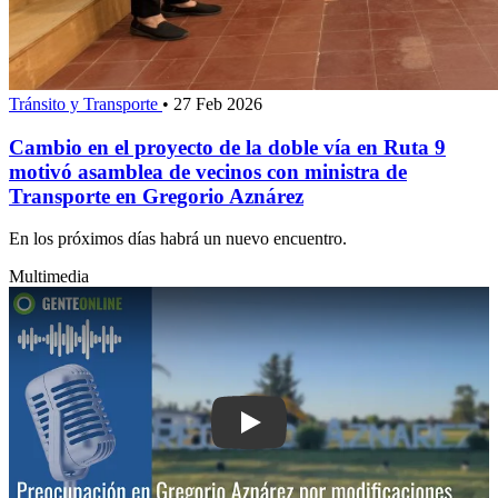
Tránsito y Transporte
•
27 Feb 2026
Cambio en el proyecto de la doble vía en Ruta 9
motivó asamblea de vecinos con ministra de
Transporte en Gregorio Aznárez
En los próximos días habrá un nuevo encuentro.
Multimedia
Play: Preocupación en Gregorio Aznáre