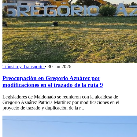
Tránsito y Transporte
•
30 Jan 2026
Preocupación en Gregorio Aznárez por
modificaciones en el trazado de la ruta 9
Legisladores de Maldonado se reunieron con la alcaldesa de
Gregorio Aznárez Patricia Martínez por modificaciones en el
proyecto de trazado y duplicación de la r...