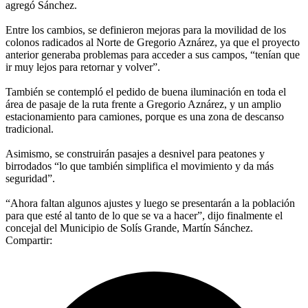
agregó Sánchez.
Entre los cambios, se definieron mejoras para la movilidad de los
colonos radicados al Norte de Gregorio Aznárez, ya que el proyecto
anterior generaba problemas para acceder a sus campos, “tenían que
ir muy lejos para retornar y volver”.
También se contempló el pedido de buena iluminación en toda el
área de pasaje de la ruta frente a Gregorio Aznárez, y un amplio
estacionamiento para camiones, porque es una zona de descanso
tradicional.
Asimismo, se construirán pasajes a desnivel para peatones y
birrodados “lo que también simplifica el movimiento y da más
seguridad”.
“Ahora faltan algunos ajustes y luego se presentarán a la población
para que esté al tanto de lo que se va a hacer”, dijo finalmente el
concejal del Municipio de Solís Grande, Martín Sánchez.
Compartir: