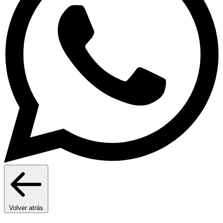
Volver atrás