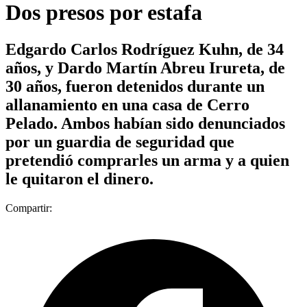
Dos presos por estafa
Edgardo Carlos Rodríguez Kuhn, de 34
años, y Dardo Martín Abreu Irureta, de
30 años, fueron detenidos durante un
allanamiento en una casa de Cerro
Pelado. Ambos habían sido denunciados
por un guardia de seguridad que
pretendió comprarles un arma y a quien
le quitaron el dinero.
Compartir: