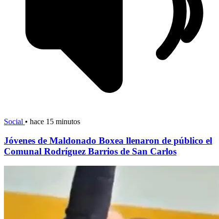
Social
•
hace 15 minutos
Jóvenes de Maldonado Boxea llenaron de público el
Comunal Rodríguez Barrios de San Carlos