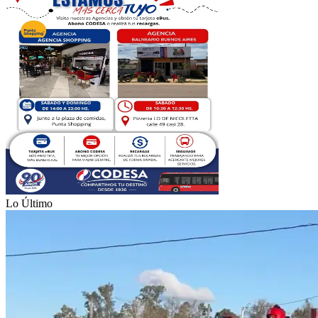
Lo Último