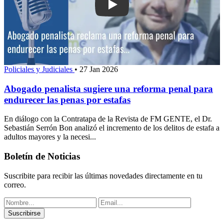
Play: Abogado penalista sugiere una r
Policiales y Judiciales
•
27 Jan 2026
Abogado penalista sugiere una reforma penal para
endurecer las penas por estafas
En diálogo con la Contratapa de la Revista de FM GENTE, el Dr.
Sebastián Serrón Bon analizó el incremento de los delitos de estafa a
adultos mayores y la necesi...
Boletín de Noticias
Suscribite para recibir las últimas novedades directamente en tu
correo.
Suscribirse