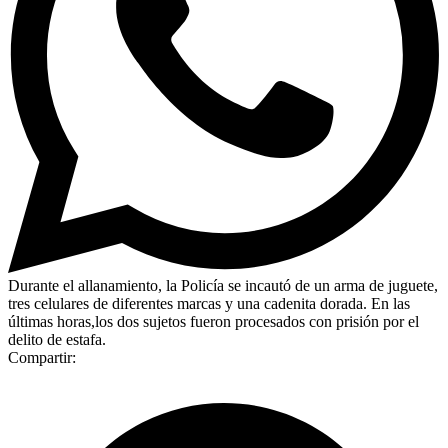
Durante el allanamiento, la Policía se incautó de un arma de juguete,
tres celulares de diferentes marcas y una cadenita dorada. En las
últimas horas,los dos sujetos fueron procesados con prisión por el
delito de estafa.
Compartir: