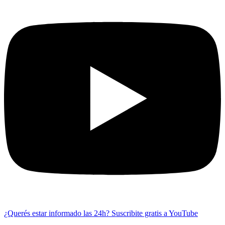
¿Querés estar informado las 24h?
Suscribite gratis a YouTube