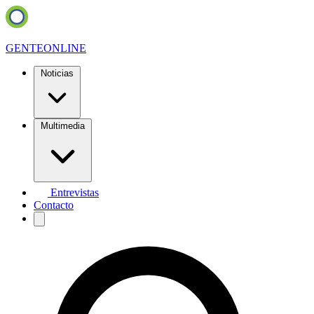
GENTE
ONLINE
Noticias
Multimedia
Entrevistas
Contacto