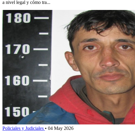
a nivel legal y cómo tra...
Policiales y Judiciales
•
04 May 2026