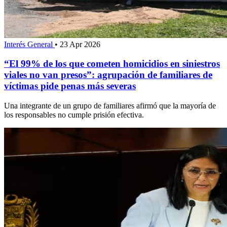
Interés General
•
23 Apr 2026
“El 99% de los que cometen homicidios en siniestros
viales no van presos”: agrupación de familiares de
víctimas pide penas más severas
Una integrante de un grupo de familiares afirmó que la mayoría de
los responsables no cumple prisión efectiva.