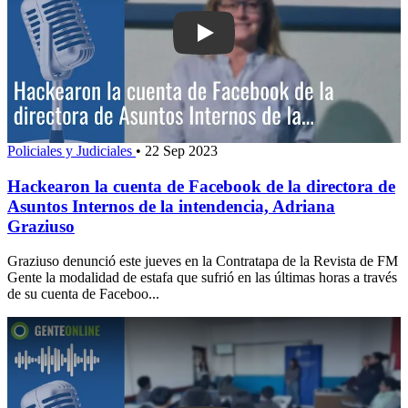
Play: Hackearon la cuenta de Facebook
Policiales y Judiciales
•
22 Sep 2023
Hackearon la cuenta de Facebook de la directora de
Asuntos Internos de la intendencia, Adriana
Graziuso
Graziuso denunció este jueves en la Contratapa de la Revista de FM
Gente la modalidad de estafa que sufrió en las últimas horas a través
de su cuenta de Faceboo...