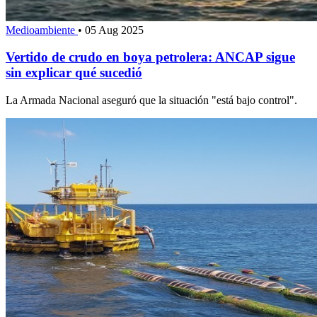
Medioambiente
•
05 Aug 2025
Vertido de crudo en boya petrolera: ANCAP sigue
sin explicar qué sucedió
La Armada Nacional aseguró que la situación "está bajo control".