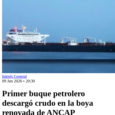
Interés General
09 Jun 2026
•
20:30
Primer buque petrolero
descargó crudo en la boya
renovada de ANCAP