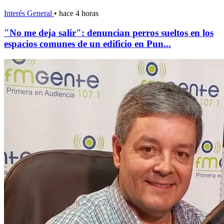
Interés General
•
hace 4 horas
"No me deja salir": denuncian perros sueltos en los
espacios comunes de un edificio en Pun...