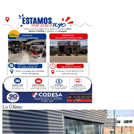
Lo Último