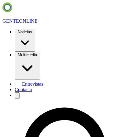
GENTE
ONLINE
Noticias
Multimedia
Entrevistas
Contacto