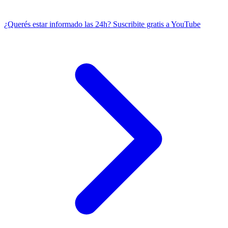
¿Querés estar informado las 24h?
Suscribite gratis a YouTube