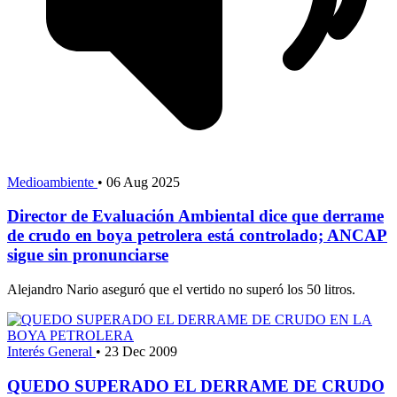
Medioambiente
•
06 Aug 2025
Director de Evaluación Ambiental dice que derrame
de crudo en boya petrolera está controlado; ANCAP
sigue sin pronunciarse
Alejandro Nario aseguró que el vertido no superó los 50 litros.
Interés General
•
23 Dec 2009
QUEDO SUPERADO EL DERRAME DE CRUDO