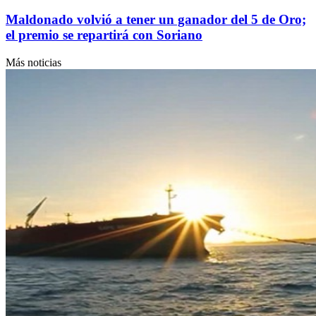
Maldonado volvió a tener un ganador del 5 de Oro;
el premio se repartirá con Soriano
Más noticias