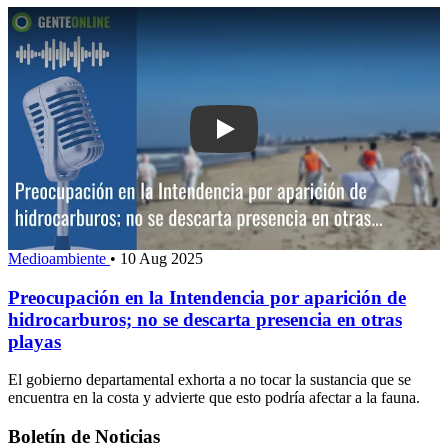
Play: Preocupación en la Intendencia p
Medioambiente
•
10 Aug 2025
Preocupación en la Intendencia por aparición de
hidrocarburos; no se descarta presencia en otras
playas
El gobierno departamental exhorta a no tocar la sustancia que se
encuentra en la costa y advierte que esto podría afectar a la fauna.
Boletín de Noticias