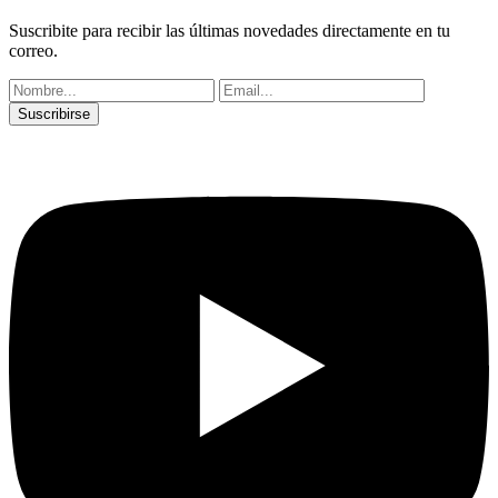
Suscribite para recibir las últimas novedades directamente en tu
correo.
Suscribirse