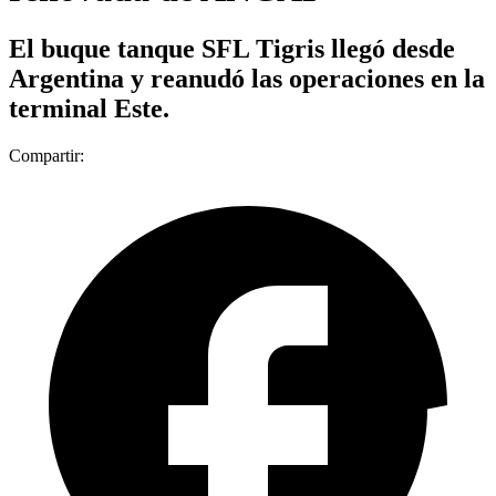
El buque tanque SFL Tigris llegó desde
Argentina y reanudó las operaciones en la
terminal Este.
Compartir: