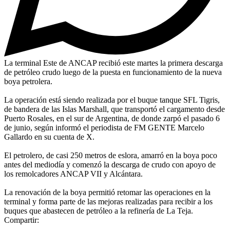
La terminal Este de ANCAP recibió este martes la primera descarga
de petróleo crudo luego de la puesta en funcionamiento de la nueva
boya petrolera.
La operación está siendo realizada por el buque tanque SFL Tigris,
de bandera de las Islas Marshall, que transportó el cargamento desde
Puerto Rosales, en el sur de Argentina, de donde zarpó el pasado 6
de junio, según informó el periodista de FM GENTE Marcelo
Gallardo en su cuenta de X.
El petrolero, de casi 250 metros de eslora, amarró en la boya poco
antes del mediodía y comenzó la descarga de crudo con apoyo de
los remolcadores ANCAP VII y Alcántara.
La renovación de la boya permitió retomar las operaciones en la
terminal y forma parte de las mejoras realizadas para recibir a los
buques que abastecen de petróleo a la refinería de La Teja.
Compartir: