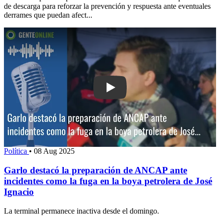
de descarga para reforzar la prevención y respuesta ante eventuales
derrames que puedan afect...
Play: Garlo destacó la preparación d
Política
•
08 Aug 2025
Garlo destacó la preparación de ANCAP ante
incidentes como la fuga en la boya petrolera de José
Ignacio
La terminal permanece inactiva desde el domingo.