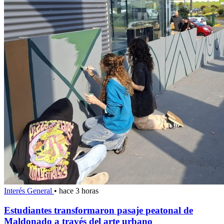
Interés General
•
hace 3 horas
Estudiantes transformaron pasaje peatonal de
Maldonado a través del arte urbano