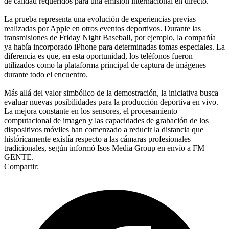
de calidad requeridos para una emisión internacional en directo.
La prueba representa una evolución de experiencias previas
realizadas por Apple en otros eventos deportivos. Durante las
transmisiones de Friday Night Baseball, por ejemplo, la compañía
ya había incorporado iPhone para determinadas tomas especiales. La
diferencia es que, en esta oportunidad, los teléfonos fueron
utilizados como la plataforma principal de captura de imágenes
durante todo el encuentro.
Más allá del valor simbólico de la demostración, la iniciativa busca
evaluar nuevas posibilidades para la producción deportiva en vivo.
La mejora constante en los sensores, el procesamiento
computacional de imagen y las capacidades de grabación de los
dispositivos móviles han comenzado a reducir la distancia que
históricamente existía respecto a las cámaras profesionales
tradicionales, según informó Isos Media Group en envío a FM
GENTE.
Compartir: