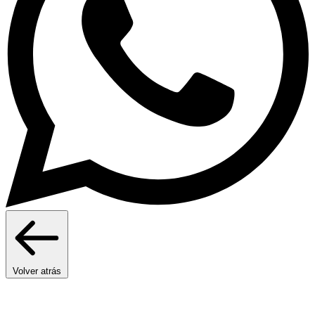
Volver atrás