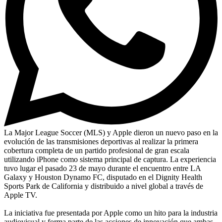
La Major League Soccer (MLS) y Apple dieron un nuevo paso en la
evolución de las transmisiones deportivas al realizar la primera
cobertura completa de un partido profesional de gran escala
utilizando iPhone como sistema principal de captura. La experiencia
tuvo lugar el pasado 23 de mayo durante el encuentro entre LA
Galaxy y Houston Dynamo FC, disputado en el Dignity Health
Sports Park de California y distribuido a nivel global a través de
Apple TV.
La iniciativa fue presentada por Apple como un hito para la industria
audiovisual y forma parte de las acciones de innovación que ambas