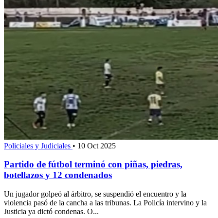
Policiales y Judiciales
•
10 Oct 2025
Partido de fútbol terminó con piñas, piedras,
botellazos y 12 condenados
Un jugador golpeó al árbitro, se suspendió el encuentro y la
violencia pasó de la cancha a las tribunas. La Policía intervino y la
Justicia ya dictó condenas. O...