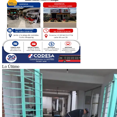
Lo Último