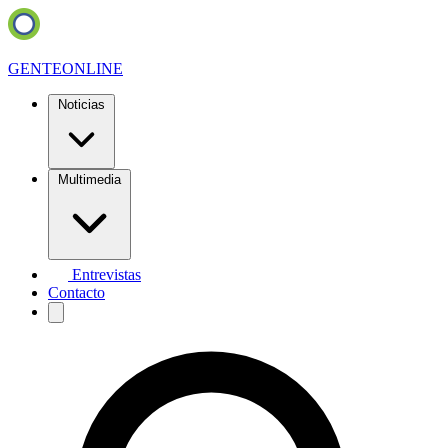
GENTE
ONLINE
Noticias
Multimedia
Entrevistas
Contacto