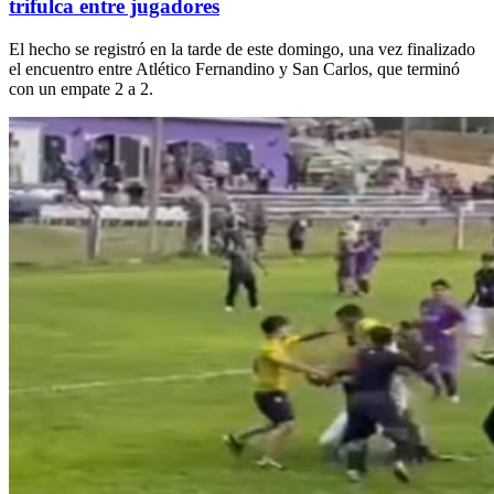
trifulca entre jugadores
El hecho se registró en la tarde de este domingo, una vez finalizado
el encuentro entre Atlético Fernandino y San Carlos, que terminó
con un empate 2 a 2.