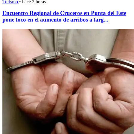
Turismo
•
hace 2 horas
Encuentro Regional de Cruceros en Punta del Este
pone foco en el aumento de arribos a larg...