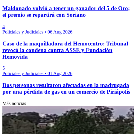
Maldonado volvió a tener un ganador del 5 de Oro;
el premio se repartirá con Soriano
4
Policiales y Judiciales
•
06 Aug 2026
Caso de la maquilladora del Hemocentro: Tribunal
revocó la condena contra ASSE y Fundación
Hemovida
5
Policiales y Judiciales
•
01 Aug 2026
Dos personas resultaron afectadas en la madrugada
por una pérdida de gas en un comercio de Piriápolis
Más noticias