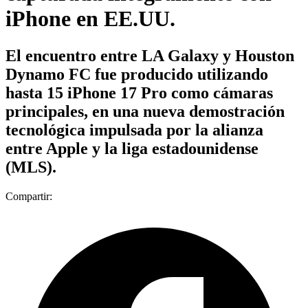
iPhone en EE.UU.
El encuentro entre LA Galaxy y Houston
Dynamo FC fue producido utilizando
hasta 15 iPhone 17 Pro como cámaras
principales, en una nueva demostración
tecnológica impulsada por la alianza
entre Apple y la liga estadounidense
(MLS).
Compartir: