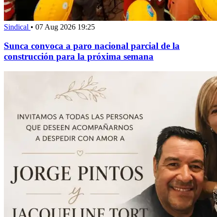
Sindical
•
07 Aug 2026 19:25
Sunca convoca a paro nacional parcial de la
construcción para la próxima semana