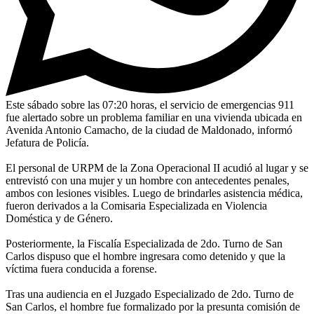
Este sábado sobre las 07:20 horas, el servicio de emergencias 911
fue alertado sobre un problema familiar en una vivienda ubicada en
Avenida Antonio Camacho, de la ciudad de Maldonado, informó
Jefatura de Policía.
El personal de URPM de la Zona Operacional II acudió al lugar y se
entrevistó con una mujer y un hombre con antecedentes penales,
ambos con lesiones visibles. Luego de brindarles asistencia médica,
fueron derivados a la Comisaria Especializada en Violencia
Doméstica y de Género.
Posteriormente, la Fiscalía Especializada de 2do. Turno de San
Carlos dispuso que el hombre ingresara como detenido y que la
víctima fuera conducida a forense.
Tras una audiencia en el Juzgado Especializado de 2do. Turno de
San Carlos, el hombre fue formalizado por la presunta comisión de