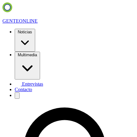
GENTE
ONLINE
Noticias
Multimedia
Entrevistas
Contacto