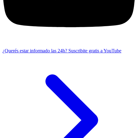
¿Querés estar informado las 24h?
Suscribite gratis a YouTube