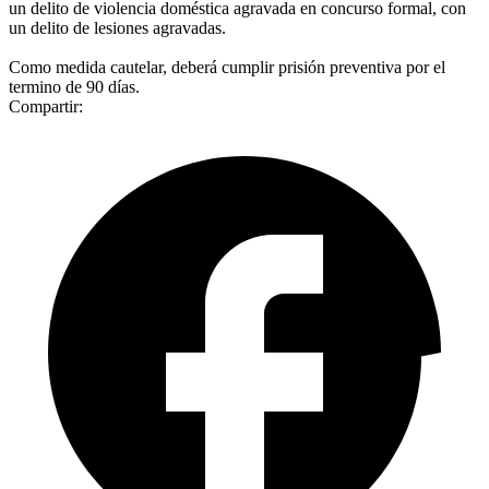
un delito de violencia doméstica agravada en concurso formal, con
un delito de lesiones agravadas.
Como medida cautelar, deberá cumplir prisión preventiva por el
termino de 90 días.
Compartir: