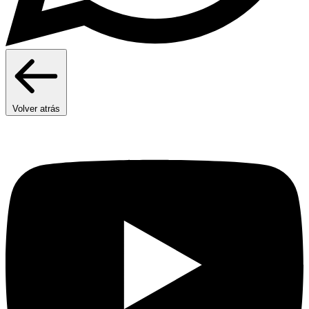
Volver atrás