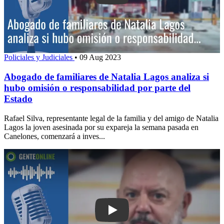
Policiales y Judiciales
•
09 Aug 2023
Abogado de familiares de Natalia Lagos analiza si
hubo omisión o responsabilidad por parte del
Estado
Rafael Silva, representante legal de la familia y del amigo de Natalia
Lagos la joven asesinada por su expareja la semana pasada en
Canelones, comenzará a inves...
Play: “Se está usando la prisión prev