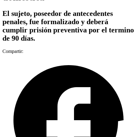
El sujeto, poseedor de antecedentes
penales, fue formalizado y deberá
cumplir prisión preventiva por el termino
de 90 días.
Compartir: