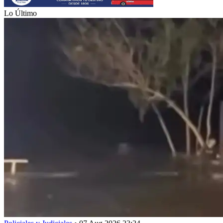
Lo Último