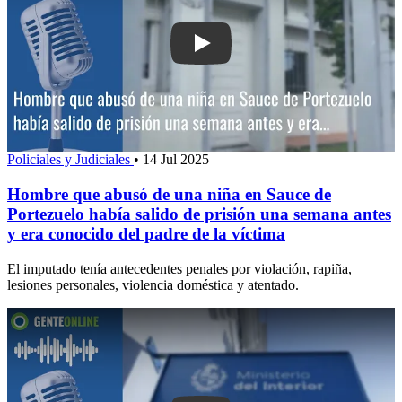
Play: Hombre que abusó de una niña 
Policiales y Judiciales
•
14 Jul 2025
Hombre que abusó de una niña en Sauce de
Portezuelo había salido de prisión una semana antes
y era conocido del padre de la víctima
El imputado tenía antecedentes penales por violación, rapiña,
lesiones personales, violencia doméstica y atentado.