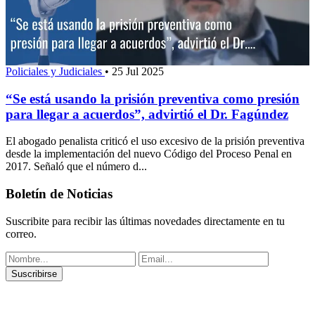
Policiales y Judiciales
•
25 Jul 2025
“Se está usando la prisión preventiva como presión
para llegar a acuerdos”, advirtió el Dr. Fagúndez
El abogado penalista criticó el uso excesivo de la prisión preventiva
desde la implementación del nuevo Código del Proceso Penal en
2017. Señaló que el número d...
Boletín de Noticias
Suscribite para recibir las últimas novedades directamente en tu
correo.
Suscribirse