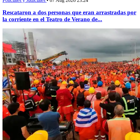
Policiales y Judiciales
•
07 Aug 2026 23:24
Rescataron a dos personas que eran arrastradas por
la corriente en el Teatro de Verano de...