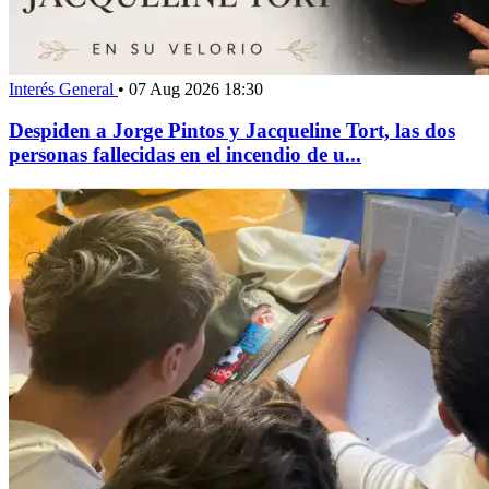
Interés General
•
07 Aug 2026 18:30
Despiden a Jorge Pintos y Jacqueline Tort, las dos
personas fallecidas en el incendio de u...