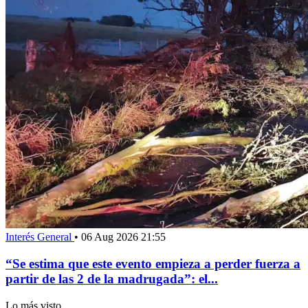
Interés General
•
06 Aug 2026 21:55
“Se estima que este evento empieza a perder fuerza a
partir de las 2 de la madrugada”: el...
Lo más visto