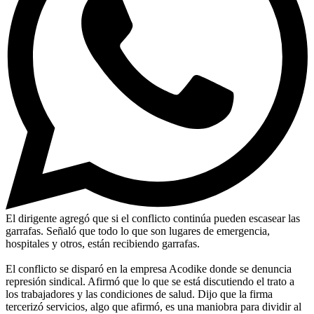
El dirigente agregó que si el conflicto continúa pueden escasear las
garrafas. Señaló que todo lo que son lugares de emergencia,
hospitales y otros, están recibiendo garrafas.
El conflicto se disparó en la empresa Acodike donde se denuncia
represión sindical. Afirmó que lo que se está discutiendo el trato a
los trabajadores y las condiciones de salud. Dijo que la firma
tercerizó servicios, algo que afirmó, es una maniobra para dividir al