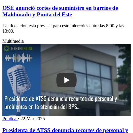
OSE anunció cortes de suministro en barrios de
Maldonado y Punta del Este
La afectación está prevista para este miércoles entre las 8:00 y las
13:00.
Multimedia
Play: Presidenta de ATSS denuncia re
Política
•
22 Mar 2025
Presidenta de ATSS denuncia recortes de personal y