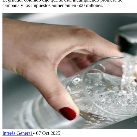
campaña y los impuestos aumentan en 600 millones.
Interés General
•
07 Oct 2025