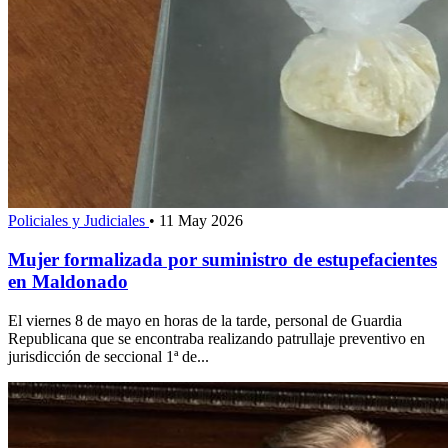
Policiales y Judiciales
•
11 May 2026
Mujer formalizada por suministro de estupefacientes
en Maldonado
El viernes 8 de mayo en horas de la tarde, personal de Guardia
Republicana que se encontraba realizando patrullaje preventivo en
jurisdicción de seccional 1ª de...