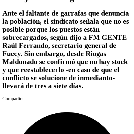
Ante el faltante de garrafas que denuncia
la población, el sindicato señala que no es
posible porque los puestos están
sobrecargados, según dijo a FM GENTE
Raúl Ferrando, secretario general de
Fuecy. Sin embargo, desde Riogas
Maldonado se confirmó que no hay stock
y que reestablecerlo -en caso de que el
conflicto se solucione de inmedianto-
llevará de tres a siete días.
Compartir: