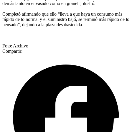
demás tanto en envasado como en granel”, ilustró.
Completó afirmando que ello “lleva a que haya un consumo más
rápido de lo normal y el suministro bajó, se terminó más rápido de lo
pensado”, dejando a la plaza desabastecida.
Foto: Archivo
Compartir: