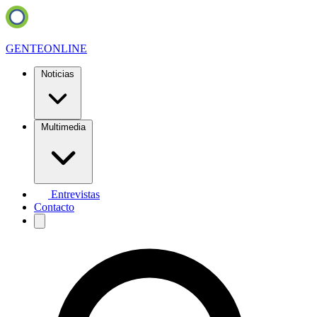
GENTE
ONLINE
Noticias
Multimedia
Entrevistas
Contacto