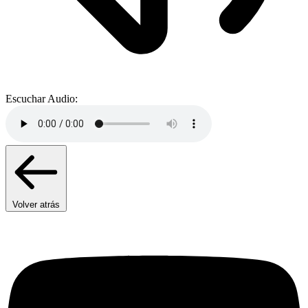
Escuchar Audio:
Volver atrás