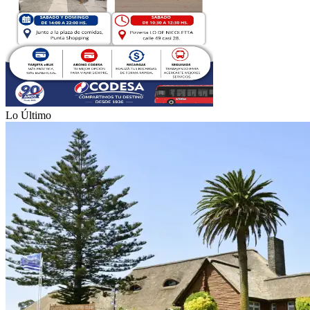
Lo Último