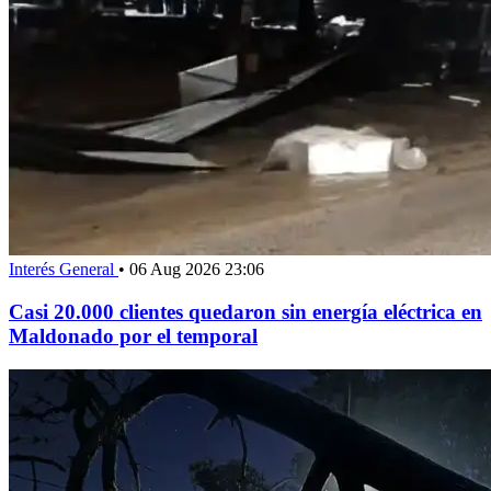
Interés General
•
06 Aug 2026 23:06
Casi 20.000 clientes quedaron sin energía eléctrica en
Maldonado por el temporal