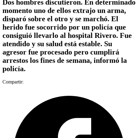
Dos hombres discutieron. En determinado
momento uno de ellos extrajo un arma,
disparó sobre el otro y se marchó. El
herido fue socorrido por un policía que
consiguió llevarlo al hospital Rivero. Fue
atendido y su salud está estable. Su
agresor fue procesado pero cumplirá
arrestos los fines de semana, informó la
policía.
Compartir: