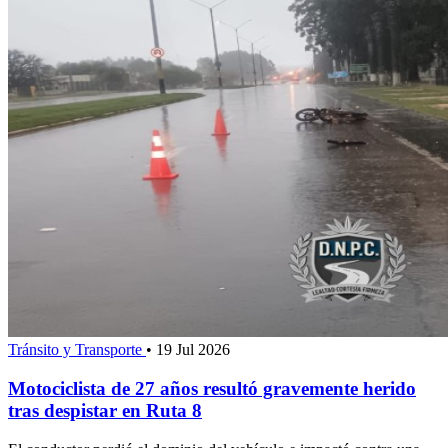
Tránsito y Transporte
•
19 Jul 2026
Motociclista de 27 años resultó gravemente herido
tras despistar en Ruta 8