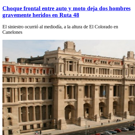
Choque frontal entre auto y moto deja dos hombres
gravemente heridos en Ruta 48
El siniestro ocurrió al mediodía, a la altura de El Colorado en
Canelones