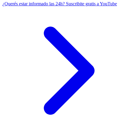
¿Querés estar informado las 24h?
Suscribite gratis a YouTube