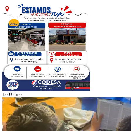
Lo Último