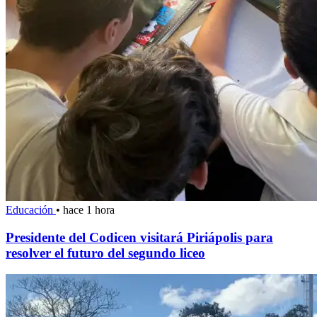
Educación
•
hace 1 hora
Presidente del Codicen visitará Piriápolis para
resolver el futuro del segundo liceo