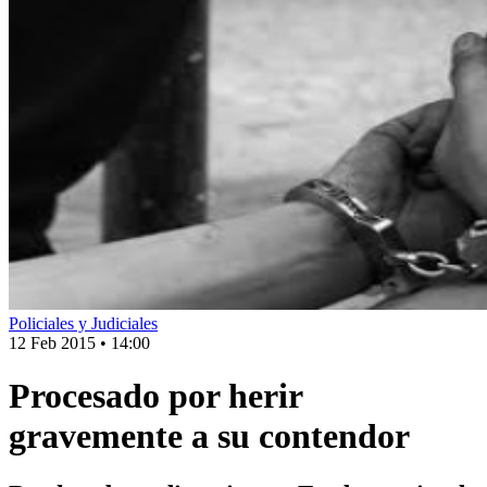
Policiales y Judiciales
12 Feb 2015
•
14:00
Procesado por herir
gravemente a su contendor