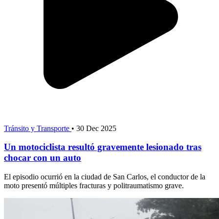
Tránsito y Transporte
•
30 Dec 2025
Un motociclista resultó gravemente lesionado tras
chocar con un auto
El episodio ocurrió en la ciudad de San Carlos, el conductor de la
moto presentó múltiples fracturas y politraumatismo grave.