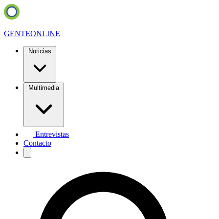
GENTE
ONLINE
Noticias
Multimedia
Entrevistas
Contacto