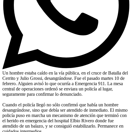
Un hombre estaba caído en la vía pública, en el cruce de Batalla del
Cerrito y Julio Grossi, desangrándose. Fue el pasado martes 10 de
febrero. Alguien avisó lo que ocurría a Emergencia 911. La mesa
central de operaciones ordenó se enviara un policía al lugar,
seguramente para confirmar lo denunciado.
Cuando el policía llegó no sólo confirmó que había un hombre
desangrándose, sino que debía ser atendido de inmediato. El mismo
policía puso en marcha un mecanismo de atención que terminó con
el herido en emergencia del hospital Elbio Rivero donde fue
atendido de un balazo, y se consiguió estabilizarlo. Permanece en
cuidados intermedios.