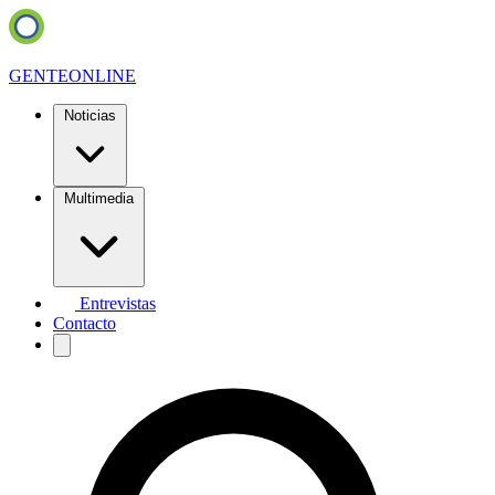
GENTE
ONLINE
Noticias
Multimedia
Entrevistas
Contacto