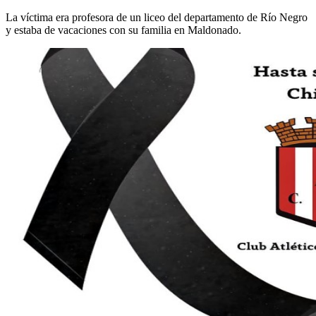
La víctima era profesora de un liceo del departamento de Río Negro
y estaba de vacaciones con su familia en Maldonado.