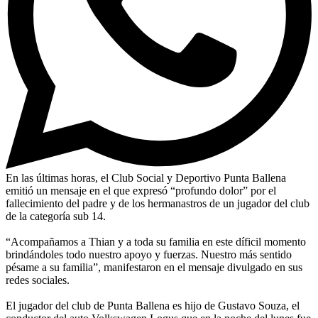
En las últimas horas, el Club Social y Deportivo Punta Ballena
emitió un mensaje en el que expresó “profundo dolor” por el
fallecimiento del padre y de los hermanastros de un jugador del club
de la categoría sub 14.
“Acompañamos a Thian y a toda su familia en este díficil momento
brindándoles todo nuestro apoyo y fuerzas. Nuestro más sentido
pésame a su familia”, manifestaron en el mensaje divulgado en sus
redes sociales.
El jugador del club de Punta Ballena es hijo de Gustavo Souza, el