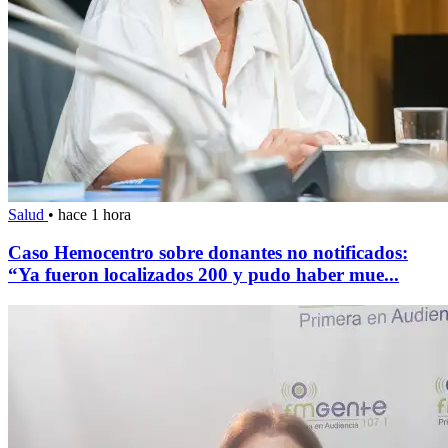
Salud
•
hace 1 hora
Caso Hemocentro sobre donantes no notificados:
“Ya fueron localizados 200 y pudo haber mue...