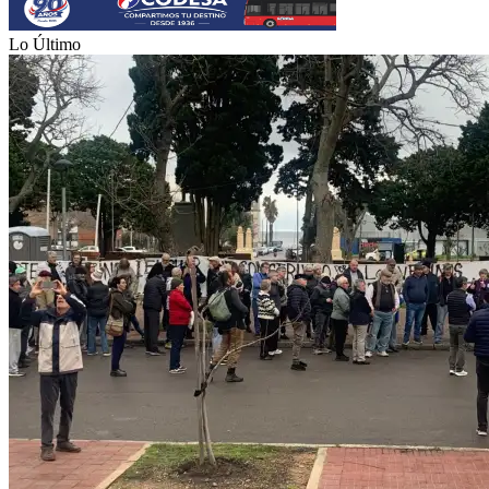
Lo Último