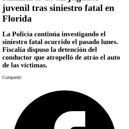
juvenil tras siniestro fatal en
Florida
La Policía continúa investigando el
siniestro fatal ocurrido el pasado lunes.
Fiscalía dispuso la detención del
conductor que atropelló de atrás el auto
de las víctimas.
Compartir: