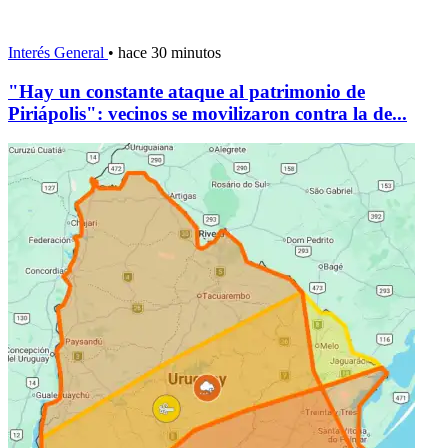
Interés General
•
hace 30 minutos
"Hay un constante ataque al patrimonio de
Piriápolis": vecinos se movilizaron contra la de...