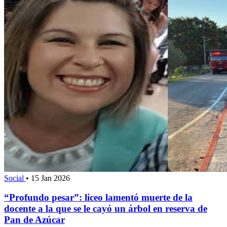
Social
•
15 Jan 2026
“Profundo pesar”: liceo lamentó muerte de la
docente a la que se le cayó un árbol en reserva de
Pan de Azúcar