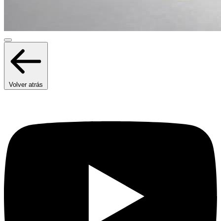
Volver atrás