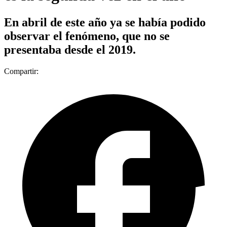
En abril de este año ya se había podido
observar el fenómeno, que no se
presentaba desde el 2019.
Compartir: