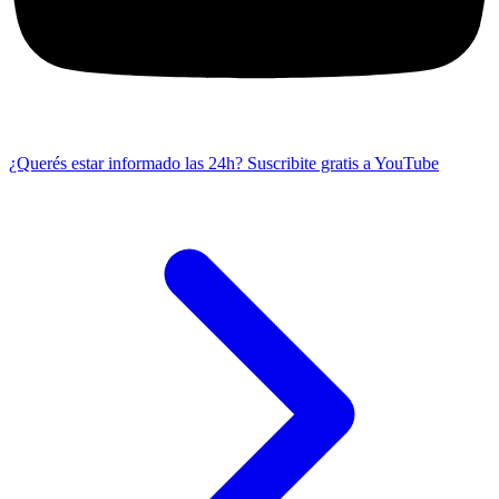
¿Querés estar informado las 24h?
Suscribite gratis a YouTube