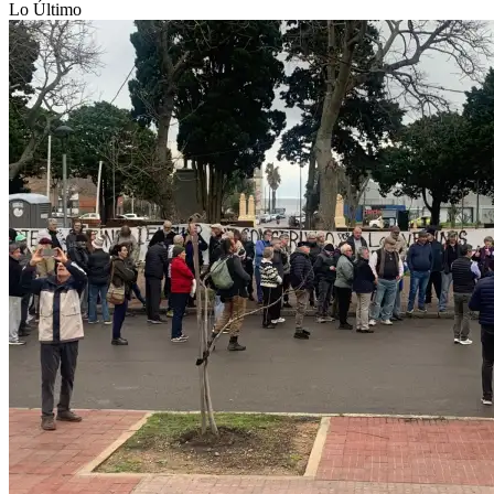
Lo Último