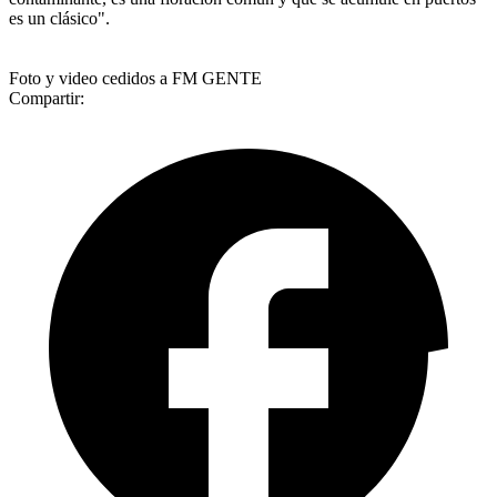
es un clásico".
Foto y video cedidos a FM GENTE
Compartir: