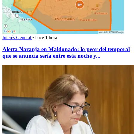
Interés General
•
hace 1 hora
Alerta Naranja en Maldonado: lo peor del temporal
que se anuncia sería entre esta noche y...