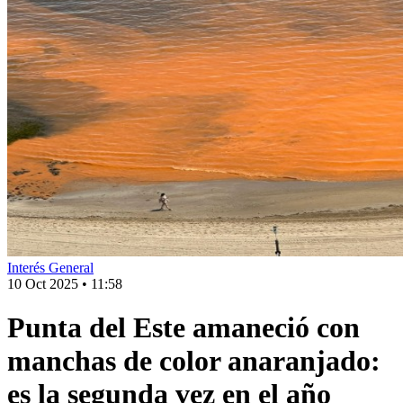
Interés General
10 Oct 2025
•
11:58
Punta del Este amaneció con
manchas de color anaranjado:
es la segunda vez en el año