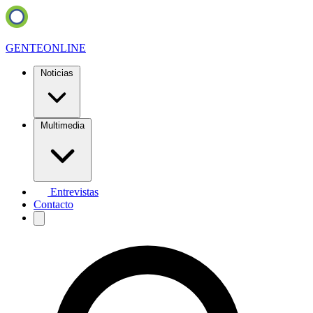
GENTE
ONLINE
Noticias
Multimedia
Entrevistas
Contacto