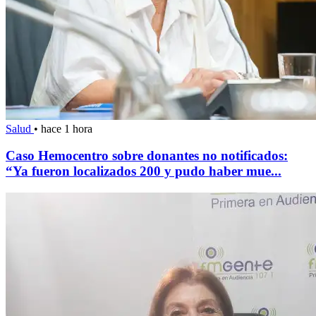
Salud
•
hace 1 hora
Caso Hemocentro sobre donantes no notificados:
“Ya fueron localizados 200 y pudo haber mue...