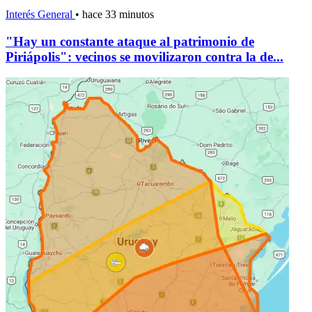
Interés General
•
hace 33 minutos
"Hay un constante ataque al patrimonio de
Piriápolis": vecinos se movilizaron contra la de...