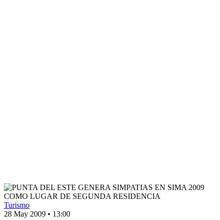
Turismo
28 May 2009
•
13:00