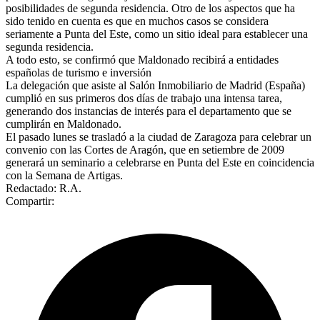
posibilidades de segunda residencia. Otro de los aspectos que ha
sido tenido en cuenta es que en muchos casos se considera
seriamente a Punta del Este, como un sitio ideal para establecer una
segunda residencia.
A todo esto, se confirmó que Maldonado recibirá a entidades
españolas de turismo e inversión
La delegación que asiste al Salón Inmobiliario de Madrid (España)
cumplió en sus primeros dos días de trabajo una intensa tarea,
generando dos instancias de interés para el departamento que se
cumplirán en Maldonado.
El pasado lunes se trasladó a la ciudad de Zaragoza para celebrar un
convenio con las Cortes de Aragón, que en setiembre de 2009
generará un seminario a celebrarse en Punta del Este en coincidencia
con la Semana de Artigas.
Redactado: R.A.
Compartir: