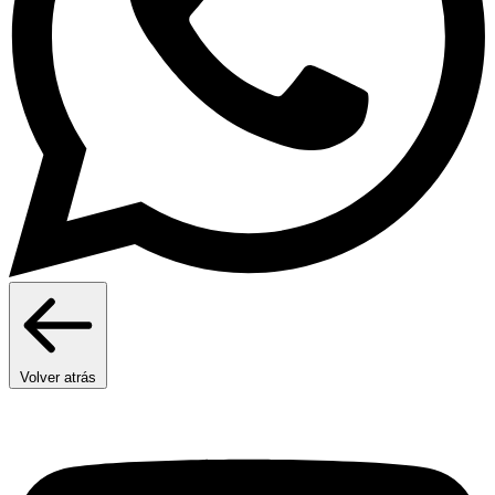
Volver atrás