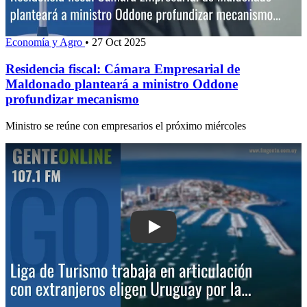
Economía y Agro
•
27 Oct 2025
Residencia fiscal: Cámara Empresarial de
Maldonado planteará a ministro Oddone
profundizar mecanismo
Ministro se reúne con empresarios el próximo miércoles
Play: Liga de Turismo trabaja en articu