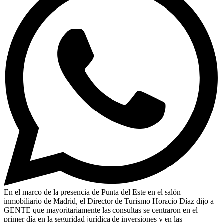
En el marco de la presencia de Punta del Este en el salón
inmobiliario de Madrid, el Director de Turismo Horacio Díaz dijo a
GENTE que mayoritariamente las consultas se centraron en el
primer día en la seguridad jurídica de inversiones y en las