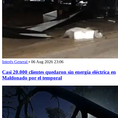
Interés General
•
06 Aug 2026 23:06
Casi 20.000 clientes quedaron sin energía eléctrica en
Maldonado por el temporal