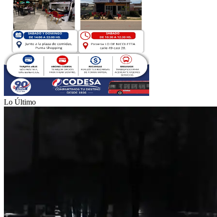
Lo Último