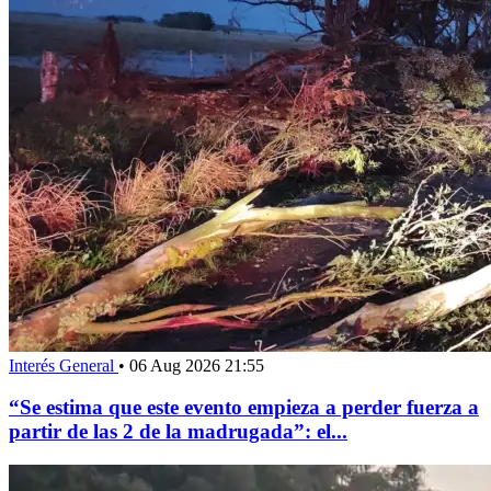
Interés General
•
06 Aug 2026 21:55
“Se estima que este evento empieza a perder fuerza a
partir de las 2 de la madrugada”: el...