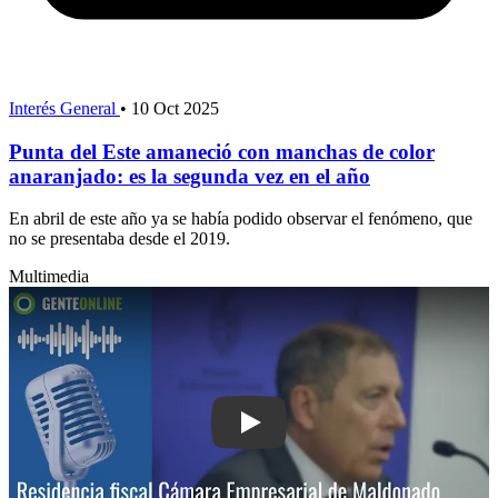
Interés General
•
10 Oct 2025
Punta del Este amaneció con manchas de color
anaranjado: es la segunda vez en el año
En abril de este año ya se había podido observar el fenómeno, que
no se presentaba desde el 2019.
Multimedia
Play: Residencia fiscal: Cámara Empr