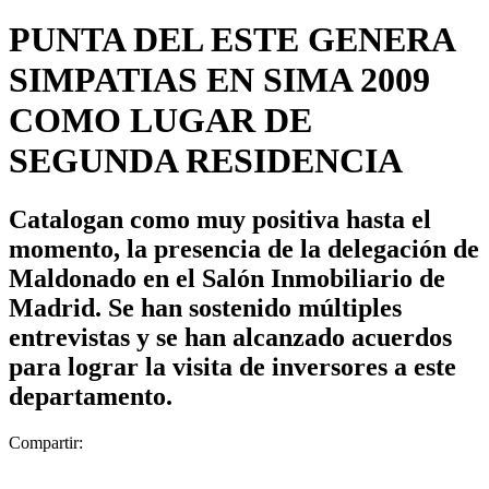
PUNTA DEL ESTE GENERA
SIMPATIAS EN SIMA 2009
COMO LUGAR DE
SEGUNDA RESIDENCIA
Catalogan como muy positiva hasta el
momento, la presencia de la delegación de
Maldonado en el Salón Inmobiliario de
Madrid. Se han sostenido múltiples
entrevistas y se han alcanzado acuerdos
para lograr la visita de inversores a este
departamento.
Compartir: