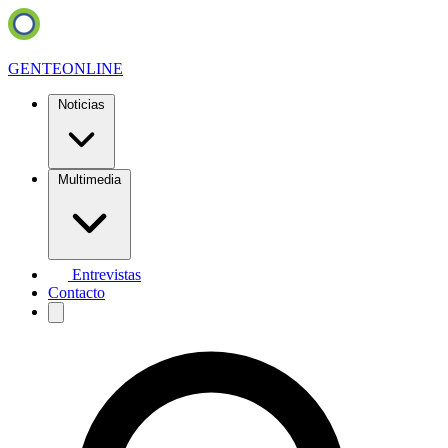
GENTE
ONLINE
Noticias
Multimedia
Entrevistas
Contacto