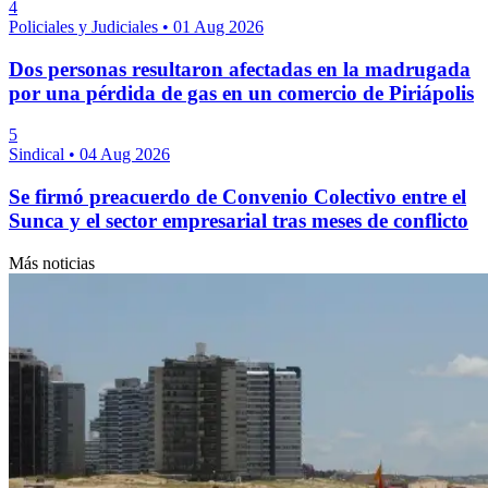
4
Policiales y Judiciales
•
01 Aug 2026
Dos personas resultaron afectadas en la madrugada
por una pérdida de gas en un comercio de Piriápolis
5
Sindical
•
04 Aug 2026
Se firmó preacuerdo de Convenio Colectivo entre el
Sunca y el sector empresarial tras meses de conflicto
Más noticias