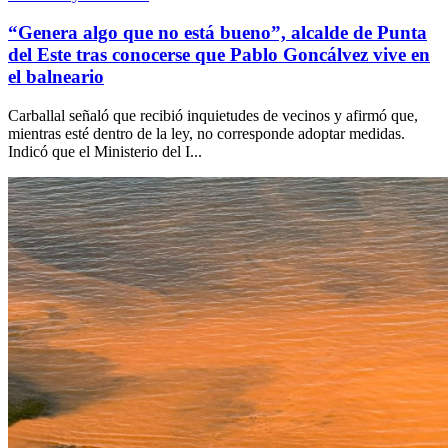
“Genera algo que no está bueno”, alcalde de Punta
del Este tras conocerse que Pablo Goncálvez vive en
el balneario
Carballal señaló que recibió inquietudes de vecinos y afirmó que,
mientras esté dentro de la ley, no corresponde adoptar medidas.
Indicó que el Ministerio del I...