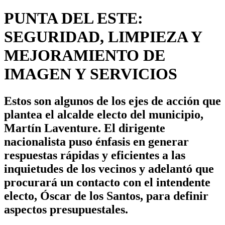
PUNTA DEL ESTE:
SEGURIDAD, LIMPIEZA Y
MEJORAMIENTO DE
IMAGEN Y SERVICIOS
Estos son algunos de los ejes de acción que
plantea el alcalde electo del municipio,
Martín Laventure. El dirigente
nacionalista puso énfasis en generar
respuestas rápidas y eficientes a las
inquietudes de los vecinos y adelantó que
procurará un contacto con el intendente
electo, Óscar de los Santos, para definir
aspectos presupuestales.