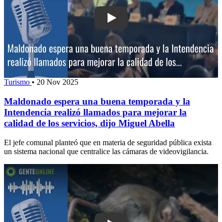
Play: Maldonado espera una buena tem
Turismo
•
20 Nov 2025
Maldonado espera una buena temporada y la
Intendencia realizó llamados para mejorar la
calidad de los servicios, dijo Miguel Abella
El jefe comunal planteó que en materia de seguridad pública exista
un sistema nacional que centralice las cámaras de videovigilancia.