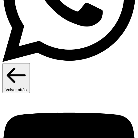
Volver atrás