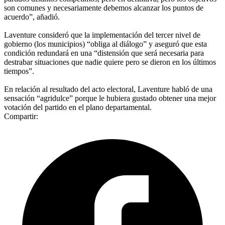
son comunes y necesariamente debemos alcanzar los puntos de
acuerdo”, añadió.
Laventure consideró que la implementación del tercer nivel de
gobierno (los municipios) “obliga al diálogo” y aseguró que esta
condición redundará en una “distensión que será necesaria para
destrabar situaciones que nadie quiere pero se dieron en los últimos
tiempos”.
En relación al resultado del acto electoral, Laventure habló de una
sensación “agridulce” porque le hubiera gustado obtener una mejor
votación del partido en el plano departamental.
Compartir: