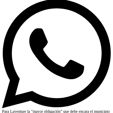
Para Laventure la “mayor obligación” que debe encara el municipio