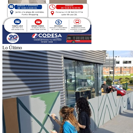
Lo Último