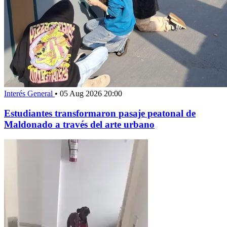
Interés General
•
05 Aug 2026 20:00
Estudiantes transformaron pasaje peatonal de
Maldonado a través del arte urbano