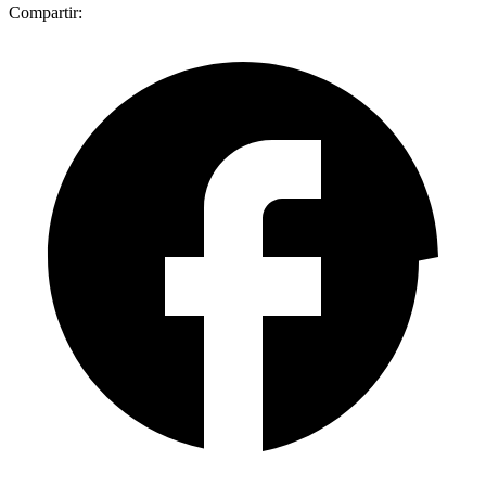
Compartir: