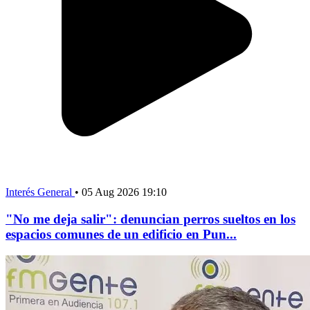
Interés General
•
05 Aug 2026 19:10
"No me deja salir": denuncian perros sueltos en los
espacios comunes de un edificio en Pun...