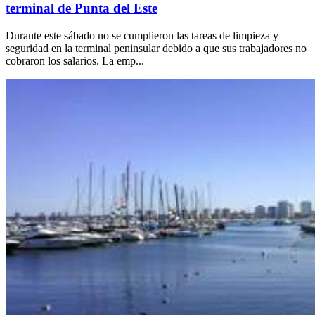
terminal de Punta del Este
Durante este sábado no se cumplieron las tareas de limpieza y
seguridad en la terminal peninsular debido a que sus trabajadores no
cobraron los salarios. La emp...