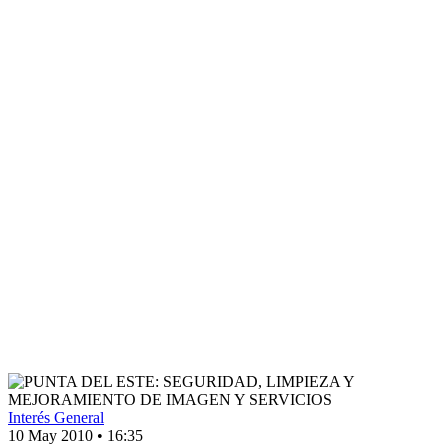
Interés General
10 May 2010
•
16:35