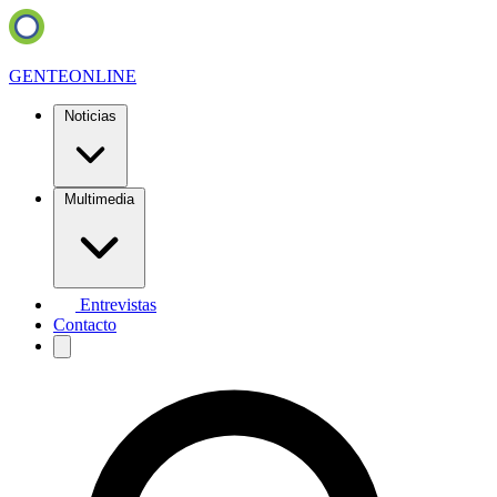
GENTE
ONLINE
Noticias
Multimedia
Entrevistas
Contacto