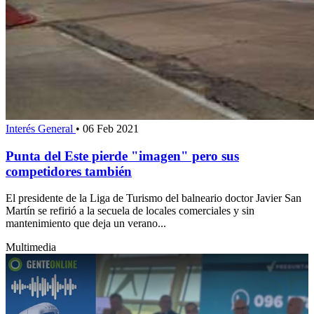
Interés General
•
06 Feb 2021
Punta del Este pierde "imagen" pero sus
competidores también
El presidente de la Liga de Turismo del balneario doctor Javier San
Martín se refirió a la secuela de locales comerciales y sin
mantenimiento que deja un verano...
Multimedia