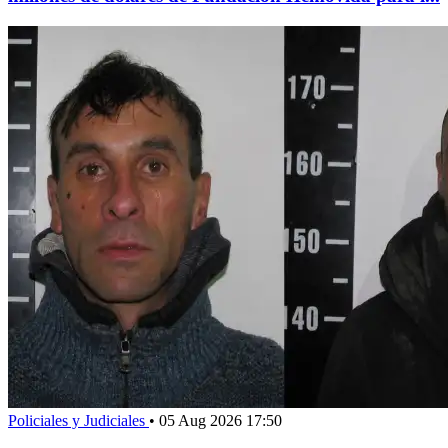
Policiales y Judiciales
•
05 Aug 2026 17:50