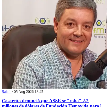
Salud
•
05 Aug 2026 18:45
Casaretto denunció que ASSE se "roba" 2,2
millones de dólares de Fundación Hemovida para l...