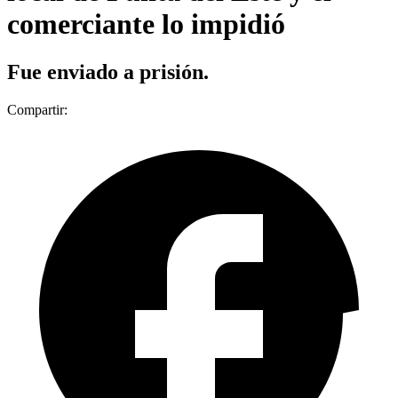
comerciante lo impidió
Fue enviado a prisión.
Compartir: