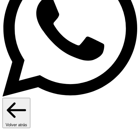
Volver atrás