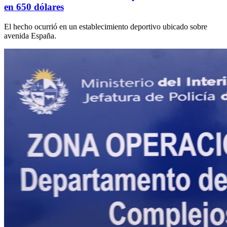
en 650 dólares
El hecho ocurrió en un establecimiento deportivo ubicado sobre
avenida España.