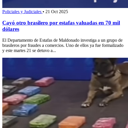
Policiales y Judiciales
•
21 Oct 2025
Cayó otro brasilero por estafas valuadas en 70 mil
dólares
El Departamento de Estafas de Maldonado investiga a un grupo de
brasileros por fraudes a comercios. Uno de ellos ya fue formalizado
y este martes 21 se detuvo a...