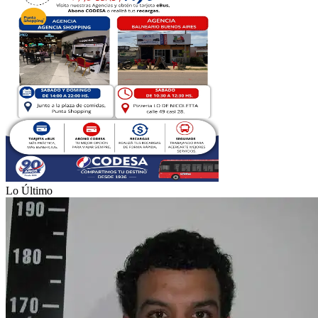
Lo Último