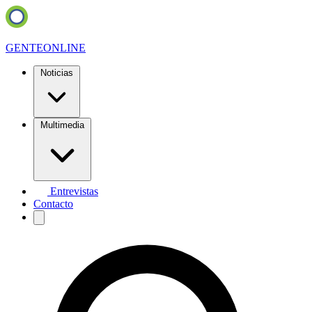
GENTE
ONLINE
Noticias
Multimedia
Entrevistas
Contacto