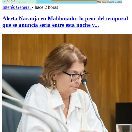
Interés General
•
hace 2 horas
Alerta Naranja en Maldonado: lo peor del temporal
que se anuncia sería entre esta noche y...