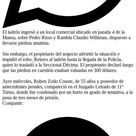
El ladrón ingresó a un local comercial ubicado en parada 4 de la
Mansa, sobre Pedro Risso y Rambla Claudio Williman, dispuesto a
llevarse piedras amatista.
Sin embargo, el propietario del negocio advirtió la situación e
impidió el robo. Retuvo al ladrón hasta la llegada de la Policía,
quien lo trasladó a la Seccional Décima. El propietario declaró luego
que las piedras en cuestión estaban valuadas en 300 dólares.
Ayer miércoles, Ruben Zoilo Couste, de 55 años y poseedor de
antecedentes penales, compareció en el Juzgado Letrado de 11º
Turno, donde fue condenado por un hurto en grado de tentativa, a la
pena de tres meses de prisión.
Compartir: