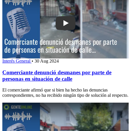
Play: Comerciante denunció desmanes 
Interés General
•
30 Aug 2024
Comerciante denunció desmanes por parte de
personas en situación de calle
El comerciante afirmó que si bien ha hecho las denuncias
correspondientes, no ha recibido ningún tipo de solución al respecto.