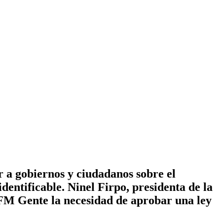
r a gobiernos y ciudadanos sobre el
dentificable. Ninel Firpo, presidenta de la
 FM Gente la necesidad de aprobar una ley