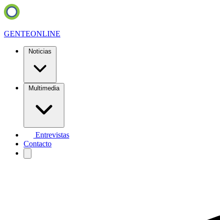
GENTE
ONLINE
Noticias
Multimedia
Entrevistas
Contacto