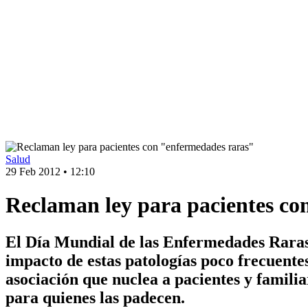
Salud
29 Feb 2012
•
12:10
Reclaman ley para pacientes co
El Día Mundial de las Enfermedades Raras s
impacto de estas patologías poco frecuentes
asociación que nuclea a pacientes y famil
para quienes las padecen.