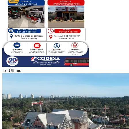
Lo Último