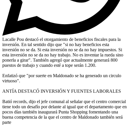
Lacalle Pou destacó el otorgamiento de beneficios fiscales para la
inversión. En tal sentido dijo que "si no hay beneficios esta
inversión no se da. Si esta inversión no se da no hay impuestos. Si
esta inversión no se da no hay trabajo. No es inventar la rueda sino
ponerla a girar". También agregó que actualmente generará 800
puestos de trabajo y cuando esté a tope serán 1.200.
Enfatizó que "por suerte en Maldonado se ha generado un circulo
virtuoso".
ANTÍA DESTACÓ INVERSIÓN Y FUENTES LABORALES
Batió records, dijo el jefe comunal al señalar que el centro comercial
tiene todo un desafío por delante al igual que el departamento que en
pocos días también inaugurará Punta Shopping fomentando una
buena competencia de la que el centro de Maldonado también será
parte