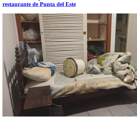
restaurante de Punta del Este