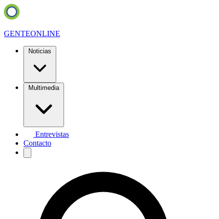
GENTE
ONLINE
Noticias
Multimedia
Entrevistas
Contacto