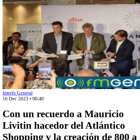
Interés General
16 Dec 2023
•
00:40
Con un recuerdo a Mauricio
Livitin hacedor del Atlántico
Shopping y la creación de 800 a