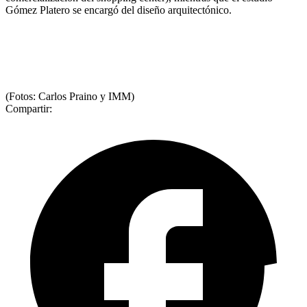
Gómez Platero se encargó del diseño arquitectónico.
(Fotos: Carlos Praino y IMM)
Compartir: