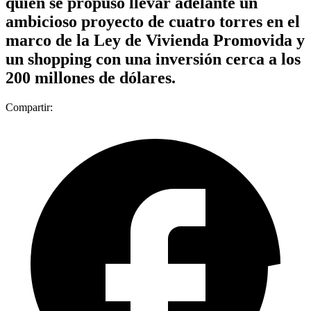
quien se propuso llevar adelante un
ambicioso proyecto de cuatro torres en el
marco de la Ley de Vivienda Promovida y
un shopping con una inversión cerca a los
200 millones de dólares.
Compartir: