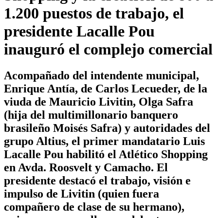
1.200 puestos de trabajo, el
presidente Lacalle Pou
inauguró el complejo comercial
Acompañado del intendente municipal,
Enrique Antía, de Carlos Lecueder, de la
viuda de Mauricio Livitin, Olga Safra
(hija del multimillonario banquero
brasileño Moisés Safra) y autoridades del
grupo Altius, el primer mandatario Luis
Lacalle Pou habilitó el Atlético Shopping
en Avda. Roosvelt y Camacho. El
presidente destacó el trabajo, visión e
impulso de Livitin (quien fuera
compañero de clase de su hermano),