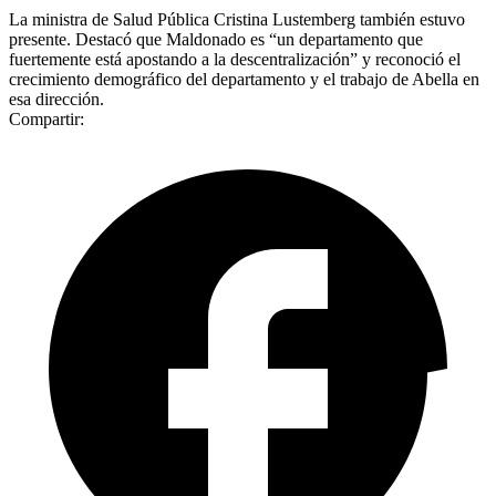
La ministra de Salud Pública Cristina Lustemberg también estuvo
presente. Destacó que Maldonado es “un departamento que
fuertemente está apostando a la descentralización” y reconoció el
crecimiento demográfico del departamento y el trabajo de Abella en
esa dirección.
Compartir: