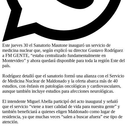
Este jueves 30 el Sanatorio Mautone inauguró un servicio de
medicina nuclear que, según explicó su director Gustavo Rodríguez
a FM GENTE, “estaba centralizado fundamentalmente en
Montevideo” y ahora quedará disponible para toda la región Este del
país.
Rodríguez detalló que el sanatorio formó una alianza con el Servicio
de Medicina Nuclear de Maldonado y la oferta abarca más de 40
estudios, con énfasis en patologías oncológicas y cardiovasculares,
aunque también incluye estudios para afecciones neurológicas.
El intendente Miguel Abella participó del acto inaugural y señaló
que el servicio “viene a traer calidad de vida para nuestra gente” y
también beneficiará a quienes eligen Maldonado como lugar de
residencia, ya que muchas veces “salen a buscar afuera” ese tipo de
atención.