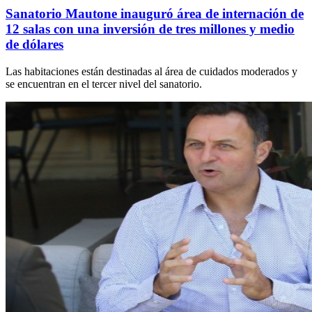
Sanatorio Mautone inauguró área de internación de
12 salas con una inversión de tres millones y medio
de dólares
Las habitaciones están destinadas al área de cuidados moderados y
se encuentran en el tercer nivel del sanatorio.