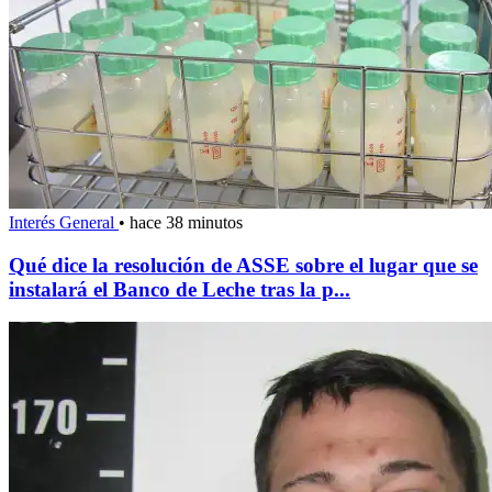
Interés General
•
hace 38 minutos
Qué dice la resolución de ASSE sobre el lugar que se
instalará el Banco de Leche tras la p...