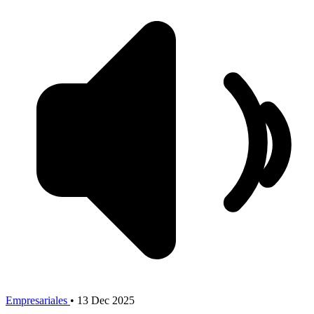
Empresariales
•
13 Dec 2025