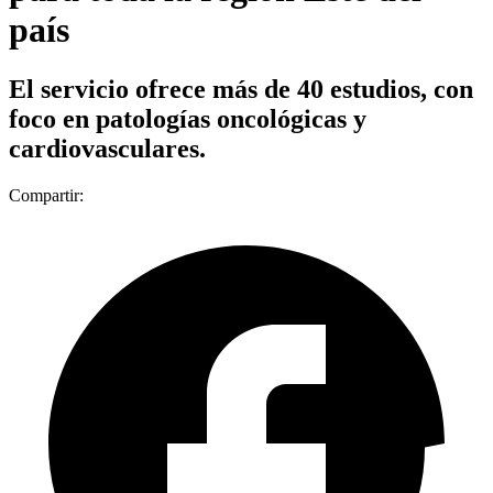
país
El servicio ofrece más de 40 estudios, con
foco en patologías oncológicas y
cardiovasculares.
Compartir: