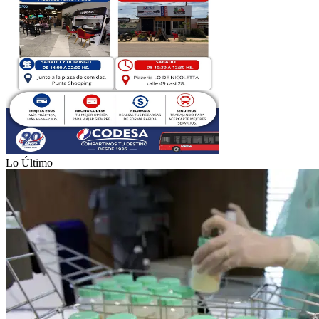
Lo Último