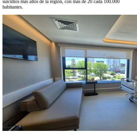
suicidios más altos de la región, con más de 20 cada 100.000
habitantes.