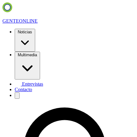
GENTE
ONLINE
Noticias
Multimedia
Entrevistas
Contacto