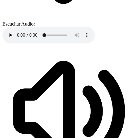
Escuchar Audio: