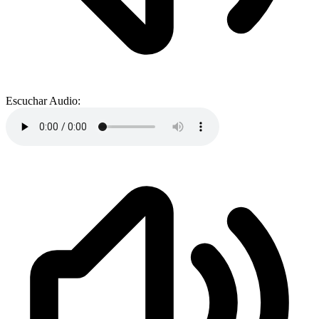
Escuchar Audio: