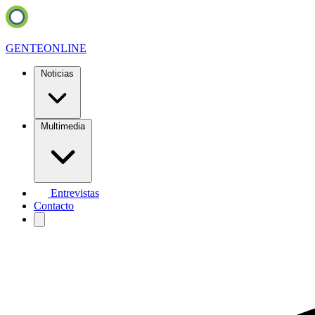
GENTE
ONLINE
Noticias
Multimedia
Entrevistas
Contacto