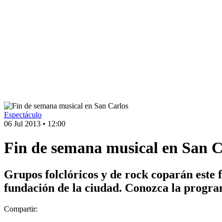
Espectáculo
06 Jul 2013
•
12:00
Fin de semana musical en San C
Grupos folclóricos y de rock coparán este 
fundación de la ciudad. Conozca la progra
Compartir: