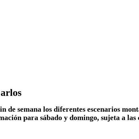
arlos
fin de semana los diferentes escenarios mont
mación para sábado y domingo, sujeta a las 