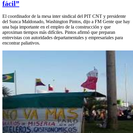
fácil”
El coordinador de la mesa inter sindical del PIT CNT y presidente
del Sunca Maldonado, Washington Pintos, dijo a FM Gente que hay
una baja importante en el empleo de la construcción y que
aproximan tiempos más difíciles. Pintos afirmó que preparan
entrevistas con autoridades departamentales y empresariales para
encontrar paliativos.