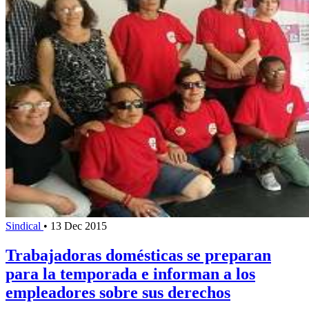
Sindical
•
13 Dec 2015
Trabajadoras domésticas se preparan
para la temporada e informan a los
empleadores sobre sus derechos