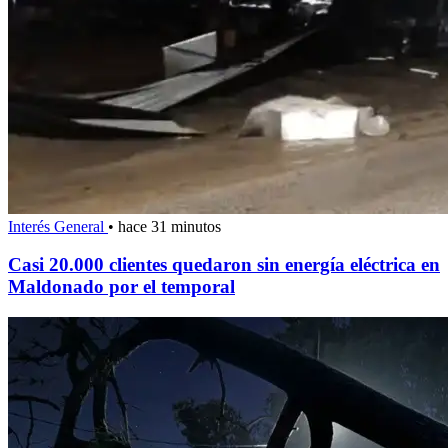
Interés General
•
hace 31 minutos
Casi 20.000 clientes quedaron sin energía eléctrica en
Maldonado por el temporal