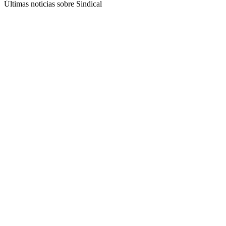
Últimas noticias sobre Sindical