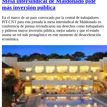
Mesa intersindical de Maldonado pide
más inversión pública
En el marco de un paro convocado por la central de trabajadores
PIT-CNT para esta jornada la mesa intersindical de Maldonado en
conferencia de prensa reivindicaron sus derechos como trabajadores
y pidieron mayor inversión pública, mejor salario y que el estado
asuma un rol más protagónico en este momento de desaceleración
económica.