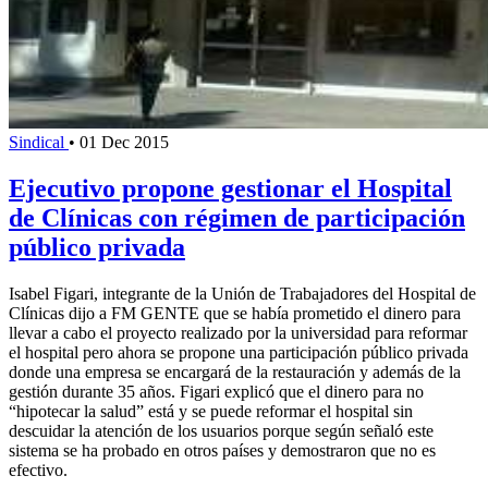
Sindical
•
01 Dec 2015
Ejecutivo propone gestionar el Hospital
de Clínicas con régimen de participación
público privada
Isabel Figari, integrante de la Unión de Trabajadores del Hospital de
Clínicas dijo a FM GENTE que se había prometido el dinero para
llevar a cabo el proyecto realizado por la universidad para reformar
el hospital pero ahora se propone una participación público privada
donde una empresa se encargará de la restauración y además de la
gestión durante 35 años. Figari explicó que el dinero para no
“hipotecar la salud” está y se puede reformar el hospital sin
descuidar la atención de los usuarios porque según señaló este
sistema se ha probado en otros países y demostraron que no es
efectivo.