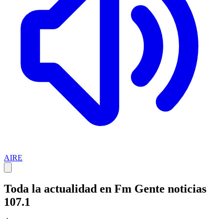
AIRE
Toda la actualidad en Fm Gente noticias
107.1