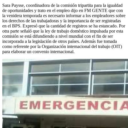
Sara Paysse, coordinadora de la comisión tripartita para la igualdad
de oportunidades y trato en el empleo dijo en FM GENTE que con
la venidera temporada es necesario informar a los empleadores sobre
los derechos de las trabajadoras y la importancia de ser registradas
en el BPS. Expresó que la cantidad de registros se ha estancado. Por
otra parte señaló que la ley de trabajo doméstico impulsada por esta
comisión se está difundiendo a nivel mundial con el fin de ser
incorporada a la legislación de otros países. Además fue tomada
como referente por la Organización internacional del trabajo (OIT)
para elaborar un convenio internacional.