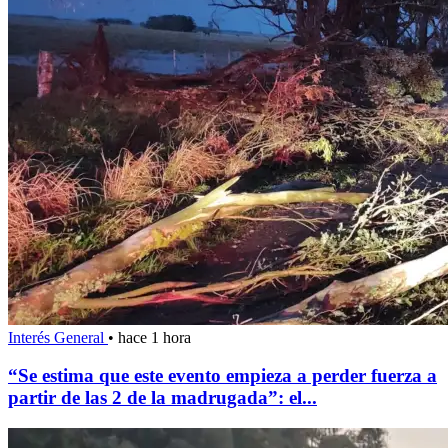
Interés General
•
hace 1 hora
“Se estima que este evento empieza a perder fuerza a
partir de las 2 de la madrugada”: el...