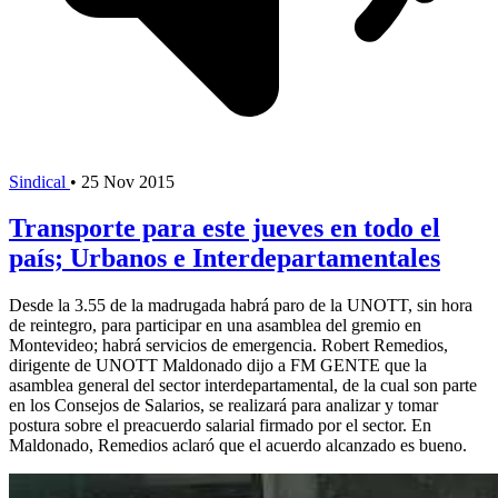
Sindical
•
25 Nov 2015
Transporte para este jueves en todo el
país; Urbanos e Interdepartamentales
Desde la 3.55 de la madrugada habrá paro de la UNOTT, sin hora
de reintegro, para participar en una asamblea del gremio en
Montevideo; habrá servicios de emergencia. Robert Remedios,
dirigente de UNOTT Maldonado dijo a FM GENTE que la
asamblea general del sector interdepartamental, de la cual son parte
en los Consejos de Salarios, se realizará para analizar y tomar
postura sobre el preacuerdo salarial firmado por el sector. En
Maldonado, Remedios aclaró que el acuerdo alcanzado es bueno.