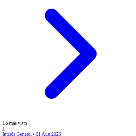
Lo más visto
1
Interés General
•
01 Aug 2026