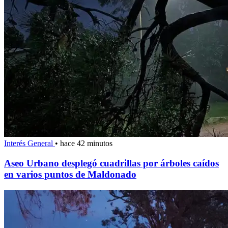
Interés General
•
hace 42 minutos
Aseo Urbano desplegó cuadrillas por árboles caídos
en varios puntos de Maldonado