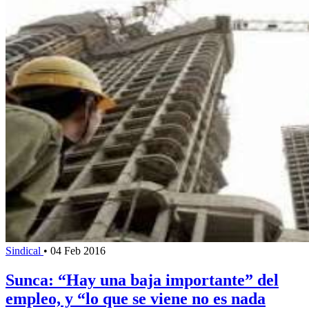
Sindical
•
04 Feb 2016
Sunca: “Hay una baja importante” del
empleo, y “lo que se viene no es nada