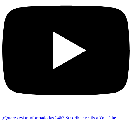
¿Querés estar informado las 24h?
Suscribite gratis a YouTube