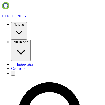
GENTE
ONLINE
Noticias
Multimedia
Entrevistas
Contacto